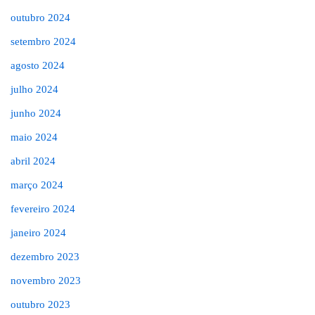
outubro 2024
setembro 2024
agosto 2024
julho 2024
junho 2024
maio 2024
abril 2024
março 2024
fevereiro 2024
janeiro 2024
dezembro 2023
novembro 2023
outubro 2023