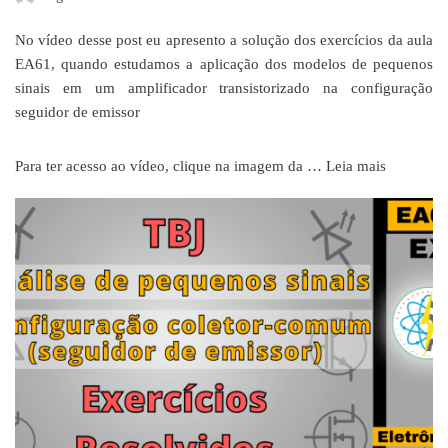
No vídeo desse post eu apresento a solução dos exercícios da aula
EA61, quando estudamos a aplicação dos modelos de pequenos
sinais em um amplificador transistorizado na configuração
seguidor de emissor
Para ter acesso ao vídeo, clique na imagem da …
Leia mais