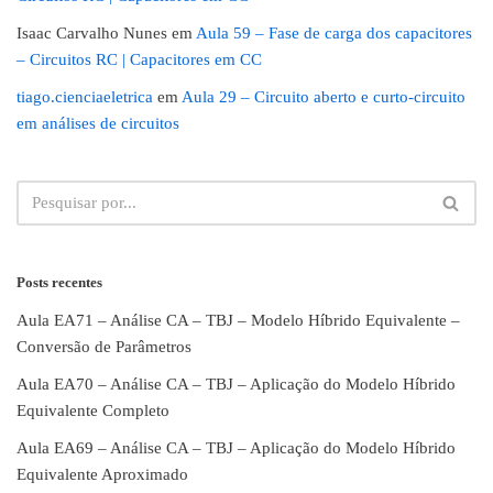
Isaac Carvalho Nunes
em
Aula 59 – Fase de carga dos capacitores
– Circuitos RC | Capacitores em CC
tiago.cienciaeletrica
em
Aula 29 – Circuito aberto e curto-circuito
em análises de circuitos
Posts recentes
Aula EA71 – Análise CA – TBJ – Modelo Híbrido Equivalente –
Conversão de Parâmetros
Aula EA70 – Análise CA – TBJ – Aplicação do Modelo Híbrido
Equivalente Completo
Aula EA69 – Análise CA – TBJ – Aplicação do Modelo Híbrido
Equivalente Aproximado