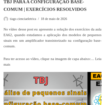
TBJ PARA A CONFIGURAÇÃO BASE-
COMUM | EXERCÍCIOS RESOLVIDOS
tiago.cienciaeletrica
18 de maio de 2026
No vídeo desse post eu apresento a solução dos exercícios da aula
EA62, quando estudamos a aplicação dos modelos de pequenos
sinais em um amplificador transistorizado na configuração base-
comum.
Para ter acesso ao vídeo, clique na imagem de capa abaixo:…
Leia
mais