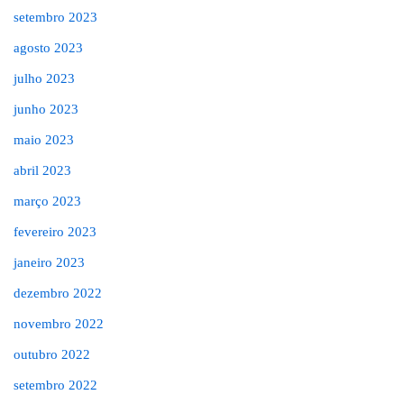
setembro 2023
agosto 2023
julho 2023
junho 2023
maio 2023
abril 2023
março 2023
fevereiro 2023
janeiro 2023
dezembro 2022
novembro 2022
outubro 2022
setembro 2022