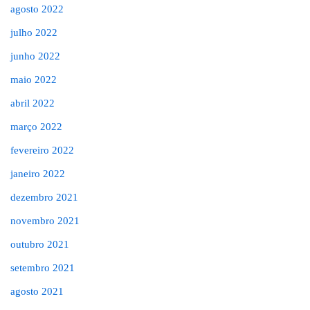
agosto 2022
julho 2022
junho 2022
maio 2022
abril 2022
março 2022
fevereiro 2022
janeiro 2022
dezembro 2021
novembro 2021
outubro 2021
setembro 2021
agosto 2021