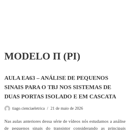
MODELO Π (PI)
AULA EA63 – ANÁLISE DE PEQUENOS
SINAIS PARA O TBJ NOS SISTEMAS DE
DUAS PORTAS ISOLADO E EM CASCATA
tiago.cienciaeletrica
21 de maio de 2026
Nas aulas anteriores dessa série de vídeos nós estudamos a análise
de pequenos sinais do transistor considerando as principais