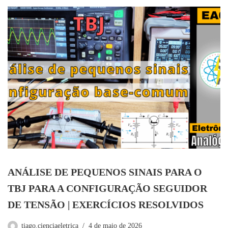
ANÁLISE DE PEQUENOS SINAIS PARA O
TBJ PARA A CONFIGURAÇÃO SEGUIDOR
DE TENSÃO | EXERCÍCIOS RESOLVIDOS
tiago.cienciaeletrica
4 de maio de 2026