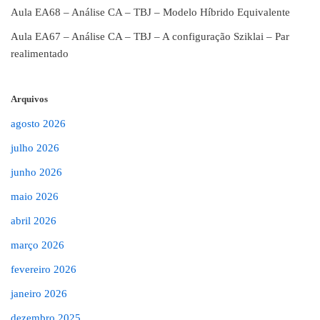
Aula EA68 – Análise CA – TBJ – Modelo Híbrido Equivalente
Aula EA67 – Análise CA – TBJ – A configuração Sziklai – Par
realimentado
Arquivos
agosto 2026
julho 2026
junho 2026
maio 2026
abril 2026
março 2026
fevereiro 2026
janeiro 2026
dezembro 2025