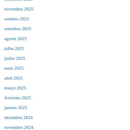
novembro 2025
outubro 2025
setembro 2025
agosto 2025
julho 2025
junho 2025
maio 2025
abril 2025
março 2025
fevereiro 2025
janeiro 2025
dezembro 2024
novembro 2024