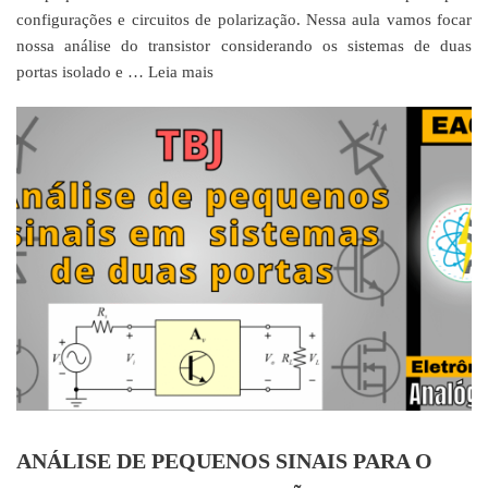
configurações e circuitos de polarização. Nessa aula vamos focar
nossa análise do transistor considerando os sistemas de duas
portas isolado e …
Leia mais
ANÁLISE DE PEQUENOS SINAIS PARA O