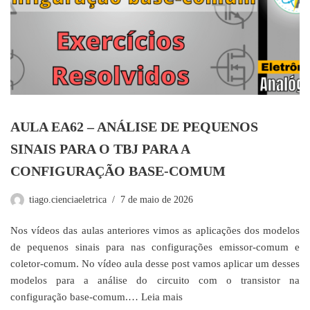
AULA EA62 – ANÁLISE DE PEQUENOS
SINAIS PARA O TBJ PARA A
CONFIGURAÇÃO BASE-COMUM
tiago.cienciaeletrica
7 de maio de 2026
Nos vídeos das aulas anteriores vimos as aplicações dos modelos
de pequenos sinais para nas configurações emissor-comum e
coletor-comum. No vídeo aula desse post vamos aplicar um desses
modelos para a análise do circuito com o transistor na
configuração base-comum.…
Leia mais