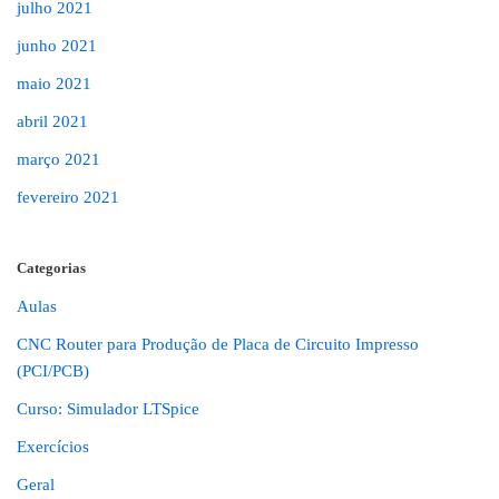
julho 2021
junho 2021
maio 2021
abril 2021
março 2021
fevereiro 2021
Categorias
Aulas
CNC Router para Produção de Placa de Circuito Impresso
(PCI/PCB)
Curso: Simulador LTSpice
Exercícios
Geral