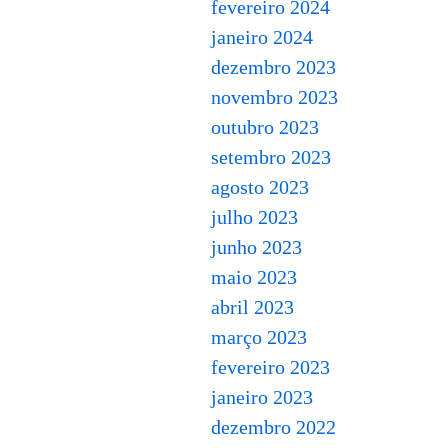
fevereiro 2024
janeiro 2024
dezembro 2023
novembro 2023
outubro 2023
setembro 2023
agosto 2023
julho 2023
junho 2023
maio 2023
abril 2023
março 2023
fevereiro 2023
janeiro 2023
dezembro 2022