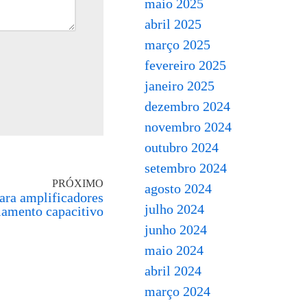
maio 2025
abril 2025
março 2025
fevereiro 2025
janeiro 2025
dezembro 2024
novembro 2024
outubro 2024
setembro 2024
PRÓXIMO
agosto 2024
ara amplificadores
julho 2024
amento capacitivo
junho 2024
maio 2024
abril 2024
março 2024