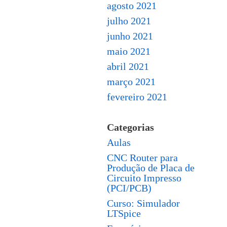
agosto 2021
julho 2021
junho 2021
maio 2021
abril 2021
março 2021
fevereiro 2021
Categorias
Aulas
CNC Router para
Produção de Placa de
Circuito Impresso
(PCI/PCB)
Curso: Simulador
LTSpice