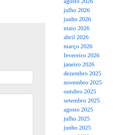
agosto 2026
julho 2026
junho 2026
maio 2026
abril 2026
março 2026
fevereiro 2026
janeiro 2026
dezembro 2025
novembro 2025
outubro 2025
setembro 2025
agosto 2025
julho 2025
junho 2025