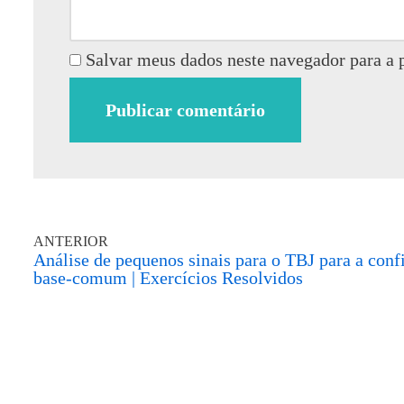
Salvar meus dados neste navegador para a 
ANTERIOR
Análise de pequenos sinais para o TBJ para a conf
base-comum | Exercícios Resolvidos