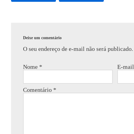
Deixe um comentário
O seu endereço de e-mail não será publicado.
Nome
*
E-mai
Comentário
*