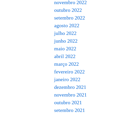
novembro 2022
outubro 2022
setembro 2022
agosto 2022
julho 2022
junho 2022
maio 2022
abril 2022
março 2022
fevereiro 2022
janeiro 2022
dezembro 2021
novembro 2021
outubro 2021
setembro 2021