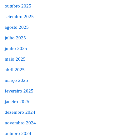
outubro 2025
setembro 2025
agosto 2025
julho 2025
junho 2025
maio 2025
abril 2025
março 2025
fevereiro 2025
janeiro 2025
dezembro 2024
novembro 2024
outubro 2024