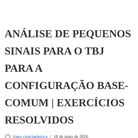
ANÁLISE DE PEQUENOS
SINAIS PARA O TBJ
PARA A
CONFIGURAÇÃO BASE-
COMUM | EXERCÍCIOS
RESOLVIDOS
tiago.cienciaeletrica
18 de maio de 2026