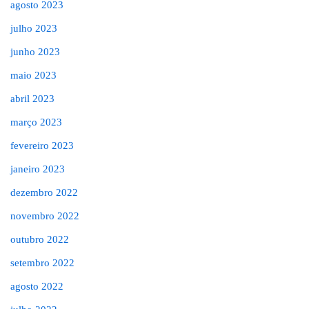
agosto 2023
julho 2023
junho 2023
maio 2023
abril 2023
março 2023
fevereiro 2023
janeiro 2023
dezembro 2022
novembro 2022
outubro 2022
setembro 2022
agosto 2022