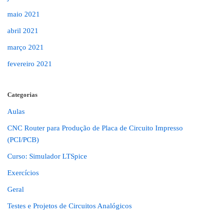
maio 2021
abril 2021
março 2021
fevereiro 2021
Categorias
Aulas
CNC Router para Produção de Placa de Circuito Impresso
(PCI/PCB)
Curso: Simulador LTSpice
Exercícios
Geral
Testes e Projetos de Circuitos Analógicos