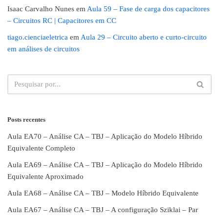
Isaac Carvalho Nunes
em
Aula 59 – Fase de carga dos capacitores
– Circuitos RC | Capacitores em CC
tiago.cienciaeletrica
em
Aula 29 – Circuito aberto e curto-circuito
em análises de circuitos
Posts recentes
Aula EA70 – Análise CA – TBJ – Aplicação do Modelo Híbrido
Equivalente Completo
Aula EA69 – Análise CA – TBJ – Aplicação do Modelo Híbrido
Equivalente Aproximado
Aula EA68 – Análise CA – TBJ – Modelo Híbrido Equivalente
Aula EA67 – Análise CA – TBJ – A configuração Sziklai – Par