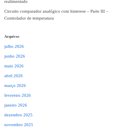
realimentado
Circuito comparador analógico com histerese – Parte III –
Controlador de temperatura
Arquivos
julho 2026
junho 2026
maio 2026
abril 2026
março 2026
fevereiro 2026
janeiro 2026
dezembro 2025
novembro 2025