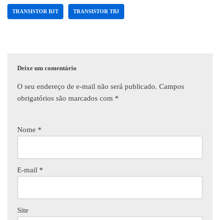
TRANSISTOR BJT
TRANSISTOR TBJ
Deixe um comentário
O seu endereço de e-mail não será publicado.
Campos
obrigatórios são marcados com
*
Nome
*
E-mail
*
Site