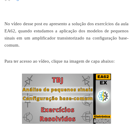
No vídeo desse post eu apresento a solução dos exercícios da aula
EA62, quando estudamos a aplicação dos modelos de pequenos
sinais em um amplificador transistorizado na configuração base-
comum.
Para ter acesso ao vídeo, clique na imagem de capa abaixo: