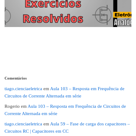
Comentários
tiago.cienciaeletrica
em
Aula 103 – Resposta em Frequência de
Circuitos de Corrente Alternada em série
Rogerio
em
Aula 103 – Resposta em Frequência de Circuitos de
Corrente Alternada em série
tiago.cienciaeletrica
em
Aula 59 – Fase de carga dos capacitores –
Circuitos RC | Capacitores em CC