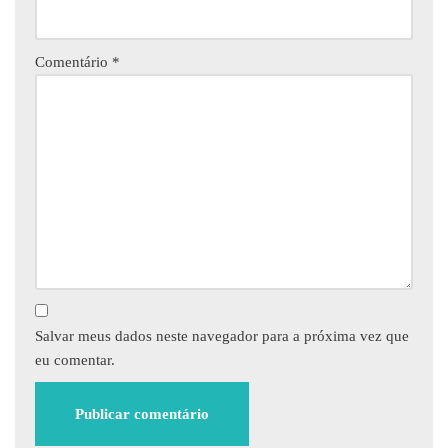
Comentário
*
Salvar meus dados neste navegador para a próxima vez que
eu comentar.