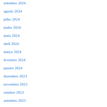
setembro 2024
agosto 2024
julho 2024
junho 2024
maio 2024
abril 2024
março 2024
fevereiro 2024
janeiro 2024
dezembro 2023
novembro 2023
outubro 2023
setembro 2023