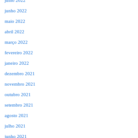
julho 2022
junho 2022
maio 2022
abril 2022
março 2022
fevereiro 2022
janeiro 2022
dezembro 2021
novembro 2021
outubro 2021
setembro 2021
agosto 2021
julho 2021
junho 2021