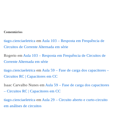
Comentários
tiago.cienciaeletrica
em
Aula 103 – Resposta em Frequência de
Circuitos de Corrente Alternada em série
Rogerio
em
Aula 103 – Resposta em Frequência de Circuitos de
Corrente Alternada em série
tiago.cienciaeletrica
em
Aula 59 – Fase de carga dos capacitores –
Circuitos RC | Capacitores em CC
Isaac Carvalho Nunes
em
Aula 59 – Fase de carga dos capacitores
– Circuitos RC | Capacitores em CC
tiago.cienciaeletrica
em
Aula 29 – Circuito aberto e curto-circuito
em análises de circuitos