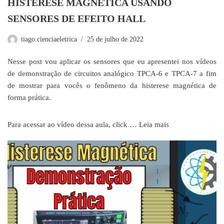
HISTERESE MAGNÉTICA USANDO
SENSORES DE EFEITO HALL
tiago.cienciaeletrica
25 de julho de 2022
Nesse post vou aplicar os sensores que eu apresentei nos vídeos
de demonstração de circuitos analógico TPCA-6 e TPCA-7 a fim
de mostrar para vocês o fenômeno da histerese magnética de
forma prática.
Para acessar ao vídeo dessa aula, click …
Leia mais