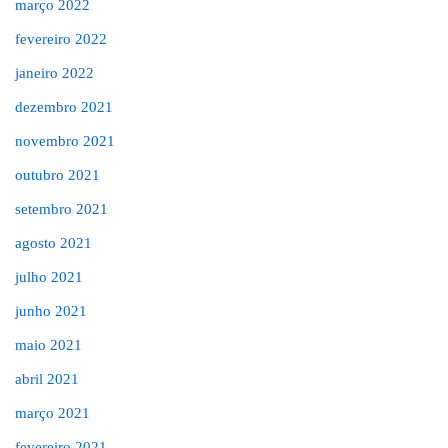
março 2022
fevereiro 2022
janeiro 2022
dezembro 2021
novembro 2021
outubro 2021
setembro 2021
agosto 2021
julho 2021
junho 2021
maio 2021
abril 2021
março 2021
fevereiro 2021