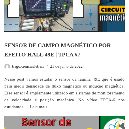
SENSOR DE CAMPO MAGNÉTICO POR
EFEITO HALL 49E | TPCA #7
tiago.cienciaeletrica
21 de julho de 2022
Nesse post vamos estudar o sensor da família 49E que é usado
para medir densidade de fluxo magnético ou indução magnética.
Esse sensor é amplamente utilizado em sistemas de monitoramento
de velocidade e posição mecânica. No vídeo TPCA-6 nós
estudamos …
Leia mais