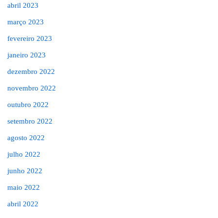
abril 2023
março 2023
fevereiro 2023
janeiro 2023
dezembro 2022
novembro 2022
outubro 2022
setembro 2022
agosto 2022
julho 2022
junho 2022
maio 2022
abril 2022