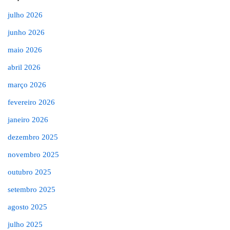
julho 2026
junho 2026
maio 2026
abril 2026
março 2026
fevereiro 2026
janeiro 2026
dezembro 2025
novembro 2025
outubro 2025
setembro 2025
agosto 2025
julho 2025