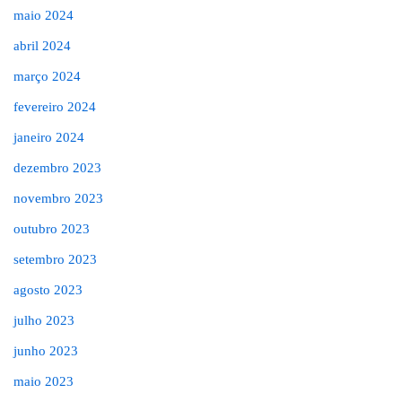
maio 2024
abril 2024
março 2024
fevereiro 2024
janeiro 2024
dezembro 2023
novembro 2023
outubro 2023
setembro 2023
agosto 2023
julho 2023
junho 2023
maio 2023