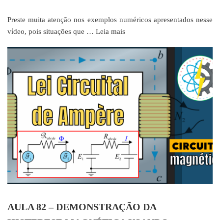
Preste muita atenção nos exemplos numéricos apresentados nesse
vídeo, pois situações que …
Leia mais
AULA 82 – DEMONSTRAÇÃO DA