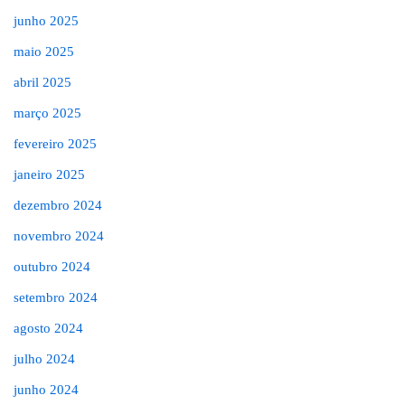
junho 2025
maio 2025
abril 2025
março 2025
fevereiro 2025
janeiro 2025
dezembro 2024
novembro 2024
outubro 2024
setembro 2024
agosto 2024
julho 2024
junho 2024