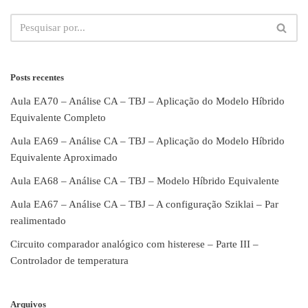
Posts recentes
Aula EA70 – Análise CA – TBJ – Aplicação do Modelo Híbrido
Equivalente Completo
Aula EA69 – Análise CA – TBJ – Aplicação do Modelo Híbrido
Equivalente Aproximado
Aula EA68 – Análise CA – TBJ – Modelo Híbrido Equivalente
Aula EA67 – Análise CA – TBJ – A configuração Sziklai – Par
realimentado
Circuito comparador analógico com histerese – Parte III –
Controlador de temperatura
Arquivos