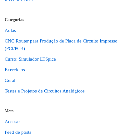
Categorias
Aulas
CNC Router para Produção de Placa de Circuito Impresso
(PCI/PCB)
Curso: Simulador LTSpice
Exercícios
Geral
Testes e Projetos de Circuitos Analógicos
Meta
Acessar
Feed de posts