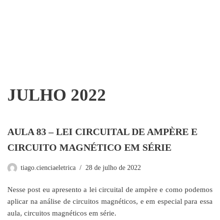
JULHO 2022
AULA 83 – LEI CIRCUITAL DE AMPÈRE E
CIRCUITO MAGNÉTICO EM SÉRIE
tiago.cienciaeletrica
28 de julho de 2022
Nesse post eu apresento a lei circuital de ampère e como podemos
aplicar na análise de circuitos magnéticos, e em especial para essa
aula, circuitos magnéticos em série.