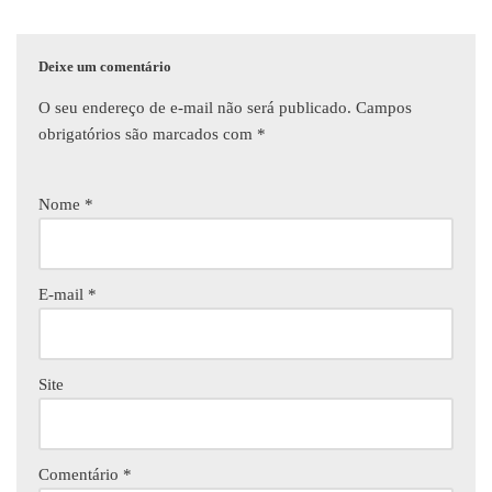
Deixe um comentário
O seu endereço de e-mail não será publicado.
Campos
obrigatórios são marcados com
*
Nome
*
E-mail
*
Site
Comentário
*