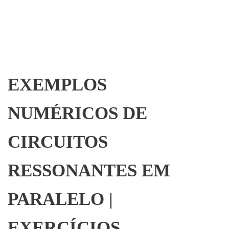
EXEMPLOS
NUMÉRICOS DE
CIRCUITOS
RESSONANTES EM
PARALELO |
EXERCÍCIOS