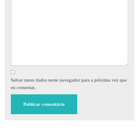
Salvar meus dados neste navegador para a próxima vez que
eu comentar.