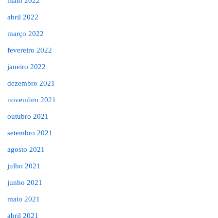
maio 2022
abril 2022
março 2022
fevereiro 2022
janeiro 2022
dezembro 2021
novembro 2021
outubro 2021
setembro 2021
agosto 2021
julho 2021
junho 2021
maio 2021
abril 2021