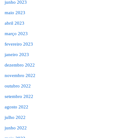
junho 2023
maio 2023
abril 2023
março 2023
fevereiro 2023
janeiro 2023
dezembro 2022
novembro 2022
outubro 2022
setembro 2022
agosto 2022
julho 2022
junho 2022