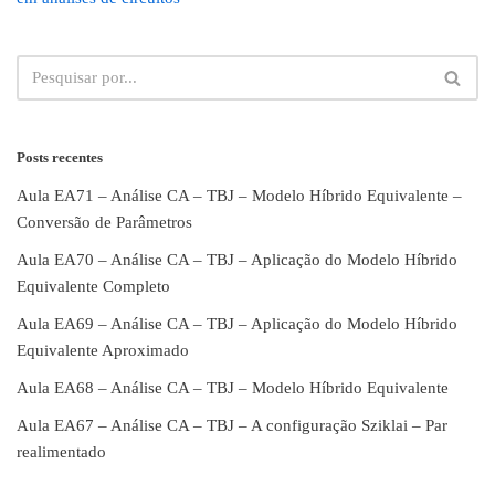
Posts recentes
Aula EA71 – Análise CA – TBJ – Modelo Híbrido Equivalente –
Conversão de Parâmetros
Aula EA70 – Análise CA – TBJ – Aplicação do Modelo Híbrido
Equivalente Completo
Aula EA69 – Análise CA – TBJ – Aplicação do Modelo Híbrido
Equivalente Aproximado
Aula EA68 – Análise CA – TBJ – Modelo Híbrido Equivalente
Aula EA67 – Análise CA – TBJ – A configuração Sziklai – Par
realimentado