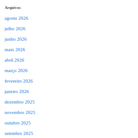
Arquivos
agosto 2026
julho 2026
junho 2026
maio 2026
abril 2026
março 2026
fevereiro 2026
janeiro 2026
dezembro 2025
novembro 2025
outubro 2025
setembro 2025