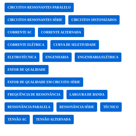
CIRCUITOS RESSONANTES PARALELO
CIRCUITOS RESSONANTES SÉRIE
CIRCUITOS SINTONIZADOS
CORRENTE AC
CORRENTE ALTERNADA
CORRENTE ELÉTRICA
CURVA DE SELETIVIDADE
ELETROTÉCNICA
ENGENHARIA
ENGENHARIA ELÉTRICA
FATOR DE QUALIDADE
FATOR DE QUALIDADE EM CIRCUITO SÉRIE
FREQUÊNCIA DE RESSONÂNCIA
LARGURA DE BANDA
RESSONÂNCIA PARALELA
RESSONÂNCIA SÉRIE
TÉCNICO
TENSÃO AC
TENSÃO ALTERNADA