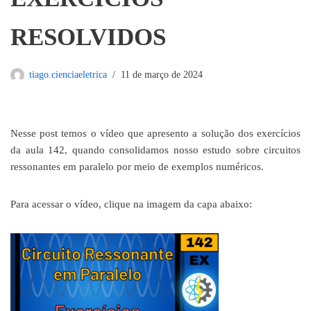
RESOLVIDOS
tiago.cienciaeletrica
11 de março de 2024
Nesse post temos o vídeo que apresento a solução dos exercícios
da aula 142, quando consolidamos nosso estudo sobre circuitos
ressonantes em paralelo por meio de exemplos numéricos.
Para acessar o vídeo, clique na imagem da capa abaixo: