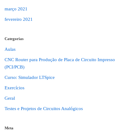
março 2021
fevereiro 2021
Categorias
Aulas
CNC Router para Produção de Placa de Circuito Impresso
(PCI/PCB)
Curso: Simulador LTSpice
Exercícios
Geral
Testes e Projetos de Circuitos Analógicos
Meta