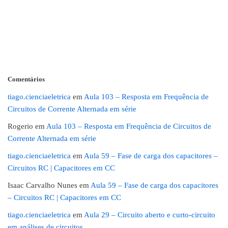
Comentários
tiago.cienciaeletrica
em
Aula 103 – Resposta em Frequência de
Circuitos de Corrente Alternada em série
Rogerio
em
Aula 103 – Resposta em Frequência de Circuitos de
Corrente Alternada em série
tiago.cienciaeletrica
em
Aula 59 – Fase de carga dos capacitores –
Circuitos RC | Capacitores em CC
Isaac Carvalho Nunes
em
Aula 59 – Fase de carga dos capacitores
– Circuitos RC | Capacitores em CC
tiago.cienciaeletrica
em
Aula 29 – Circuito aberto e curto-circuito
em análises de circuitos