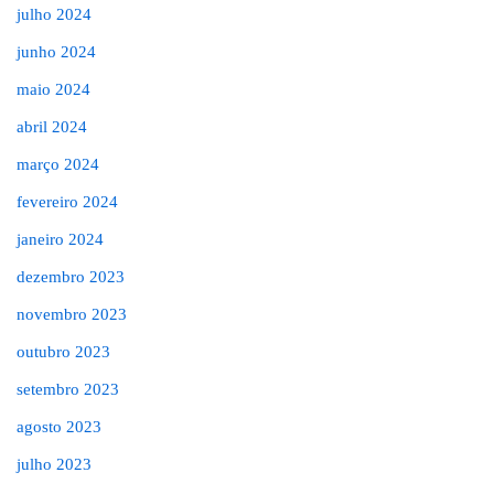
julho 2024
junho 2024
maio 2024
abril 2024
março 2024
fevereiro 2024
janeiro 2024
dezembro 2023
novembro 2023
outubro 2023
setembro 2023
agosto 2023
julho 2023