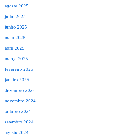
agosto 2025
julho 2025
junho 2025
maio 2025
abril 2025
março 2025
fevereiro 2025
janeiro 2025
dezembro 2024
novembro 2024
outubro 2024
setembro 2024
agosto 2024