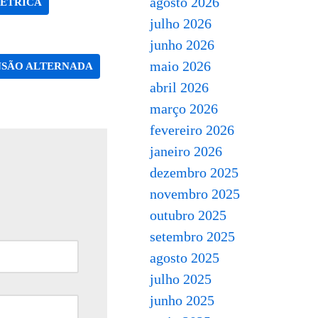
agosto 2026
ÉTRICA
julho 2026
junho 2026
maio 2026
NSÃO ALTERNADA
abril 2026
março 2026
fevereiro 2026
janeiro 2026
dezembro 2025
novembro 2025
outubro 2025
setembro 2025
agosto 2025
julho 2025
junho 2025