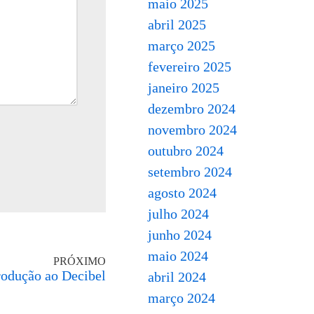
maio 2025
abril 2025
março 2025
fevereiro 2025
janeiro 2025
dezembro 2024
novembro 2024
outubro 2024
setembro 2024
agosto 2024
julho 2024
junho 2024
maio 2024
PRÓXIMO
rodução ao Decibel
abril 2024
março 2024