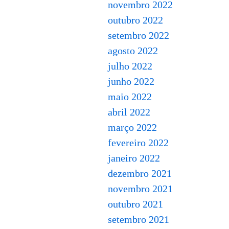
novembro 2022
outubro 2022
setembro 2022
agosto 2022
julho 2022
junho 2022
maio 2022
abril 2022
março 2022
fevereiro 2022
janeiro 2022
dezembro 2021
novembro 2021
outubro 2021
setembro 2021