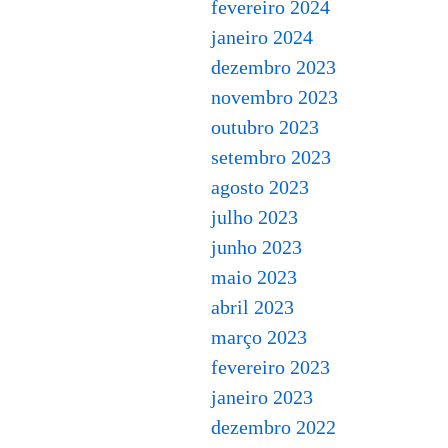
fevereiro 2024
janeiro 2024
dezembro 2023
novembro 2023
outubro 2023
setembro 2023
agosto 2023
julho 2023
junho 2023
maio 2023
abril 2023
março 2023
fevereiro 2023
janeiro 2023
dezembro 2022