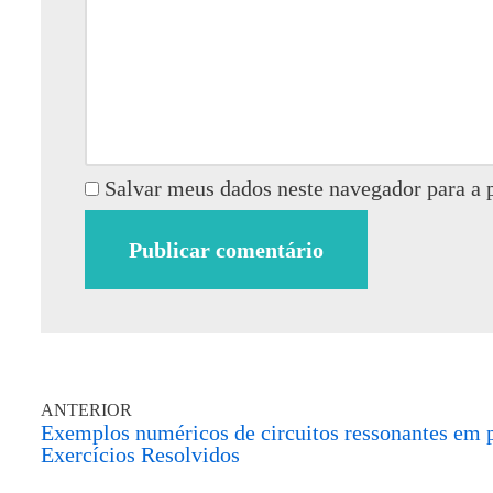
Salvar meus dados neste navegador para a 
ANTERIOR
Exemplos numéricos de circuitos ressonantes em p
Exercícios Resolvidos