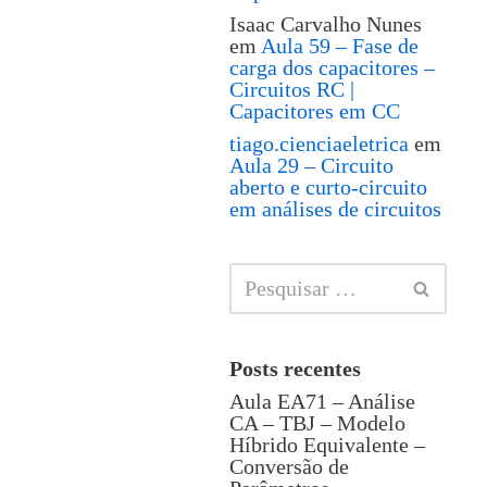
Isaac Carvalho Nunes
em
Aula 59 – Fase de
carga dos capacitores –
Circuitos RC |
Capacitores em CC
tiago.cienciaeletrica
em
Aula 29 – Circuito
aberto e curto-circuito
em análises de circuitos
Posts recentes
Aula EA71 – Análise
CA – TBJ – Modelo
Híbrido Equivalente –
Conversão de