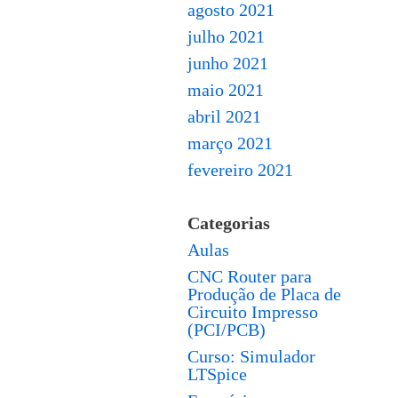
agosto 2021
julho 2021
junho 2021
maio 2021
abril 2021
março 2021
fevereiro 2021
Categorias
Aulas
CNC Router para
Produção de Placa de
Circuito Impresso
(PCI/PCB)
Curso: Simulador
LTSpice