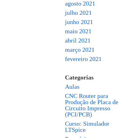
agosto 2021
julho 2021
junho 2021
maio 2021
abril 2021
março 2021
fevereiro 2021
Categorias
Aulas
CNC Router para
Produção de Placa de
Circuito Impresso
(PCI/PCB)
Curso: Simulador
LTSpice