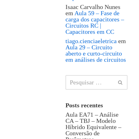
Isaac Carvalho Nunes
em
Aula 59 – Fase de
carga dos capacitores –
Circuitos RC |
Capacitores em CC
tiago.cienciaeletrica
em
Aula 29 – Circuito
aberto e curto-circuito
em análises de circuitos
Posts recentes
Aula EA71 – Análise
CA – TBJ – Modelo
Híbrido Equivalente –
Conversão de