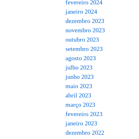
fevereiro 2024
janeiro 2024
dezembro 2023
novembro 2023
outubro 2023
setembro 2023
agosto 2023
julho 2023
junho 2023
maio 2023
abril 2023
março 2023
fevereiro 2023
janeiro 2023
dezembro 2022