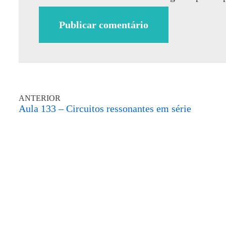
ANTERIOR
Aula 133 – Circuitos ressonantes em série