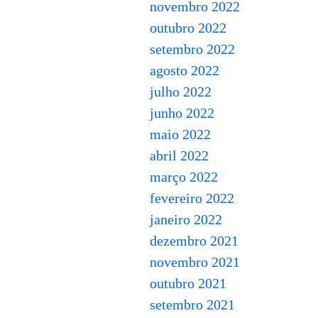
novembro 2022
outubro 2022
setembro 2022
agosto 2022
julho 2022
junho 2022
maio 2022
abril 2022
março 2022
fevereiro 2022
janeiro 2022
dezembro 2021
novembro 2021
outubro 2021
setembro 2021