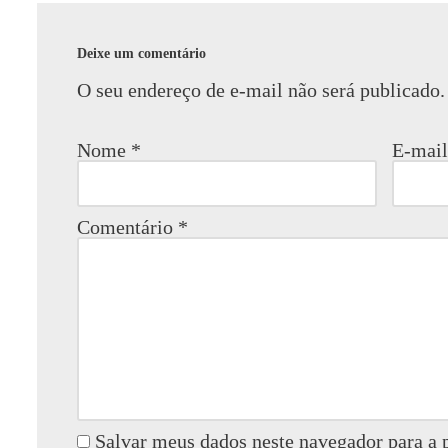
Deixe um comentário
O seu endereço de e-mail não será publicado.
Nome
*
E-mai
Comentário
*
Salvar meus dados neste navegador para a 