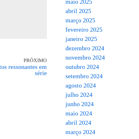
maio 2025
abril 2025
março 2025
fevereiro 2025
janeiro 2025
dezembro 2024
novembro 2024
PRÓXIMO
tos ressonantes em
outubro 2024
série
setembro 2024
agosto 2024
julho 2024
junho 2024
maio 2024
abril 2024
março 2024