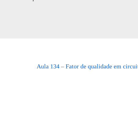
Aula 134 – Fator de qualidade em circui