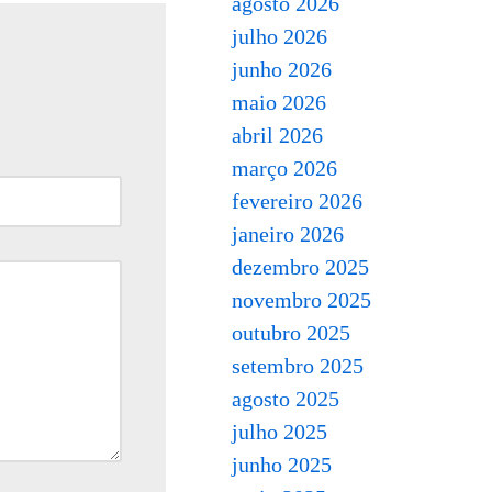
agosto 2026
julho 2026
junho 2026
maio 2026
abril 2026
março 2026
fevereiro 2026
janeiro 2026
dezembro 2025
novembro 2025
outubro 2025
setembro 2025
agosto 2025
julho 2025
junho 2025