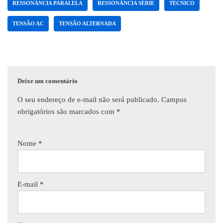
RESSONÂNCIA PARALELA
RESSONÂNCIA SÉRIE
TÉCNICO
TENSÃO AC
TENSÃO ALTERNADA
Deixe um comentário
O seu endereço de e-mail não será publicado.
Campos
obrigatórios são marcados com
*
Nome
*
E-mail
*