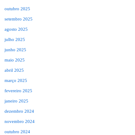
outubro 2025
setembro 2025
agosto 2025
julho 2025
junho 2025
maio 2025
abril 2025
março 2025
fevereiro 2025
janeiro 2025
dezembro 2024
novembro 2024
outubro 2024