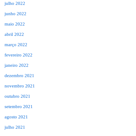
julho 2022
junho 2022
maio 2022
abril 2022
março 2022
fevereiro 2022
janeiro 2022
dezembro 2021
novembro 2021
outubro 2021
setembro 2021
agosto 2021
julho 2021