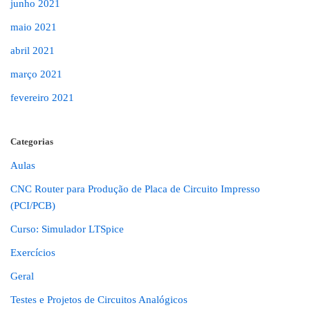
junho 2021
maio 2021
abril 2021
março 2021
fevereiro 2021
Categorias
Aulas
CNC Router para Produção de Placa de Circuito Impresso
(PCI/PCB)
Curso: Simulador LTSpice
Exercícios
Geral
Testes e Projetos de Circuitos Analógicos