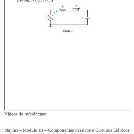
Vídeos de referências:
Playlist – Módulo III – Componentes Passivos e Circuitos Elétricos