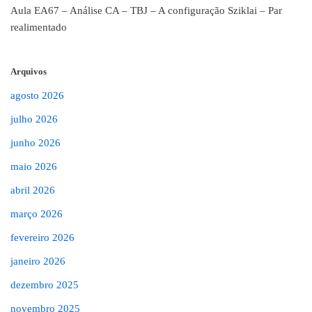
Aula EA67 – Análise CA – TBJ – A configuração Sziklai – Par
realimentado
Arquivos
agosto 2026
julho 2026
junho 2026
maio 2026
abril 2026
março 2026
fevereiro 2026
janeiro 2026
dezembro 2025
novembro 2025