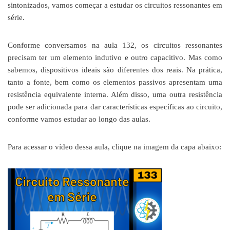
sintonizados, vamos começar a estudar os circuitos ressonantes em
série.
Conforme conversamos na aula 132, os circuitos ressonantes
precisam ter um elemento indutivo e outro capacitivo. Mas como
sabemos, dispositivos ideais são diferentes dos reais. Na prática,
tanto a fonte, bem como os elementos passivos apresentam uma
resistência equivalente interna. Além disso, uma outra resistência
pode ser adicionada para dar características específicas ao circuito,
conforme vamos estudar ao longo das aulas.
Para acessar o vídeo dessa aula, clique na imagem da capa abaixo: