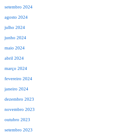
setembro 2024
agosto 2024
julho 2024
junho 2024
maio 2024
abril 2024
março 2024
fevereiro 2024
janeiro 2024
dezembro 2023
novembro 2023
outubro 2023
setembro 2023