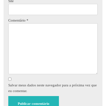
Site
Comentário
*
Salvar meus dados neste navegador para a próxima vez que
eu comentar.