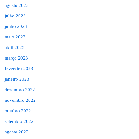
agosto 2023
julho 2023
junho 2023
maio 2023
abril 2023
março 2023
fevereiro 2023
janeiro 2023
dezembro 2022
novembro 2022
outubro 2022
setembro 2022
agosto 2022