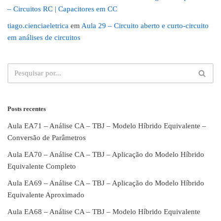
– Circuitos RC | Capacitores em CC
tiago.cienciaeletrica
em
Aula 29 – Circuito aberto e curto-circuito
em análises de circuitos
Posts recentes
Aula EA71 – Análise CA – TBJ – Modelo Híbrido Equivalente –
Conversão de Parâmetros
Aula EA70 – Análise CA – TBJ – Aplicação do Modelo Híbrido
Equivalente Completo
Aula EA69 – Análise CA – TBJ – Aplicação do Modelo Híbrido
Equivalente Aproximado
Aula EA68 – Análise CA – TBJ – Modelo Híbrido Equivalente