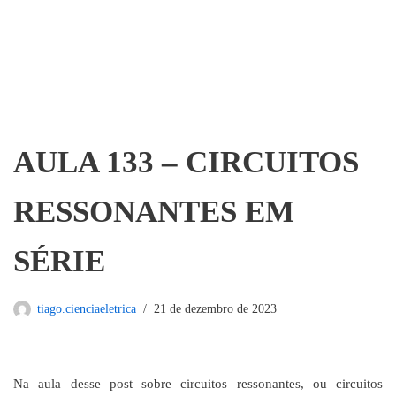
AULA 133 – CIRCUITOS
RESSONANTES EM
SÉRIE
tiago.cienciaeletrica
21 de dezembro de 2023
Na aula desse post sobre circuitos ressonantes, ou circuitos