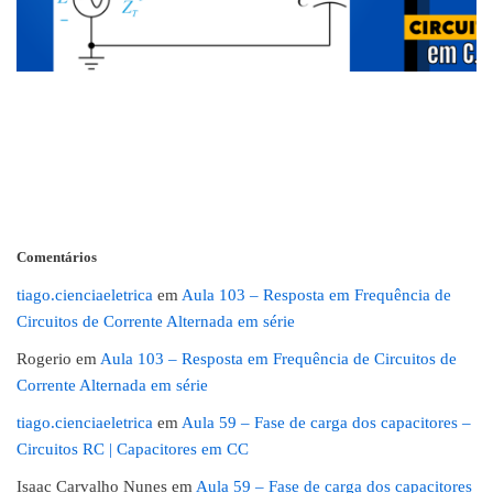
Comentários
tiago.cienciaeletrica
em
Aula 103 – Resposta em Frequência de
Circuitos de Corrente Alternada em série
Rogerio
em
Aula 103 – Resposta em Frequência de Circuitos de
Corrente Alternada em série
tiago.cienciaeletrica
em
Aula 59 – Fase de carga dos capacitores –
Circuitos RC | Capacitores em CC
Isaac Carvalho Nunes
em
Aula 59 – Fase de carga dos capacitores