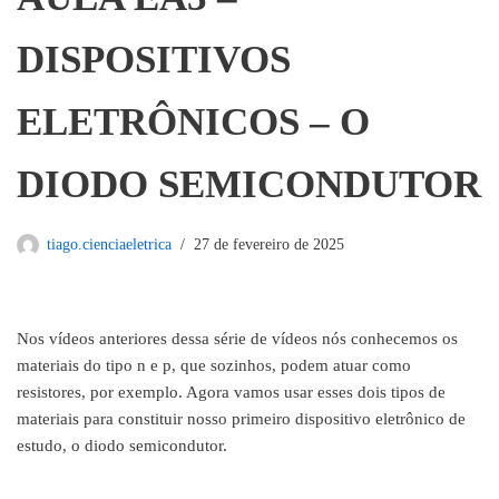
DISPOSITIVOS
ELETRÔNICOS – O
DIODO SEMICONDUTOR
tiago.cienciaeletrica
27 de fevereiro de 2025
Nos vídeos anteriores dessa série de vídeos nós conhecemos os
materiais do tipo n e p, que sozinhos, podem atuar como
resistores, por exemplo. Agora vamos usar esses dois tipos de
materiais para constituir nosso primeiro dispositivo eletrônico de
estudo, o diodo semicondutor.