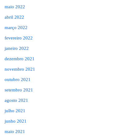
maio 2022
abril 2022
março 2022
fevereiro 2022
janeiro 2022
dezembro 2021
novembro 2021
outubro 2021
setembro 2021
agosto 2021
julho 2021
junho 2021
maio 2021