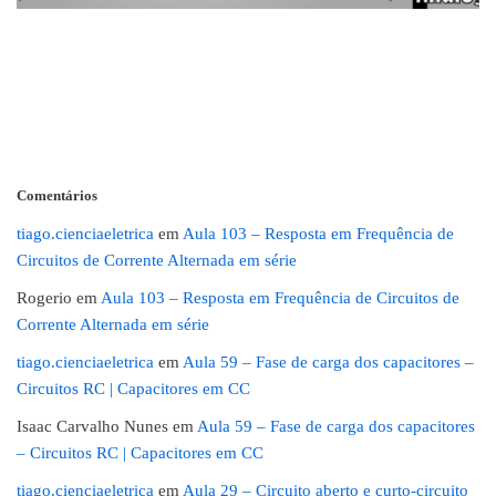
Comentários
tiago.cienciaeletrica
em
Aula 103 – Resposta em Frequência de
Circuitos de Corrente Alternada em série
Rogerio
em
Aula 103 – Resposta em Frequência de Circuitos de
Corrente Alternada em série
tiago.cienciaeletrica
em
Aula 59 – Fase de carga dos capacitores –
Circuitos RC | Capacitores em CC
Isaac Carvalho Nunes
em
Aula 59 – Fase de carga dos capacitores
– Circuitos RC | Capacitores em CC
tiago.cienciaeletrica
em
Aula 29 – Circuito aberto e curto-circuito