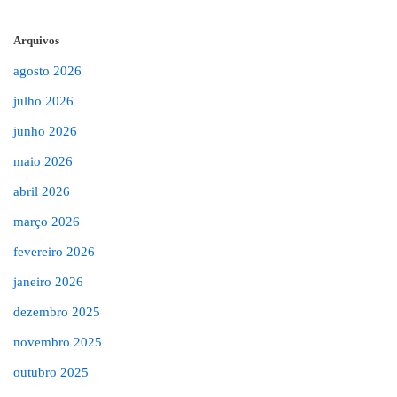
Arquivos
agosto 2026
julho 2026
junho 2026
maio 2026
abril 2026
março 2026
fevereiro 2026
janeiro 2026
dezembro 2025
novembro 2025
outubro 2025