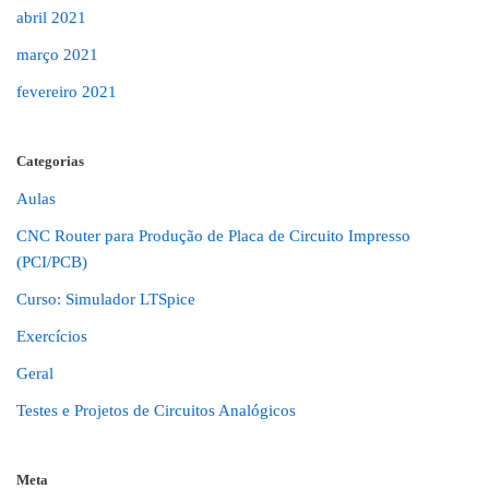
abril 2021
março 2021
fevereiro 2021
Categorias
Aulas
CNC Router para Produção de Placa de Circuito Impresso
(PCI/PCB)
Curso: Simulador LTSpice
Exercícios
Geral
Testes e Projetos de Circuitos Analógicos
Meta