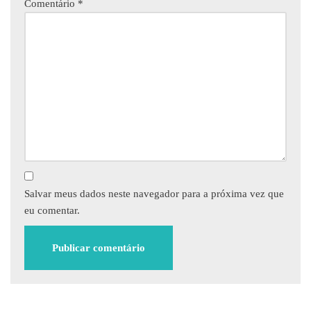
Comentário
*
Salvar meus dados neste navegador para a próxima vez que
eu comentar.