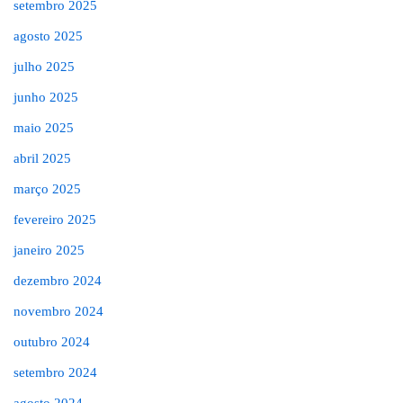
setembro 2025
agosto 2025
julho 2025
junho 2025
maio 2025
abril 2025
março 2025
fevereiro 2025
janeiro 2025
dezembro 2024
novembro 2024
outubro 2024
setembro 2024
agosto 2024