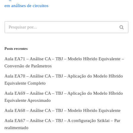
em análises de circuitos
Posts recentes
Aula EA71 – Análise CA – TBJ – Modelo Híbrido Equivalente –
Conversão de Parâmetros
Aula EA70 – Análise CA – TBJ – Aplicação do Modelo Híbrido
Equivalente Completo
Aula EA69 – Análise CA – TBJ – Aplicação do Modelo Híbrido
Equivalente Aproximado
Aula EA68 – Análise CA – TBJ – Modelo Híbrido Equivalente
Aula EA67 – Análise CA – TBJ – A configuração Sziklai – Par
realimentado