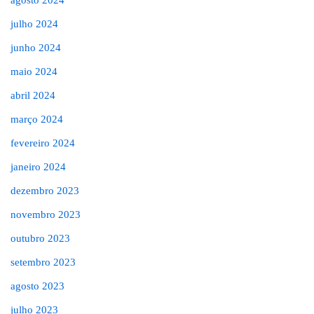
julho 2024
junho 2024
maio 2024
abril 2024
março 2024
fevereiro 2024
janeiro 2024
dezembro 2023
novembro 2023
outubro 2023
setembro 2023
agosto 2023
julho 2023