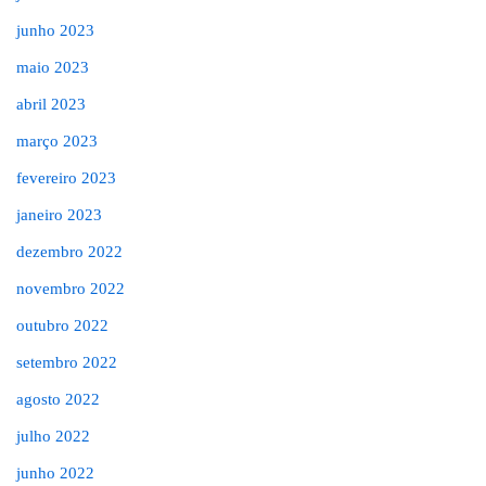
junho 2023
maio 2023
abril 2023
março 2023
fevereiro 2023
janeiro 2023
dezembro 2022
novembro 2022
outubro 2022
setembro 2022
agosto 2022
julho 2022
junho 2022