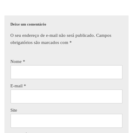
Deixe um comentário
O seu endereço de e-mail não será publicado.
Campos
obrigatórios são marcados com
*
Nome
*
E-mail
*
Site