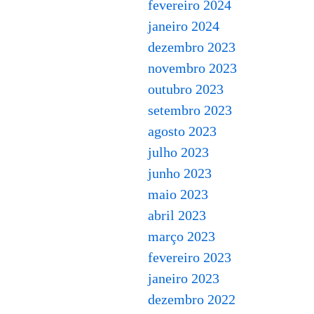
fevereiro 2024
janeiro 2024
dezembro 2023
novembro 2023
outubro 2023
setembro 2023
agosto 2023
julho 2023
junho 2023
maio 2023
abril 2023
março 2023
fevereiro 2023
janeiro 2023
dezembro 2022