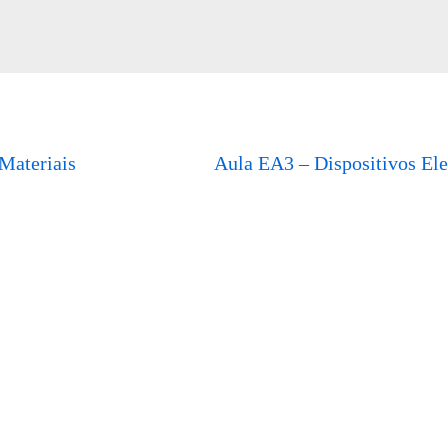
 Materiais
Aula EA3 – Dispositivos Ele