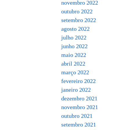
novembro 2022
outubro 2022
setembro 2022
agosto 2022
julho 2022
junho 2022
maio 2022
abril 2022
março 2022
fevereiro 2022
janeiro 2022
dezembro 2021
novembro 2021
outubro 2021
setembro 2021