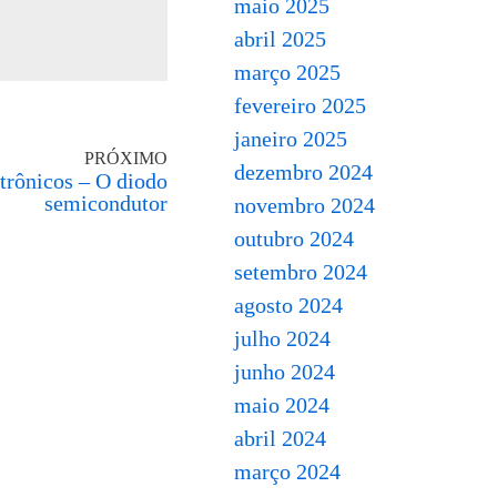
maio 2025
abril 2025
março 2025
fevereiro 2025
janeiro 2025
PRÓXIMO
dezembro 2024
trônicos – O diodo
semicondutor
novembro 2024
outubro 2024
setembro 2024
agosto 2024
julho 2024
junho 2024
maio 2024
abril 2024
março 2024