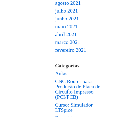
agosto 2021
julho 2021
junho 2021
maio 2021
abril 2021
março 2021
fevereiro 2021
Categorias
Aulas
CNC Router para
Produção de Placa de
Circuito Impresso
(PCI/PCB)
Curso: Simulador
LTSpice