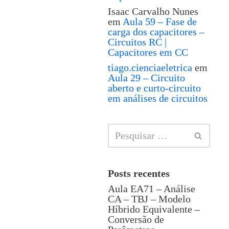
Isaac Carvalho Nunes
em
Aula 59 – Fase de
carga dos capacitores –
Circuitos RC |
Capacitores em CC
tiago.cienciaeletrica
em
Aula 29 – Circuito
aberto e curto-circuito
em análises de circuitos
Posts recentes
Aula EA71 – Análise
CA – TBJ – Modelo
Híbrido Equivalente –
Conversão de