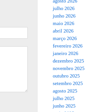
agosto 2026
julho 2026
junho 2026
maio 2026
abril 2026
março 2026
fevereiro 2026
janeiro 2026
dezembro 2025
novembro 2025
outubro 2025
setembro 2025
agosto 2025
julho 2025
junho 2025