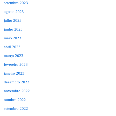
setembro 2023
agosto 2023
julho 2023
junho 2023
maio 2023
abril 2023
março 2023
fevereiro 2023
janeiro 2023
dezembro 2022
novembro 2022
outubro 2022
setembro 2022