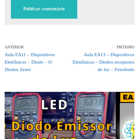
ANTERIOR
PRÓXIMO
Aula EA11 – Dispositivos
Aula EA13 – Dispositivos
Eletrônicos – Diodo – O
Eletrônicos – Diodos receptores
Diodos Zener
de luz – Fotodiodo