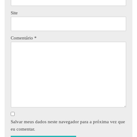
Site
Comentário
*
Salvar meus dados neste navegador para a próxima vez que
eu comentar.