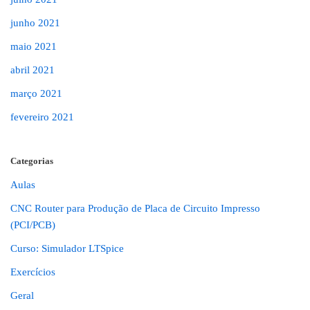
junho 2021
maio 2021
abril 2021
março 2021
fevereiro 2021
Categorias
Aulas
CNC Router para Produção de Placa de Circuito Impresso
(PCI/PCB)
Curso: Simulador LTSpice
Exercícios
Geral