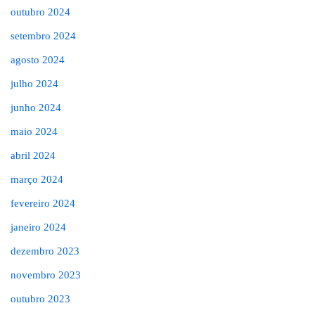
outubro 2024
setembro 2024
agosto 2024
julho 2024
junho 2024
maio 2024
abril 2024
março 2024
fevereiro 2024
janeiro 2024
dezembro 2023
novembro 2023
outubro 2023