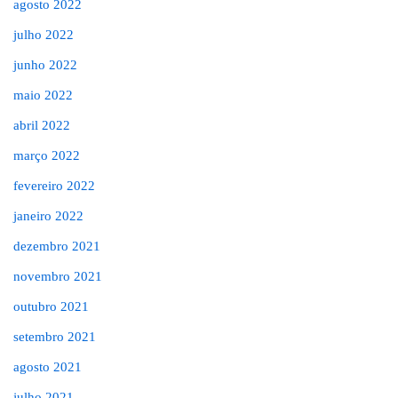
agosto 2022
julho 2022
junho 2022
maio 2022
abril 2022
março 2022
fevereiro 2022
janeiro 2022
dezembro 2021
novembro 2021
outubro 2021
setembro 2021
agosto 2021
julho 2021