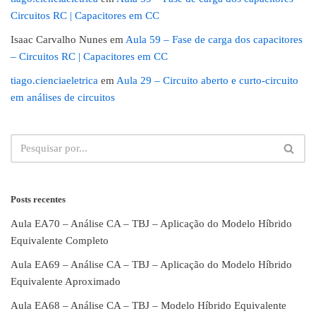
Circuitos RC | Capacitores em CC
Isaac Carvalho Nunes
em
Aula 59 – Fase de carga dos capacitores
– Circuitos RC | Capacitores em CC
tiago.cienciaeletrica
em
Aula 29 – Circuito aberto e curto-circuito
em análises de circuitos
Posts recentes
Aula EA70 – Análise CA – TBJ – Aplicação do Modelo Híbrido
Equivalente Completo
Aula EA69 – Análise CA – TBJ – Aplicação do Modelo Híbrido
Equivalente Aproximado
Aula EA68 – Análise CA – TBJ – Modelo Híbrido Equivalente