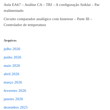
Aula EA67 – Análise CA – TBJ – A configuração Sziklai – Par
realimentado
Circuito comparador analógico com histerese – Parte III –
Controlador de temperatura
Arquivos
julho 2026
junho 2026
maio 2026
abril 2026
março 2026
fevereiro 2026
janeiro 2026
dezembro 2025