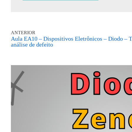
ANTERIOR
Aula EA10 – Dispositivos Eletrônicos – Diodo – T
análise de defeito