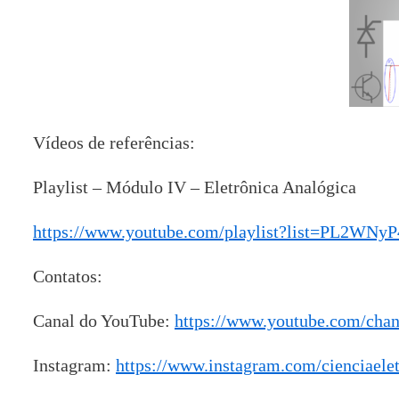
Vídeos de referências:
Playlist – Módulo IV – Eletrônica Analógica
https://www.youtube.com/playlist?list=PL2W
Contatos:
Canal do YouTube:
https://www.youtube.com/ch
Instagram:
https://www.instagram.com/cienciaelet