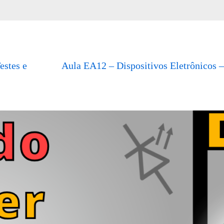
estes e
Aula EA12 – Dispositivos Eletrônicos 