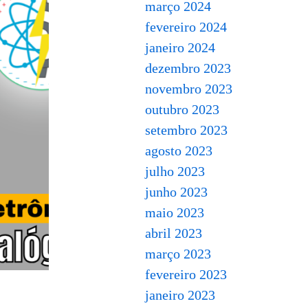
março 2024
fevereiro 2024
janeiro 2024
dezembro 2023
novembro 2023
outubro 2023
setembro 2023
agosto 2023
julho 2023
junho 2023
maio 2023
abril 2023
março 2023
fevereiro 2023
janeiro 2023