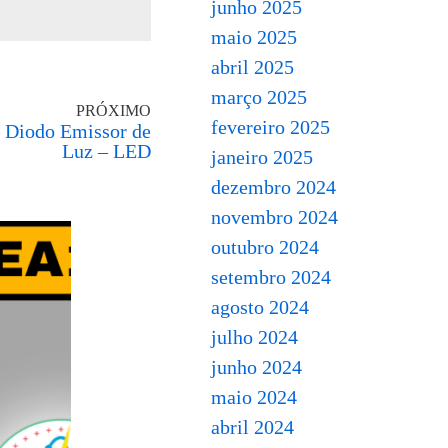
junho 2025
maio 2025
abril 2025
março 2025
PRÓXIMO
fevereiro 2025
– Diodo Emissor de
Luz – LED
janeiro 2025
dezembro 2024
novembro 2024
outubro 2024
setembro 2024
agosto 2024
julho 2024
junho 2024
maio 2024
abril 2024