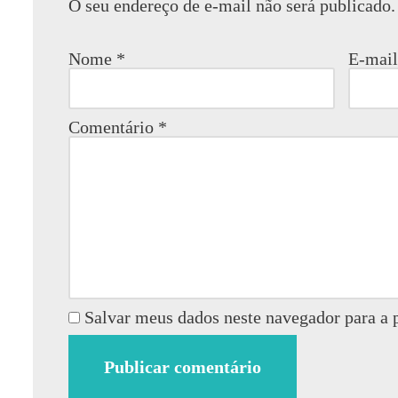
O seu endereço de e-mail não será publicado.
Nome
*
E-mai
Comentário
*
Salvar meus dados neste navegador para a 