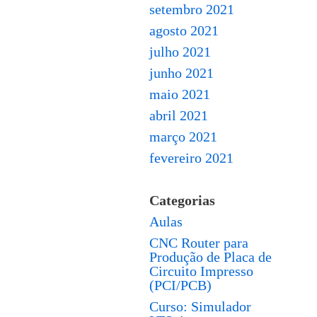
setembro 2021
agosto 2021
julho 2021
junho 2021
maio 2021
abril 2021
março 2021
fevereiro 2021
Categorias
Aulas
CNC Router para
Produção de Placa de
Circuito Impresso
(PCI/PCB)
Curso: Simulador