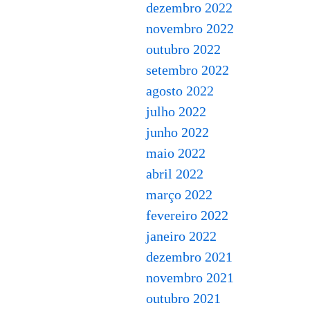
dezembro 2022
novembro 2022
outubro 2022
setembro 2022
agosto 2022
julho 2022
junho 2022
maio 2022
abril 2022
março 2022
fevereiro 2022
janeiro 2022
dezembro 2021
novembro 2021
outubro 2021