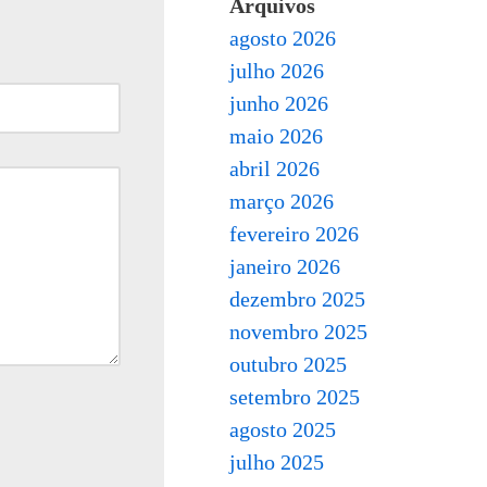
Arquivos
agosto 2026
julho 2026
junho 2026
maio 2026
abril 2026
março 2026
fevereiro 2026
janeiro 2026
dezembro 2025
novembro 2025
outubro 2025
setembro 2025
agosto 2025
julho 2025