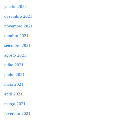
janeiro 2022
dezembro 2021
novembro 2021
outubro 2021
setembro 2021
agosto 2021
julho 2021
junho 2021
maio 2021
abril 2021
março 2021
fevereiro 2021