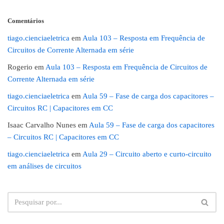
Comentários
tiago.cienciaeletrica
em
Aula 103 – Resposta em Frequência de
Circuitos de Corrente Alternada em série
Rogerio
em
Aula 103 – Resposta em Frequência de Circuitos de
Corrente Alternada em série
tiago.cienciaeletrica
em
Aula 59 – Fase de carga dos capacitores –
Circuitos RC | Capacitores em CC
Isaac Carvalho Nunes
em
Aula 59 – Fase de carga dos capacitores
– Circuitos RC | Capacitores em CC
tiago.cienciaeletrica
em
Aula 29 – Circuito aberto e curto-circuito
em análises de circuitos