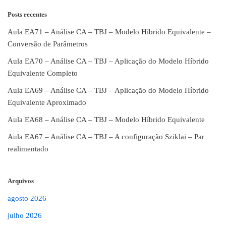
Posts recentes
Aula EA71 – Análise CA – TBJ – Modelo Híbrido Equivalente –
Conversão de Parâmetros
Aula EA70 – Análise CA – TBJ – Aplicação do Modelo Híbrido
Equivalente Completo
Aula EA69 – Análise CA – TBJ – Aplicação do Modelo Híbrido
Equivalente Aproximado
Aula EA68 – Análise CA – TBJ – Modelo Híbrido Equivalente
Aula EA67 – Análise CA – TBJ – A configuração Sziklai – Par
realimentado
Arquivos
agosto 2026
julho 2026