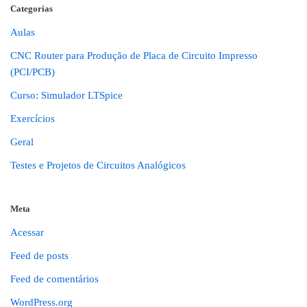
Categorias
Aulas
CNC Router para Produção de Placa de Circuito Impresso
(PCI/PCB)
Curso: Simulador LTSpice
Exercícios
Geral
Testes e Projetos de Circuitos Analógicos
Meta
Acessar
Feed de posts
Feed de comentários
WordPress.org