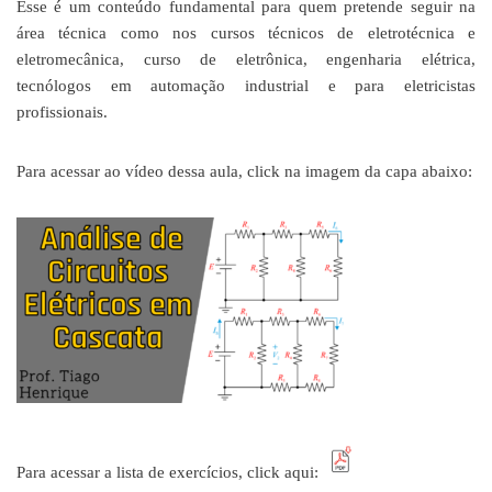
Esse é um conteúdo fundamental para quem pretende seguir na
área técnica como nos cursos técnicos de eletrotécnica e
eletromecânica, curso de eletrônica, engenharia elétrica,
tecnólogos em automação industrial e para eletricistas
profissionais.
Para acessar ao vídeo dessa aula, click na imagem da capa abaixo:
Para acessar a lista de exercícios, click aqui: