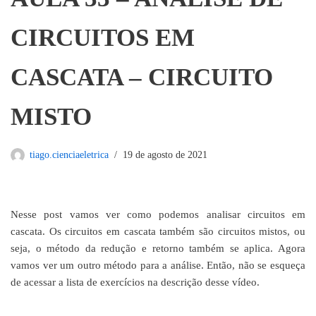
CIRCUITOS EM
CASCATA – CIRCUITO
MISTO
tiago.cienciaeletrica
19 de agosto de 2021
Nesse post vamos ver como podemos analisar circuitos em
cascata. Os circuitos em cascata também são circuitos mistos, ou
seja, o método da redução e retorno também se aplica. Agora
vamos ver um outro método para a análise. Então, não se esqueça
de acessar a lista de exercícios na descrição desse vídeo.