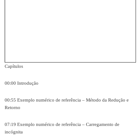
Capítulos
00:00 Introdução
00:55 Exemplo numérico de referência – Método da Redução e
Retorno
07:19 Exemplo numérico de referência – Carregamento de
incógnita