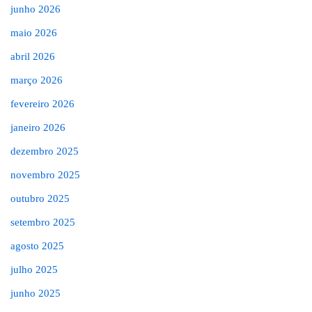
junho 2026
maio 2026
abril 2026
março 2026
fevereiro 2026
janeiro 2026
dezembro 2025
novembro 2025
outubro 2025
setembro 2025
agosto 2025
julho 2025
junho 2025