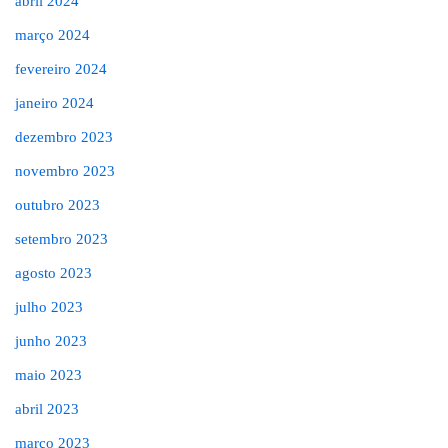
abril 2024
março 2024
fevereiro 2024
janeiro 2024
dezembro 2023
novembro 2023
outubro 2023
setembro 2023
agosto 2023
julho 2023
junho 2023
maio 2023
abril 2023
março 2023