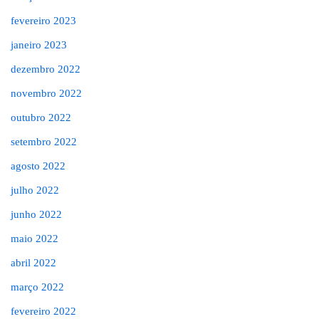
fevereiro 2023
janeiro 2023
dezembro 2022
novembro 2022
outubro 2022
setembro 2022
agosto 2022
julho 2022
junho 2022
maio 2022
abril 2022
março 2022
fevereiro 2022