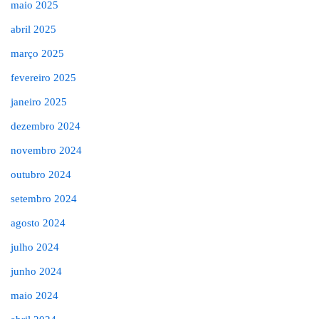
maio 2025
abril 2025
março 2025
fevereiro 2025
janeiro 2025
dezembro 2024
novembro 2024
outubro 2024
setembro 2024
agosto 2024
julho 2024
junho 2024
maio 2024