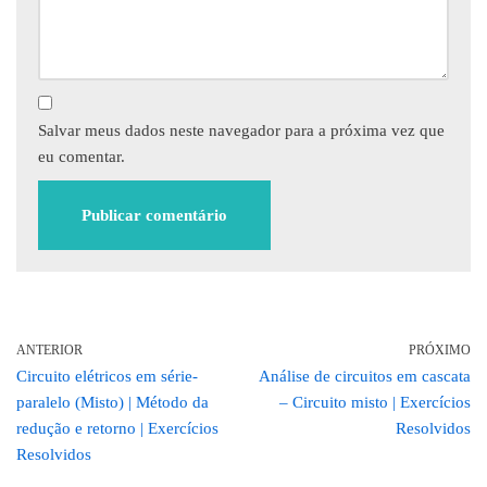
Salvar meus dados neste navegador para a próxima vez que
eu comentar.
ANTERIOR
PRÓXIMO
Circuito elétricos em série-
Análise de circuitos em cascata
paralelo (Misto) | Método da
– Circuito misto | Exercícios
redução e retorno | Exercícios
Resolvidos
Resolvidos