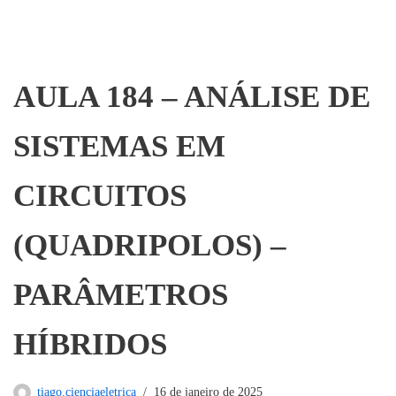
AULA 184 – ANÁLISE DE
SISTEMAS EM
CIRCUITOS
(QUADRIPOLOS) –
PARÂMETROS
HÍBRIDOS
tiago.cienciaeletrica
16 de janeiro de 2025