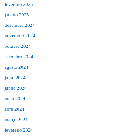
fevereiro 2025
janeiro 2025
dezembro 2024
novembro 2024
outubro 2024
setembro 2024
agosto 2024
julho 2024
junho 2024
maio 2024
abril 2024
março 2024
fevereiro 2024