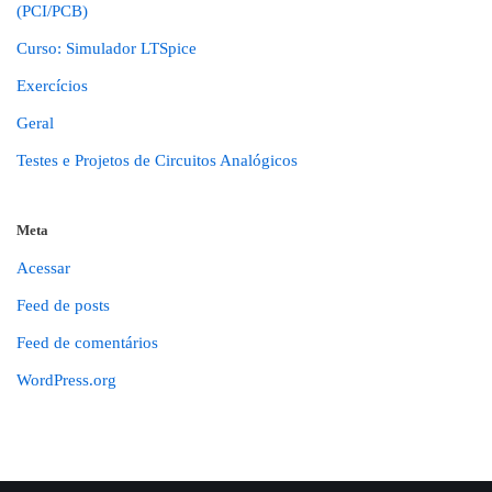
(PCI/PCB)
Curso: Simulador LTSpice
Exercícios
Geral
Testes e Projetos de Circuitos Analógicos
Meta
Acessar
Feed de posts
Feed de comentários
WordPress.org