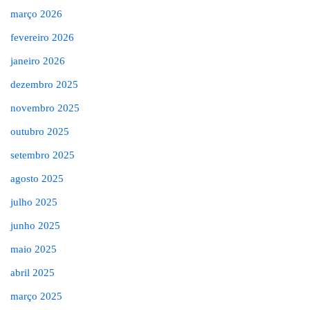
março 2026
fevereiro 2026
janeiro 2026
dezembro 2025
novembro 2025
outubro 2025
setembro 2025
agosto 2025
julho 2025
junho 2025
maio 2025
abril 2025
março 2025