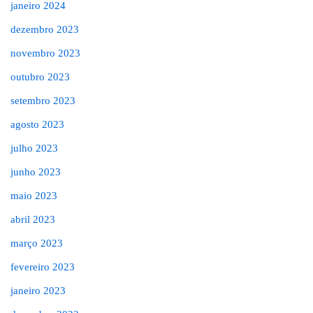
janeiro 2024
dezembro 2023
novembro 2023
outubro 2023
setembro 2023
agosto 2023
julho 2023
junho 2023
maio 2023
abril 2023
março 2023
fevereiro 2023
janeiro 2023