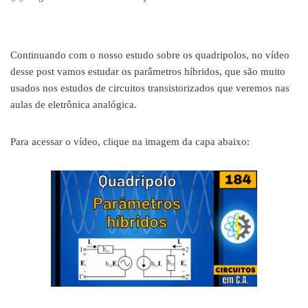
Continuando com o nosso estudo sobre os quadripolos, no vídeo
desse post vamos estudar os parâmetros híbridos, que são muito
usados nos estudos de circuitos transistorizados que veremos nas
aulas de eletrônica analógica.
Para acessar o vídeo, clique na imagem da capa abaixo: