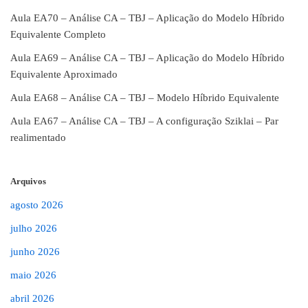
Aula EA70 – Análise CA – TBJ – Aplicação do Modelo Híbrido
Equivalente Completo
Aula EA69 – Análise CA – TBJ – Aplicação do Modelo Híbrido
Equivalente Aproximado
Aula EA68 – Análise CA – TBJ – Modelo Híbrido Equivalente
Aula EA67 – Análise CA – TBJ – A configuração Sziklai – Par
realimentado
Arquivos
agosto 2026
julho 2026
junho 2026
maio 2026
abril 2026