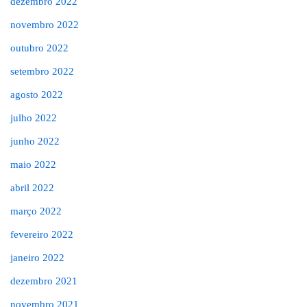
dezembro 2022
novembro 2022
outubro 2022
setembro 2022
agosto 2022
julho 2022
junho 2022
maio 2022
abril 2022
março 2022
fevereiro 2022
janeiro 2022
dezembro 2021
novembro 2021