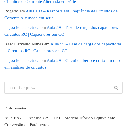
Circuitos de Corrente Alternada em série
Rogerio
em
Aula 103 – Resposta em Frequência de Circuitos de
Corrente Alternada em série
tiago.cienciaeletrica
em
Aula 59 – Fase de carga dos capacitores –
Circuitos RC | Capacitores em CC
Isaac Carvalho Nunes
em
Aula 59 – Fase de carga dos capacitores
– Circuitos RC | Capacitores em CC
tiago.cienciaeletrica
em
Aula 29 – Circuito aberto e curto-circuito
em análises de circuitos
Posts recentes
Aula EA71 – Análise CA – TBJ – Modelo Híbrido Equivalente –
Conversão de Parâmetros