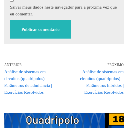
Salvar meus dados neste navegador para a próxima vez que
eu comentar.
ANTERIOR
PRÓXIMO
Análise de sistemas em
Análise de sistemas em
circuitos (quadripolos) –
circuitos (quadripolos) –
Parâmetros de admitância |
Parâmetros híbridos |
Exercícios Resolvidos
Exercícios Resolvidos