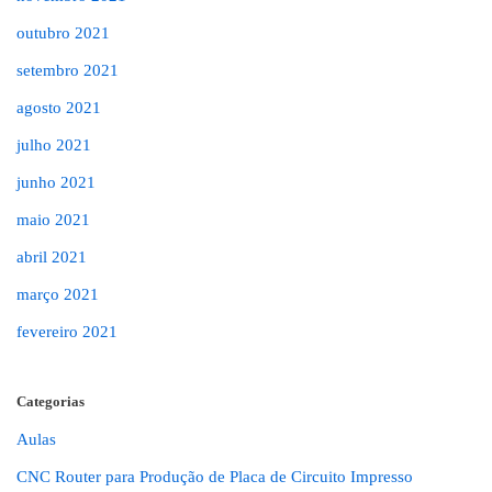
outubro 2021
setembro 2021
agosto 2021
julho 2021
junho 2021
maio 2021
abril 2021
março 2021
fevereiro 2021
Categorias
Aulas
CNC Router para Produção de Placa de Circuito Impresso