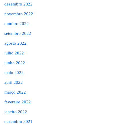
dezembro 2022
novembro 2022
outubro 2022
setembro 2022
agosto 2022
julho 2022
junho 2022
maio 2022
abril 2022
março 2022
fevereiro 2022
janeiro 2022
dezembro 2021