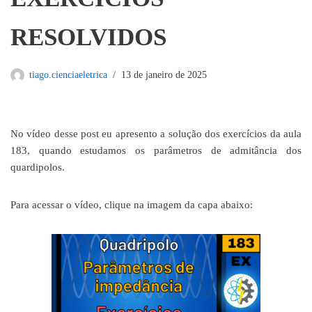
RESOLVIDOS
tiago.cienciaeletrica
13 de janeiro de 2025
No vídeo desse post eu apresento a solução dos exercícios da aula
183, quando estudamos os parâmetros de admitância dos
quardipolos.
Para acessar o vídeo, clique na imagem da capa abaixo: