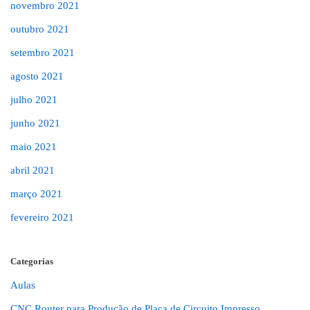
novembro 2021
outubro 2021
setembro 2021
agosto 2021
julho 2021
junho 2021
maio 2021
abril 2021
março 2021
fevereiro 2021
Categorias
Aulas
CNC Router para Produção de Placa de Circuito Impresso