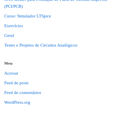
(PCI/PCB)
Curso: Simulador LTSpice
Exercícios
Geral
Testes e Projetos de Circuitos Analógicos
Meta
Acessar
Feed de posts
Feed de comentários
WordPress.org