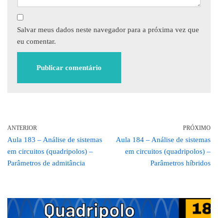
Salvar meus dados neste navegador para a próxima vez que
eu comentar.
ANTERIOR
PRÓXIMO
Aula 183 – Análise de sistemas
Aula 184 – Análise de sistemas
em circuitos (quadripolos) –
em circuitos (quadripolos) –
Parâmetros de admitância
Parâmetros híbridos