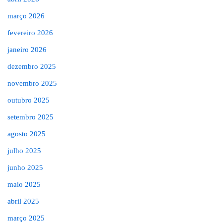
março 2026
fevereiro 2026
janeiro 2026
dezembro 2025
novembro 2025
outubro 2025
setembro 2025
agosto 2025
julho 2025
junho 2025
maio 2025
abril 2025
março 2025