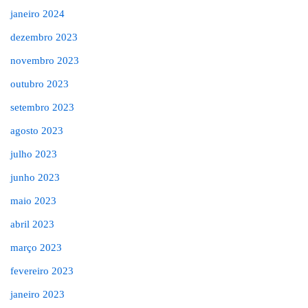
janeiro 2024
dezembro 2023
novembro 2023
outubro 2023
setembro 2023
agosto 2023
julho 2023
junho 2023
maio 2023
abril 2023
março 2023
fevereiro 2023
janeiro 2023