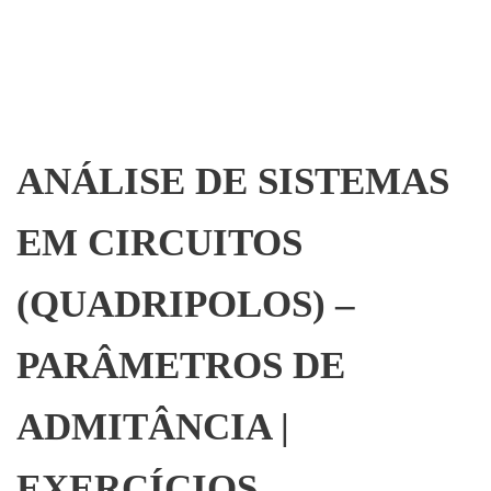
ANÁLISE DE SISTEMAS
EM CIRCUITOS
(QUADRIPOLOS) –
PARÂMETROS DE
ADMITÂNCIA |
EXERCÍCIOS