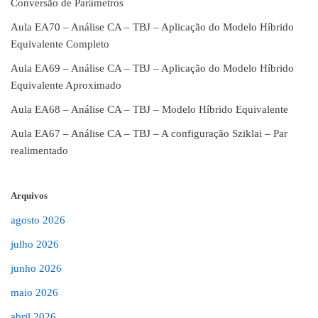
Conversão de Parâmetros
Aula EA70 – Análise CA – TBJ – Aplicação do Modelo Híbrido
Equivalente Completo
Aula EA69 – Análise CA – TBJ – Aplicação do Modelo Híbrido
Equivalente Aproximado
Aula EA68 – Análise CA – TBJ – Modelo Híbrido Equivalente
Aula EA67 – Análise CA – TBJ – A configuração Sziklai – Par
realimentado
Arquivos
agosto 2026
julho 2026
junho 2026
maio 2026
abril 2026