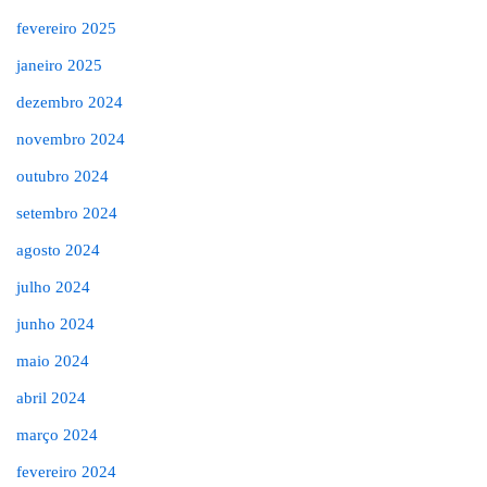
fevereiro 2025
janeiro 2025
dezembro 2024
novembro 2024
outubro 2024
setembro 2024
agosto 2024
julho 2024
junho 2024
maio 2024
abril 2024
março 2024
fevereiro 2024