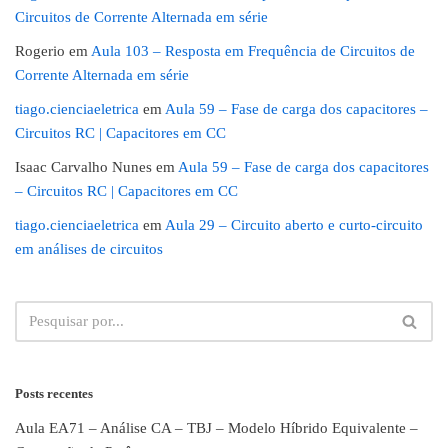
Circuitos de Corrente Alternada em série
Rogerio
em
Aula 103 – Resposta em Frequência de Circuitos de
Corrente Alternada em série
tiago.cienciaeletrica
em
Aula 59 – Fase de carga dos capacitores –
Circuitos RC | Capacitores em CC
Isaac Carvalho Nunes
em
Aula 59 – Fase de carga dos capacitores
– Circuitos RC | Capacitores em CC
tiago.cienciaeletrica
em
Aula 29 – Circuito aberto e curto-circuito
em análises de circuitos
Posts recentes
Aula EA71 – Análise CA – TBJ – Modelo Híbrido Equivalente –