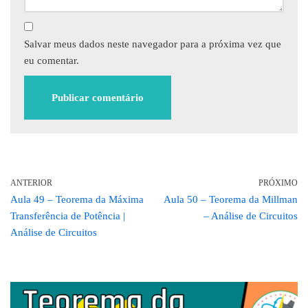
Salvar meus dados neste navegador para a próxima vez que
eu comentar.
ANTERIOR
PRÓXIMO
Aula 49 – Teorema da Máxima
Aula 50 – Teorema da Millman
Transferência de Potência |
– Análise de Circuitos
Análise de Circuitos