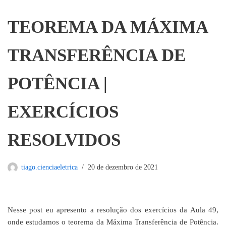
TEOREMA DA MÁXIMA
TRANSFERÊNCIA DE
POTÊNCIA |
EXERCÍCIOS
RESOLVIDOS
tiago.cienciaeletrica
20 de dezembro de 2021
Nesse post eu apresento a resolução dos exercícios da Aula 49,
onde estudamos o teorema da Máxima Transferência de Potência.