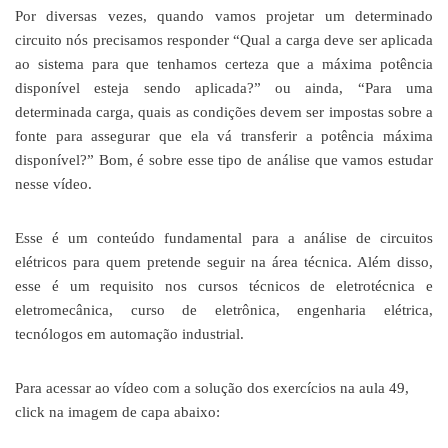
Por diversas vezes, quando vamos projetar um determinado
circuito nós precisamos responder “Qual a carga deve ser aplicada
ao sistema para que tenhamos certeza que a máxima potência
disponível esteja sendo aplicada?” ou ainda, “Para uma
determinada carga, quais as condições devem ser impostas sobre a
fonte para assegurar que ela vá transferir a potência máxima
disponível?” Bom, é sobre esse tipo de análise que vamos estudar
nesse vídeo.
Esse é um conteúdo fundamental para a análise de circuitos
elétricos para quem pretende seguir na área técnica. Além disso,
esse é um requisito nos cursos técnicos de eletrotécnica e
eletromecânica, curso de eletrônica, engenharia elétrica,
tecnólogos em automação industrial.
Para acessar ao vídeo com a solução dos exercícios na aula 49,
click na imagem de capa abaixo: