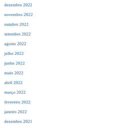
dezembro 2022
novembro 2022
outubro 2022
setembro 2022
agosto 2022
julho 2022
junho 2022
maio 2022
abril 2022
março 2022
fevereiro 2022
janeiro 2022
dezembro 2021