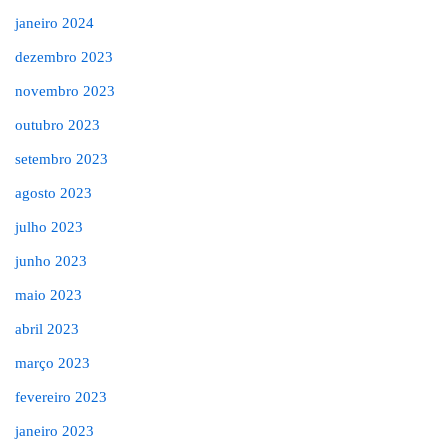
janeiro 2024
dezembro 2023
novembro 2023
outubro 2023
setembro 2023
agosto 2023
julho 2023
junho 2023
maio 2023
abril 2023
março 2023
fevereiro 2023
janeiro 2023