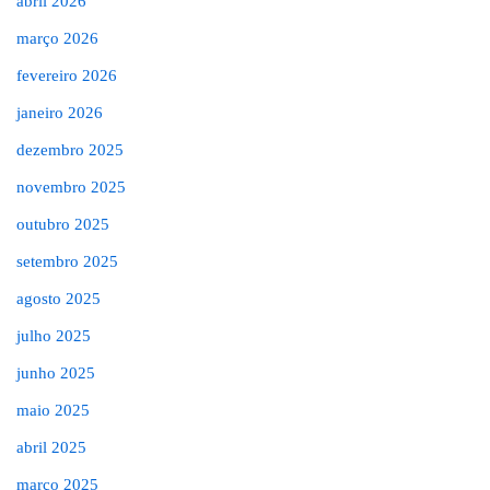
abril 2026
março 2026
fevereiro 2026
janeiro 2026
dezembro 2025
novembro 2025
outubro 2025
setembro 2025
agosto 2025
julho 2025
junho 2025
maio 2025
abril 2025
março 2025