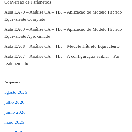
Conversão de Parâmetros
Aula EA70 – Análise CA – TBJ – Aplicação do Modelo Híbrido
Equivalente Completo
Aula EA69 – Análise CA – TBJ – Aplicação do Modelo Híbrido
Equivalente Aproximado
Aula EA68 – Análise CA – TBJ – Modelo Híbrido Equivalente
Aula EA67 – Análise CA – TBJ – A configuração Sziklai – Par
realimentado
Arquivos
agosto 2026
julho 2026
junho 2026
maio 2026