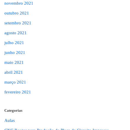
novembro 2021
outubro 2021
setembro 2021
agosto 2021
julho 2021
junho 2021
maio 2021
abril 2021
março 2021
fevereiro 2021
Categorias
Aulas