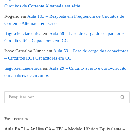
Circuitos de Corrente Alternada em série
Rogerio
em
Aula 103 – Resposta em Frequência de Circuitos de
Corrente Alternada em série
tiago.cienciaeletrica
em
Aula 59 – Fase de carga dos capacitores –
Circuitos RC | Capacitores em CC
Isaac Carvalho Nunes
em
Aula 59 – Fase de carga dos capacitores
– Circuitos RC | Capacitores em CC
tiago.cienciaeletrica
em
Aula 29 – Circuito aberto e curto-circuito
em análises de circuitos
Posts recentes
Aula EA71 – Análise CA – TBJ – Modelo Híbrido Equivalente –