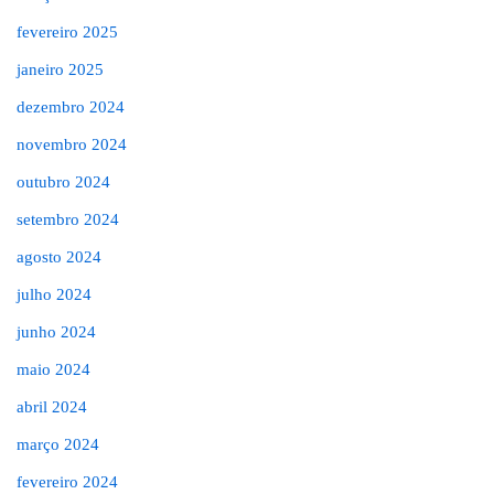
fevereiro 2025
janeiro 2025
dezembro 2024
novembro 2024
outubro 2024
setembro 2024
agosto 2024
julho 2024
junho 2024
maio 2024
abril 2024
março 2024
fevereiro 2024