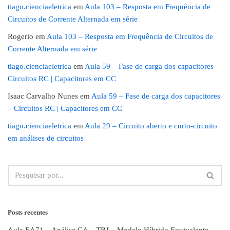
tiago.cienciaeletrica
em
Aula 103 – Resposta em Frequência de
Circuitos de Corrente Alternada em série
Rogerio
em
Aula 103 – Resposta em Frequência de Circuitos de
Corrente Alternada em série
tiago.cienciaeletrica
em
Aula 59 – Fase de carga dos capacitores –
Circuitos RC | Capacitores em CC
Isaac Carvalho Nunes
em
Aula 59 – Fase de carga dos capacitores
– Circuitos RC | Capacitores em CC
tiago.cienciaeletrica
em
Aula 29 – Circuito aberto e curto-circuito
em análises de circuitos
Posts recentes