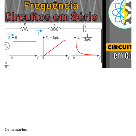
Comentários