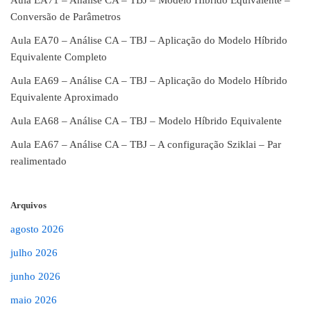
Aula EA71 – Análise CA – TBJ – Modelo Híbrido Equivalente –
Conversão de Parâmetros
Aula EA70 – Análise CA – TBJ – Aplicação do Modelo Híbrido
Equivalente Completo
Aula EA69 – Análise CA – TBJ – Aplicação do Modelo Híbrido
Equivalente Aproximado
Aula EA68 – Análise CA – TBJ – Modelo Híbrido Equivalente
Aula EA67 – Análise CA – TBJ – A configuração Sziklai – Par
realimentado
Arquivos
agosto 2026
julho 2026
junho 2026
maio 2026