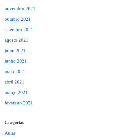
novembro 2021
outubro 2021
setembro 2021
agosto 2021
julho 2021
junho 2021
maio 2021
abril 2021
março 2021
fevereiro 2021
Categorias
Aulas