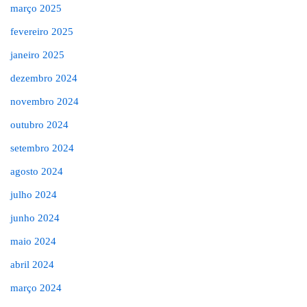
março 2025
fevereiro 2025
janeiro 2025
dezembro 2024
novembro 2024
outubro 2024
setembro 2024
agosto 2024
julho 2024
junho 2024
maio 2024
abril 2024
março 2024