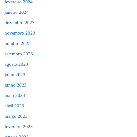
fevereiro 2024
janeiro 2024
dezembro 2023
novembro 2023
outubro 2023
setembro 2023
agosto 2023
julho 2023
junho 2023
maio 2023
abril 2023
março 2023
fevereiro 2023