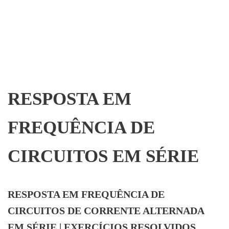
RESPOSTA EM
FREQUÊNCIA DE
CIRCUITOS EM SÉRIE
RESPOSTA EM FREQUÊNCIA DE
CIRCUITOS DE CORRENTE ALTERNADA
EM SÉRIE | EXERCÍCIOS RESOLVIDOS