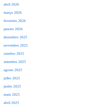
abril 2026
março 2026
fevereiro 2026
janeiro 2026
dezembro 2025
novembro 2025
outubro 2025
setembro 2025
agosto 2025
julho 2025
junho 2025
maio 2025
abril 2025