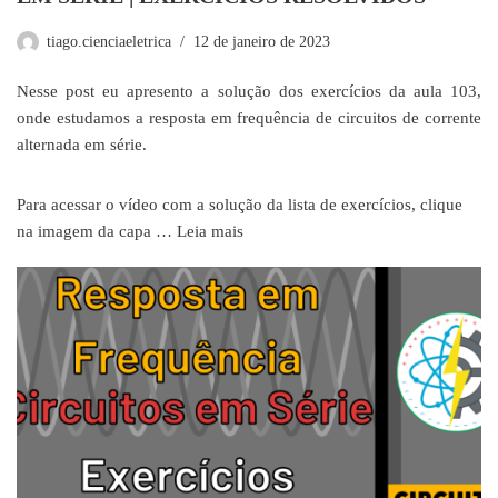
tiago.cienciaeletrica
12 de janeiro de 2023
Nesse post eu apresento a solução dos exercícios da aula 103,
onde estudamos a resposta em frequência de circuitos de corrente
alternada em série.
Para acessar o vídeo com a solução da lista de exercícios, clique
na imagem da capa …
Leia mais