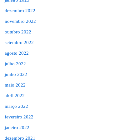
janeiro 2023
dezembro 2022
novembro 2022
outubro 2022
setembro 2022
agosto 2022
julho 2022
junho 2022
maio 2022
abril 2022
março 2022
fevereiro 2022
janeiro 2022
dezembro 2021