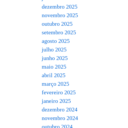
dezembro 2025
novembro 2025
outubro 2025
setembro 2025
agosto 2025
julho 2025
junho 2025
maio 2025
abril 2025
março 2025
fevereiro 2025
janeiro 2025
dezembro 2024
novembro 2024
outubro 2024