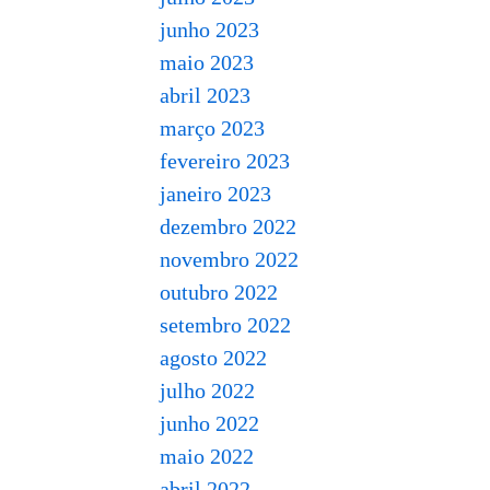
junho 2023
maio 2023
abril 2023
março 2023
fevereiro 2023
janeiro 2023
dezembro 2022
novembro 2022
outubro 2022
setembro 2022
agosto 2022
julho 2022
junho 2022
maio 2022
abril 2022