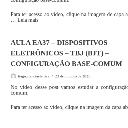
Para ter acesso ao vídeo, clique na imagem de capa a
…
Leia mais
AULA EA37 – DISPOSITIVOS
ELETRÔNICOS – TBJ (BJT) –
CONFIGURAÇÃO BASE-COMUM
tiago.cienciaeletrica
23 de outubro de 2025
No vídeo desse post vamos estudar a configuraçã
comum.
Para ter acesso ao vídeo, clique na imagem da capa ab