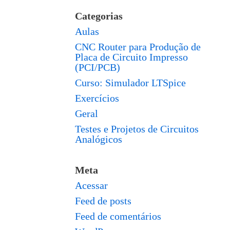
Categorias
Aulas
CNC Router para Produção de
Placa de Circuito Impresso
(PCI/PCB)
Curso: Simulador LTSpice
Exercícios
Geral
Testes e Projetos de Circuitos
Analógicos
Meta
Acessar
Feed de posts
Feed de comentários