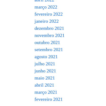
março 2022
fevereiro 2022
janeiro 2022
dezembro 2021
novembro 2021
outubro 2021
setembro 2021
agosto 2021
julho 2021
junho 2021
maio 2021
abril 2021
março 2021
fevereiro 2021