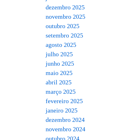
dezembro 2025
novembro 2025
outubro 2025
setembro 2025
agosto 2025
julho 2025
junho 2025
maio 2025
abril 2025
março 2025
fevereiro 2025
janeiro 2025
dezembro 2024
novembro 2024
outubro 2024