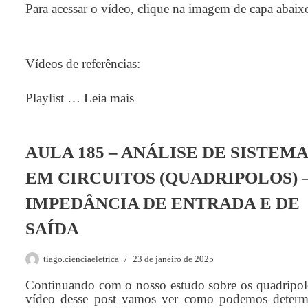
Para acessar o vídeo, clique na imagem de capa abaix
Vídeos de referências:
Playlist …
Leia mais
AULA 185 – ANÁLISE DE SISTEM
EM CIRCUITOS (QUADRIPOLOS) 
IMPEDÂNCIA DE ENTRADA E DE
SAÍDA
tiago.cienciaeletrica
23 de janeiro de 2025
Continuando com o nosso estudo sobre os quadripol
vídeo desse post vamos ver como podemos determ