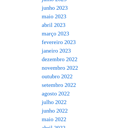
junho 2023
maio 2023
abril 2023
março 2023
fevereiro 2023
janeiro 2023
dezembro 2022
novembro 2022
outubro 2022
setembro 2022
agosto 2022
julho 2022
junho 2022
maio 2022
abril 2022