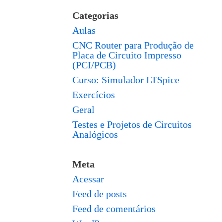
Categorias
Aulas
CNC Router para Produção de
Placa de Circuito Impresso
(PCI/PCB)
Curso: Simulador LTSpice
Exercícios
Geral
Testes e Projetos de Circuitos
Analógicos
Meta
Acessar
Feed de posts
Feed de comentários