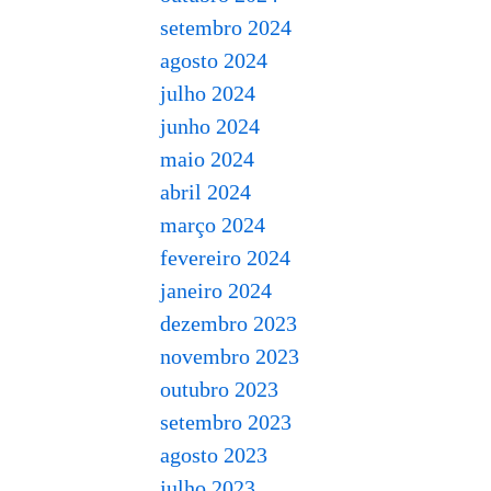
setembro 2024
agosto 2024
julho 2024
junho 2024
maio 2024
abril 2024
março 2024
fevereiro 2024
janeiro 2024
dezembro 2023
novembro 2023
outubro 2023
setembro 2023
agosto 2023
julho 2023