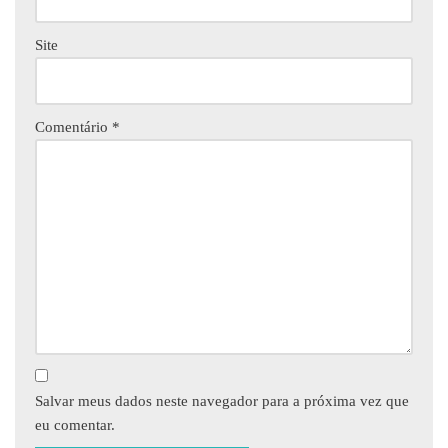
Site
Comentário
*
Salvar meus dados neste navegador para a próxima vez que
eu comentar.