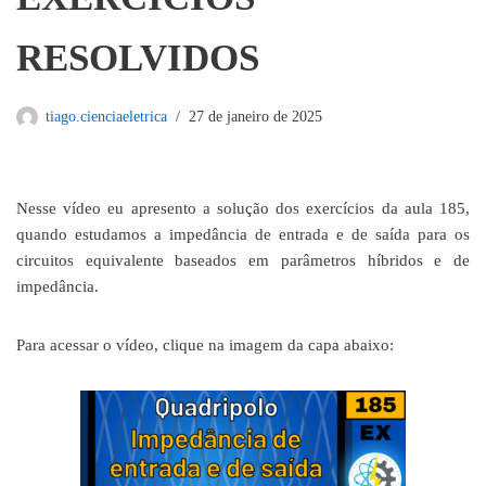
RESOLVIDOS
tiago.cienciaeletrica
27 de janeiro de 2025
Nesse vídeo eu apresento a solução dos exercícios da aula 185,
quando estudamos a impedância de entrada e de saída para os
circuitos equivalente baseados em parâmetros híbridos e de
impedância.
Para acessar o vídeo, clique na imagem da capa abaixo: