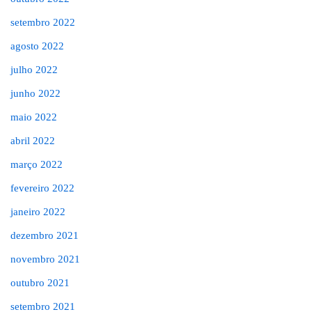
setembro 2022
agosto 2022
julho 2022
junho 2022
maio 2022
abril 2022
março 2022
fevereiro 2022
janeiro 2022
dezembro 2021
novembro 2021
outubro 2021
setembro 2021