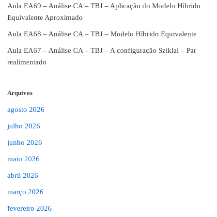
Aula EA69 – Análise CA – TBJ – Aplicação do Modelo Híbrido
Equivalente Aproximado
Aula EA68 – Análise CA – TBJ – Modelo Híbrido Equivalente
Aula EA67 – Análise CA – TBJ – A configuração Sziklai – Par
realimentado
Arquivos
agosto 2026
julho 2026
junho 2026
maio 2026
abril 2026
março 2026
fevereiro 2026