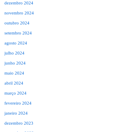
dezembro 2024
novembro 2024
outubro 2024
setembro 2024
agosto 2024
julho 2024
junho 2024
maio 2024
abril 2024
março 2024
fevereiro 2024
janeiro 2024
dezembro 2023