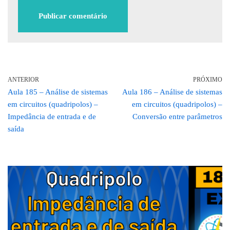
ANTERIOR
PRÓXIMO
Aula 185 – Análise de sistemas
Aula 186 – Análise de sistemas
em circuitos (quadripolos) –
em circuitos (quadripolos) –
Impedância de entrada e de
Conversão entre parâmetros
saída