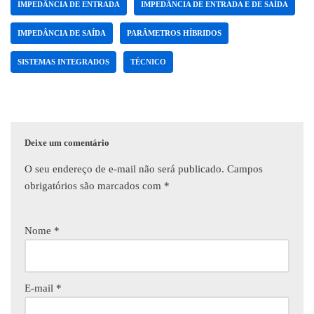
IMPEDÂNCIA DE ENTRADA
IMPEDÂNCIA DE ENTRADA E DE SAÍDA
IMPEDÂNCIA DE SAÍDA
PARÂMETROS HÍBRIDOS
SISTEMAS INTEGRADOS
TÉCNICO
Deixe um comentário
O seu endereço de e-mail não será publicado.
Campos
obrigatórios são marcados com
*
Nome
*
E-mail
*