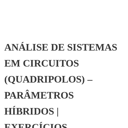
ANÁLISE DE SISTEMAS
EM CIRCUITOS
(QUADRIPOLOS) –
PARÂMETROS
HÍBRIDOS |
EXERCÍCIOS