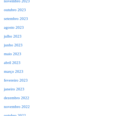
novembro 2023
outubro 2023
setembro 2023
agosto 2023
julho 2023
junho 2023
maio 2023
abril 2023
março 2023
fevereiro 2023
janeiro 2023
dezembro 2022
novembro 2022
outubro 2022