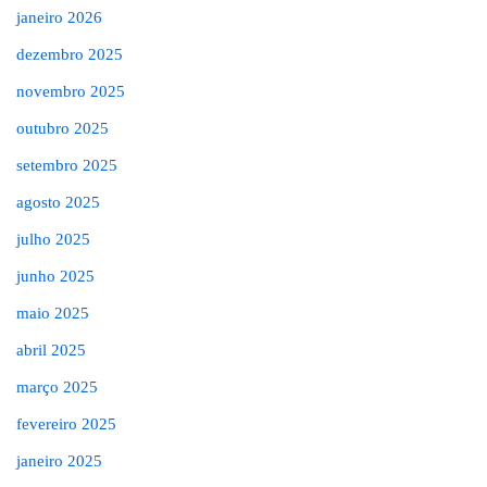
janeiro 2026
dezembro 2025
novembro 2025
outubro 2025
setembro 2025
agosto 2025
julho 2025
junho 2025
maio 2025
abril 2025
março 2025
fevereiro 2025
janeiro 2025