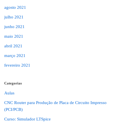
agosto 2021
julho 2021
junho 2021
maio 2021
abril 2021
março 2021
fevereiro 2021
Categorias
Aulas
CNC Router para Produção de Placa de Circuito Impresso
(PCI/PCB)
Curso: Simulador LTSpice