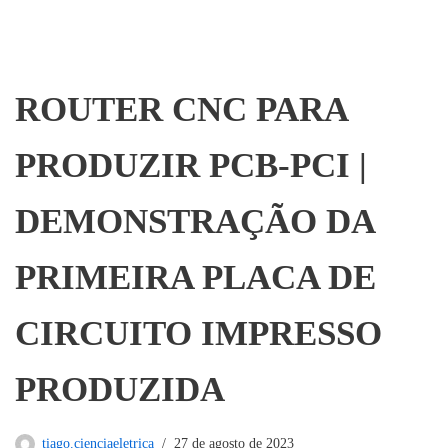
ROUTER CNC PARA
PRODUZIR PCB-PCI |
DEMONSTRAÇÃO DA
PRIMEIRA PLACA DE
CIRCUITO IMPRESSO
PRODUZIDA
tiago.cienciaeletrica
27 de agosto de 2023