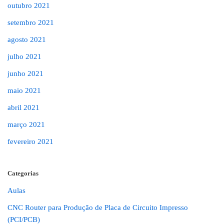
outubro 2021
setembro 2021
agosto 2021
julho 2021
junho 2021
maio 2021
abril 2021
março 2021
fevereiro 2021
Categorias
Aulas
CNC Router para Produção de Placa de Circuito Impresso
(PCI/PCB)