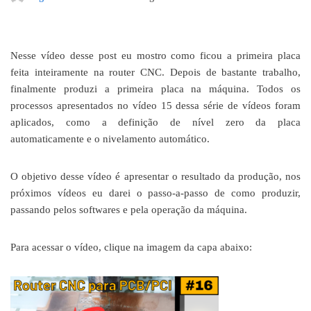
Nesse vídeo desse post eu mostro como ficou a primeira placa
feita inteiramente na router CNC. Depois de bastante trabalho,
finalmente produzi a primeira placa na máquina. Todos os
processos apresentados no vídeo 15 dessa série de vídeos foram
aplicados, como a definição de nível zero da placa
automaticamente e o nivelamento automático.
O objetivo desse vídeo é apresentar o resultado da produção, nos
próximos vídeos eu darei o passo-a-passo de como produzir,
passando pelos softwares e pela operação da máquina.
Para acessar o vídeo, clique na imagem da capa abaixo: