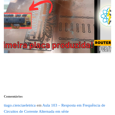
Comentários
tiago.cienciaeletrica
em
Aula 103 – Resposta em Frequência de
Circuitos de Corrente Alternada em série