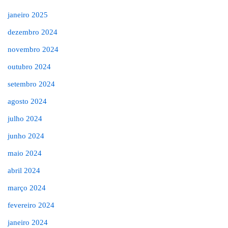
janeiro 2025
dezembro 2024
novembro 2024
outubro 2024
setembro 2024
agosto 2024
julho 2024
junho 2024
maio 2024
abril 2024
março 2024
fevereiro 2024
janeiro 2024