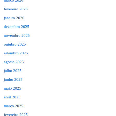
março 2026
fevereiro 2026
janeiro 2026
dezembro 2025
novembro 2025
outubro 2025
setembro 2025
agosto 2025
julho 2025
junho 2025
maio 2025
abril 2025
março 2025
fevereiro 2025