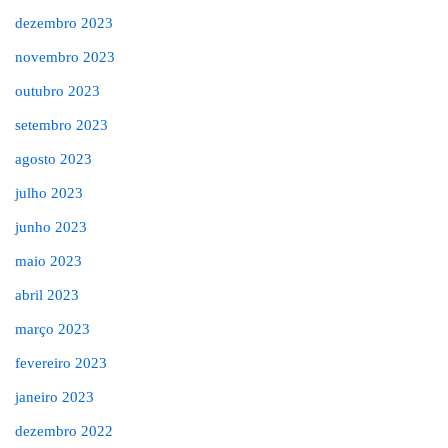
dezembro 2023
novembro 2023
outubro 2023
setembro 2023
agosto 2023
julho 2023
junho 2023
maio 2023
abril 2023
março 2023
fevereiro 2023
janeiro 2023
dezembro 2022