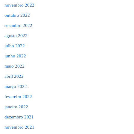
novembro 2022
outubro 2022
setembro 2022
agosto 2022
julho 2022
junho 2022
maio 2022
abril 2022
março 2022
fevereiro 2022
janeiro 2022
dezembro 2021
novembro 2021