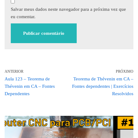
Salvar meus dados neste navegador para a próxima vez que
eu comentar.
ANTERIOR
PRÓXIMO
Aula 123 – Teorema de
Teorema de Thévenin em CA –
Thévenin em CA – Fontes
Fontes dependentes | Exercícios
Dependentes
Resolvidos