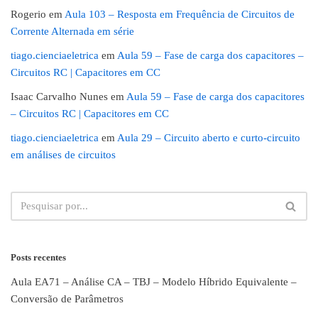
Rogerio
em
Aula 103 – Resposta em Frequência de Circuitos de
Corrente Alternada em série
tiago.cienciaeletrica
em
Aula 59 – Fase de carga dos capacitores –
Circuitos RC | Capacitores em CC
Isaac Carvalho Nunes
em
Aula 59 – Fase de carga dos capacitores
– Circuitos RC | Capacitores em CC
tiago.cienciaeletrica
em
Aula 29 – Circuito aberto e curto-circuito
em análises de circuitos
Posts recentes
Aula EA71 – Análise CA – TBJ – Modelo Híbrido Equivalente –
Conversão de Parâmetros