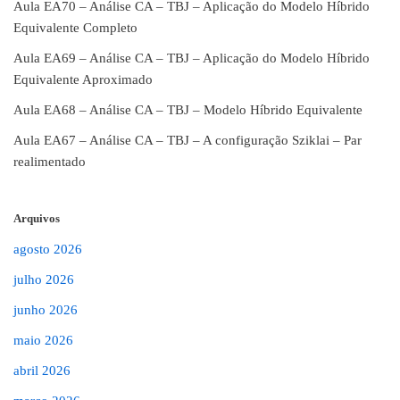
Aula EA70 – Análise CA – TBJ – Aplicação do Modelo Híbrido
Equivalente Completo
Aula EA69 – Análise CA – TBJ – Aplicação do Modelo Híbrido
Equivalente Aproximado
Aula EA68 – Análise CA – TBJ – Modelo Híbrido Equivalente
Aula EA67 – Análise CA – TBJ – A configuração Sziklai – Par
realimentado
Arquivos
agosto 2026
julho 2026
junho 2026
maio 2026
abril 2026