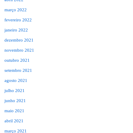
março 2022
fevereiro 2022
janeiro 2022
dezembro 2021
novembro 2021
outubro 2021
setembro 2021
agosto 2021
julho 2021
junho 2021
maio 2021
abril 2021
março 2021