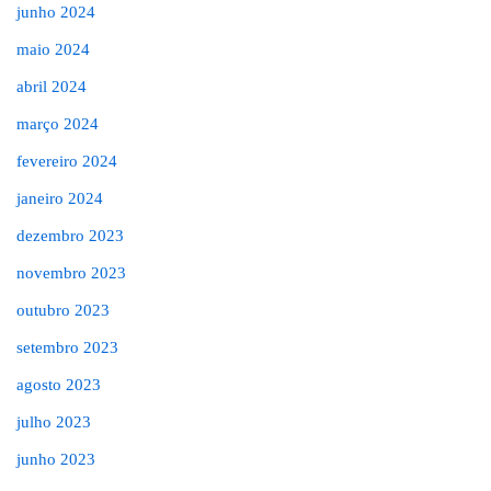
junho 2024
maio 2024
abril 2024
março 2024
fevereiro 2024
janeiro 2024
dezembro 2023
novembro 2023
outubro 2023
setembro 2023
agosto 2023
julho 2023
junho 2023