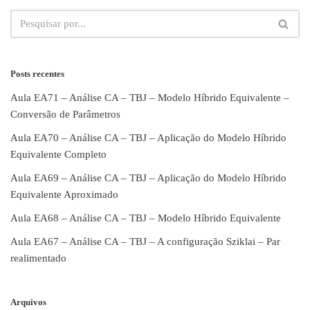
Posts recentes
Aula EA71 – Análise CA – TBJ – Modelo Híbrido Equivalente –
Conversão de Parâmetros
Aula EA70 – Análise CA – TBJ – Aplicação do Modelo Híbrido
Equivalente Completo
Aula EA69 – Análise CA – TBJ – Aplicação do Modelo Híbrido
Equivalente Aproximado
Aula EA68 – Análise CA – TBJ – Modelo Híbrido Equivalente
Aula EA67 – Análise CA – TBJ – A configuração Sziklai – Par
realimentado
Arquivos