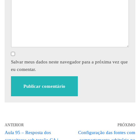
Salvar meus dados neste navegador para a próxima vez que
eu comentar.
ANTERIOR
PRÓXIMO
Aula 95 – Resposta dos
Configuração das fontes com