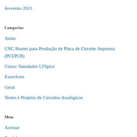
fevereiro 2021
Categorias
Aulas
CNC Router para Produção de Placa de Circuito Impresso
(PCI/PCB)
Curso: Simulador LTSpice
Exercícios
Geral
Testes e Projetos de Circuitos Analógicos
Meta
Acessar