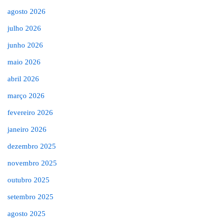
agosto 2026
julho 2026
junho 2026
maio 2026
abril 2026
março 2026
fevereiro 2026
janeiro 2026
dezembro 2025
novembro 2025
outubro 2025
setembro 2025
agosto 2025