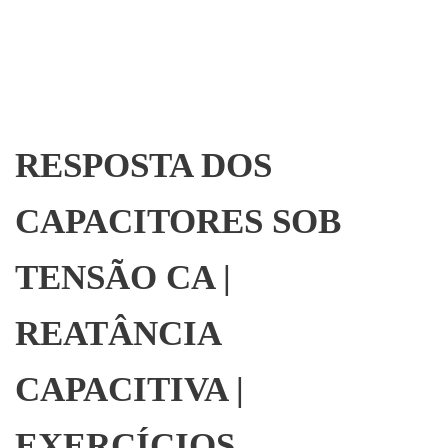
RESPOSTA DOS
CAPACITORES SOB
TENSÃO CA |
REATÂNCIA
CAPACITIVA |
EXERCÍCIOS