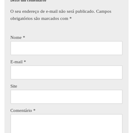
Deixe um comentário
O seu endereço de e-mail não será publicado.
Campos
obrigatórios são marcados com
*
Nome
*
E-mail
*
Site
Comentário
*