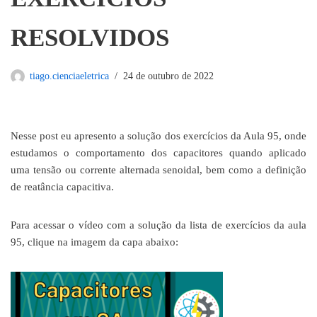
RESOLVIDOS
tiago.cienciaeletrica
24 de outubro de 2022
Nesse post eu apresento a solução dos exercícios da Aula 95, onde
estudamos o comportamento dos capacitores quando aplicado
uma tensão ou corrente alternada senoidal, bem como a definição
de reatância capacitiva.
Para acessar o vídeo com a solução da lista de exercícios da aula
95, clique na imagem da capa abaixo: