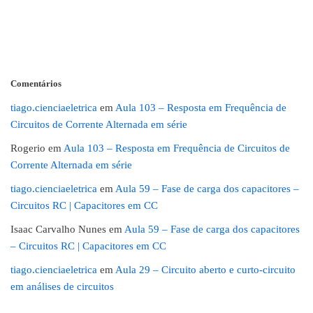
Comentários
tiago.cienciaeletrica
em
Aula 103 – Resposta em Frequência de
Circuitos de Corrente Alternada em série
Rogerio
em
Aula 103 – Resposta em Frequência de Circuitos de
Corrente Alternada em série
tiago.cienciaeletrica
em
Aula 59 – Fase de carga dos capacitores –
Circuitos RC | Capacitores em CC
Isaac Carvalho Nunes
em
Aula 59 – Fase de carga dos capacitores
– Circuitos RC | Capacitores em CC
tiago.cienciaeletrica
em
Aula 29 – Circuito aberto e curto-circuito
em análises de circuitos