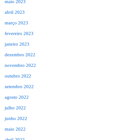
maio 2023
abril 2023
março 2023
fevereiro 2023
janeiro 2023
dezembro 2022
novembro 2022
outubro 2022
setembro 2022
agosto 2022
julho 2022
junho 2022
maio 2022
abril 2022