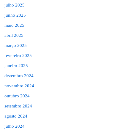
julho 2025
junho 2025
maio 2025
abril 2025
março 2025
fevereiro 2025
janeiro 2025
dezembro 2024
novembro 2024
outubro 2024
setembro 2024
agosto 2024
julho 2024