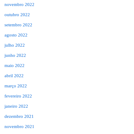
novembro 2022
outubro 2022
setembro 2022
agosto 2022
julho 2022
junho 2022
maio 2022
abril 2022
março 2022
fevereiro 2022
janeiro 2022
dezembro 2021
novembro 2021