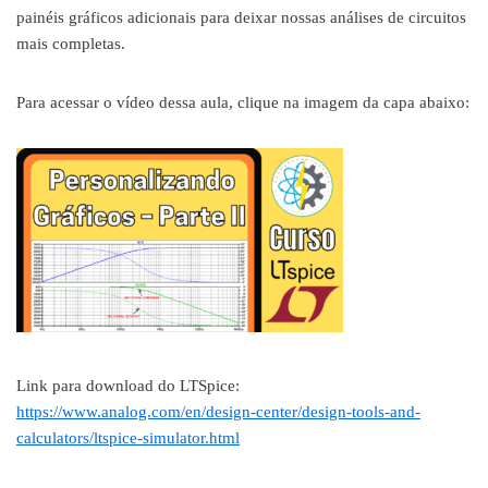
painéis gráficos adicionais para deixar nossas análises de circuitos
mais completas.
Para acessar o vídeo dessa aula, clique na imagem da capa abaixo:
Link para download do LTSpice:
https://www.analog.com/en/design-center/design-tools-and-
calculators/ltspice-simulator.html