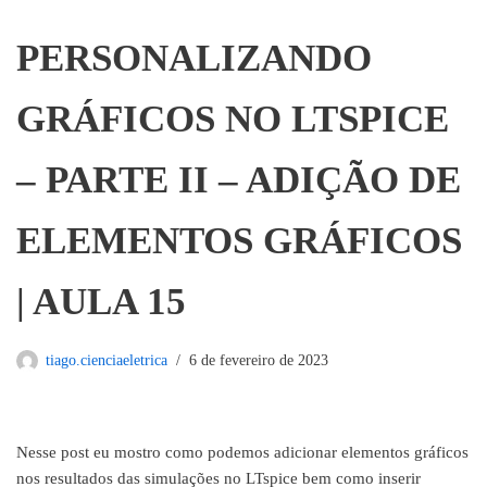
PERSONALIZANDO
GRÁFICOS NO LTSPICE
– PARTE II – ADIÇÃO DE
ELEMENTOS GRÁFICOS
| AULA 15
tiago.cienciaeletrica
6 de fevereiro de 2023
Nesse post eu mostro como podemos adicionar elementos gráficos
nos resultados das simulações no LTspice bem como inserir