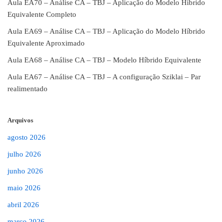
Aula EA70 – Análise CA – TBJ – Aplicação do Modelo Híbrido
Equivalente Completo
Aula EA69 – Análise CA – TBJ – Aplicação do Modelo Híbrido
Equivalente Aproximado
Aula EA68 – Análise CA – TBJ – Modelo Híbrido Equivalente
Aula EA67 – Análise CA – TBJ – A configuração Sziklai – Par
realimentado
Arquivos
agosto 2026
julho 2026
junho 2026
maio 2026
abril 2026
março 2026