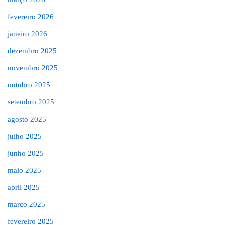
fevereiro 2026
janeiro 2026
dezembro 2025
novembro 2025
outubro 2025
setembro 2025
agosto 2025
julho 2025
junho 2025
maio 2025
abril 2025
março 2025
fevereiro 2025