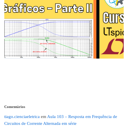
Comentários
tiago.cienciaeletrica
em
Aula 103 – Resposta em Frequência de
Circuitos de Corrente Alternada em série