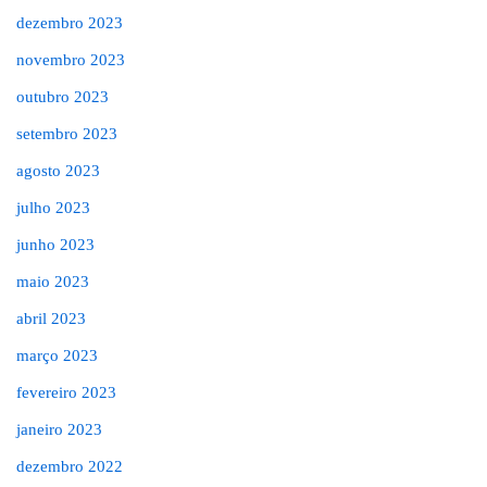
dezembro 2023
novembro 2023
outubro 2023
setembro 2023
agosto 2023
julho 2023
junho 2023
maio 2023
abril 2023
março 2023
fevereiro 2023
janeiro 2023
dezembro 2022