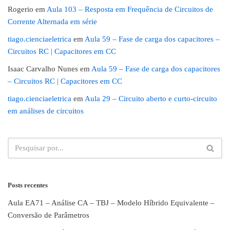
Rogerio
em
Aula 103 – Resposta em Frequência de Circuitos de
Corrente Alternada em série
tiago.cienciaeletrica
em
Aula 59 – Fase de carga dos capacitores –
Circuitos RC | Capacitores em CC
Isaac Carvalho Nunes
em
Aula 59 – Fase de carga dos capacitores
– Circuitos RC | Capacitores em CC
tiago.cienciaeletrica
em
Aula 29 – Circuito aberto e curto-circuito
em análises de circuitos
Posts recentes
Aula EA71 – Análise CA – TBJ – Modelo Híbrido Equivalente –
Conversão de Parâmetros