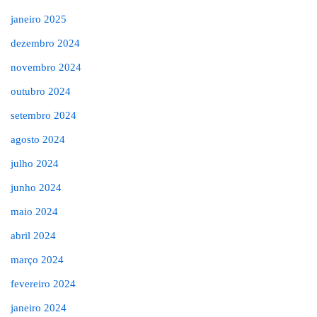
janeiro 2025
dezembro 2024
novembro 2024
outubro 2024
setembro 2024
agosto 2024
julho 2024
junho 2024
maio 2024
abril 2024
março 2024
fevereiro 2024
janeiro 2024