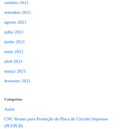
outubro 2021
setembro 2021
agosto 2021
julho 2021
junho 2021
maio 2021
abril 2021
março 2021
fevereiro 2021
Categorias
Aulas
CNC Router para Produção de Placa de Circuito Impresso
(PCI/PCB)