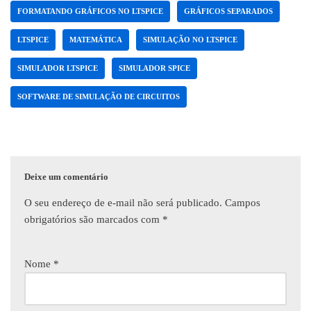
FORMATANDO GRÁFICOS NO LTSPICE
GRÁFICOS SEPARADOS
LTSPICE
MATEMÁTICA
SIMULAÇÃO NO LTSPICE
SIMULADOR LTSPICE
SIMULADOR SPICE
SOFTWARE DE SIMULAÇÃO DE CIRCUITOS
Deixe um comentário
O seu endereço de e-mail não será publicado.
Campos
obrigatórios são marcados com
*
Nome
*