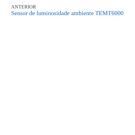
ANTERIOR
Sensor de luminosidade ambiente TEMT6000