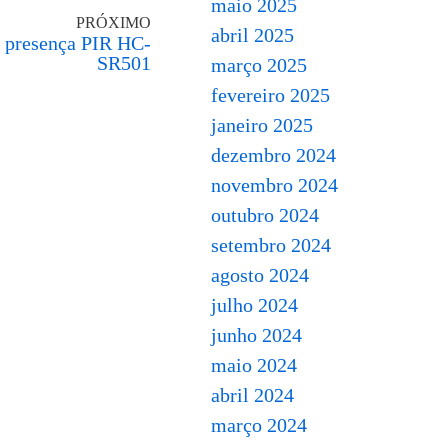
maio 2025
PRÓXIMO
abril 2025
e presença PIR HC-
SR501
março 2025
fevereiro 2025
janeiro 2025
dezembro 2024
novembro 2024
outubro 2024
setembro 2024
agosto 2024
julho 2024
junho 2024
maio 2024
abril 2024
março 2024