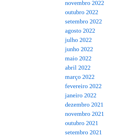
novembro 2022
outubro 2022
setembro 2022
agosto 2022
julho 2022
junho 2022
maio 2022
abril 2022
março 2022
fevereiro 2022
janeiro 2022
dezembro 2021
novembro 2021
outubro 2021
setembro 2021