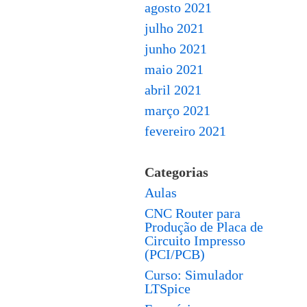
agosto 2021
julho 2021
junho 2021
maio 2021
abril 2021
março 2021
fevereiro 2021
Categorias
Aulas
CNC Router para
Produção de Placa de
Circuito Impresso
(PCI/PCB)
Curso: Simulador
LTSpice