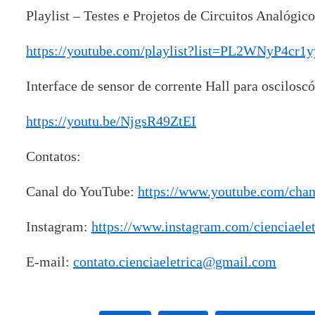
Playlist – Testes e Projetos de Circuitos Analógico
https://youtube.com/playlist?list=PL2WNyP4cr
Interface de sensor de corrente Hall para osciloscó
https://youtu.be/NjgsR49ZtEI
Contatos:
Canal do YouTube:
https://www.youtube.com/ch
Instagram:
https://www.instagram.com/cienciaelet
E-mail:
contato.cienciaeletrica@gmail.com