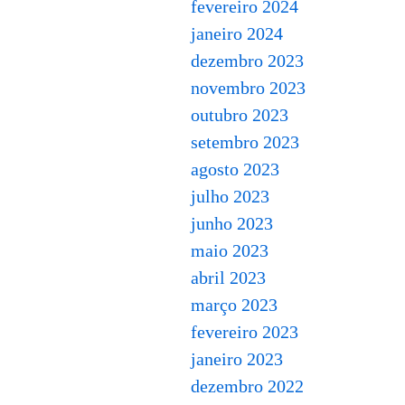
fevereiro 2024
janeiro 2024
dezembro 2023
novembro 2023
outubro 2023
setembro 2023
agosto 2023
julho 2023
junho 2023
maio 2023
abril 2023
março 2023
fevereiro 2023
janeiro 2023
dezembro 2022