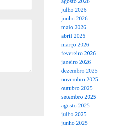
agosto 2026
julho 2026
junho 2026
maio 2026
abril 2026
março 2026
fevereiro 2026
janeiro 2026
dezembro 2025
novembro 2025
outubro 2025
setembro 2025
agosto 2025
julho 2025
junho 2025