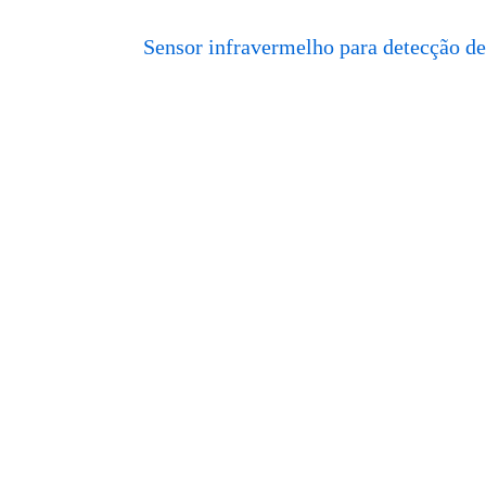
Sensor infravermelho para detecção d