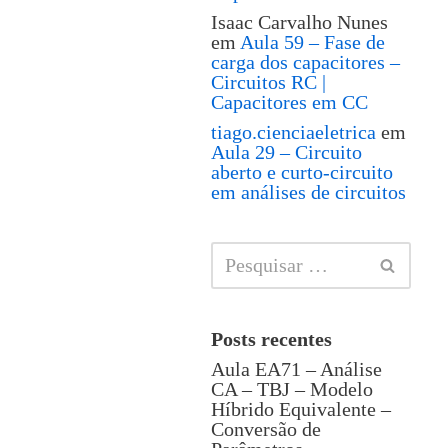
Isaac Carvalho Nunes
em
Aula 59 – Fase de
carga dos capacitores –
Circuitos RC |
Capacitores em CC
tiago.cienciaeletrica
em
Aula 29 – Circuito
aberto e curto-circuito
em análises de circuitos
Posts recentes
Aula EA71 – Análise
CA – TBJ – Modelo
Híbrido Equivalente –
Conversão de