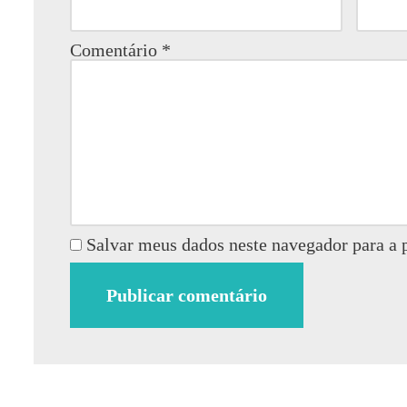
Comentário
*
Salvar meus dados neste navegador para a 