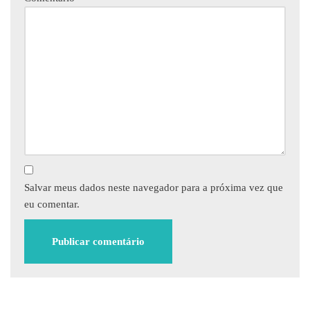
Salvar meus dados neste navegador para a próxima vez que
eu comentar.