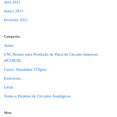
abril 2021
março 2021
fevereiro 2021
Categorias
Aulas
CNC Router para Produção de Placa de Circuito Impresso
(PCI/PCB)
Curso: Simulador LTSpice
Exercícios
Geral
Testes e Projetos de Circuitos Analógicos
Meta