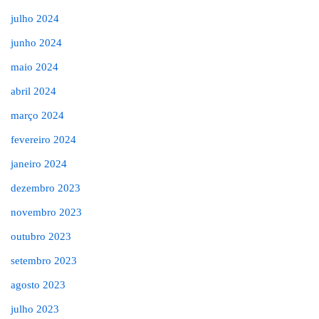
julho 2024
junho 2024
maio 2024
abril 2024
março 2024
fevereiro 2024
janeiro 2024
dezembro 2023
novembro 2023
outubro 2023
setembro 2023
agosto 2023
julho 2023