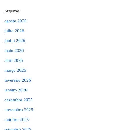
Arquivos
agosto 2026
julho 2026
junho 2026
maio 2026
abril 2026
março 2026
fevereiro 2026
janeiro 2026
dezembro 2025
novembro 2025
outubro 2025
setembro 2025