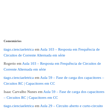
Comentários
tiago.cienciaeletrica
em
Aula 103 – Resposta em Frequência de
Circuitos de Corrente Alternada em série
Rogerio
em
Aula 103 – Resposta em Frequência de Circuitos de
Corrente Alternada em série
tiago.cienciaeletrica
em
Aula 59 – Fase de carga dos capacitores –
Circuitos RC | Capacitores em CC
Isaac Carvalho Nunes
em
Aula 59 – Fase de carga dos capacitores
– Circuitos RC | Capacitores em CC
tiago.cienciaeletrica
em
Aula 29 – Circuito aberto e curto-circuito