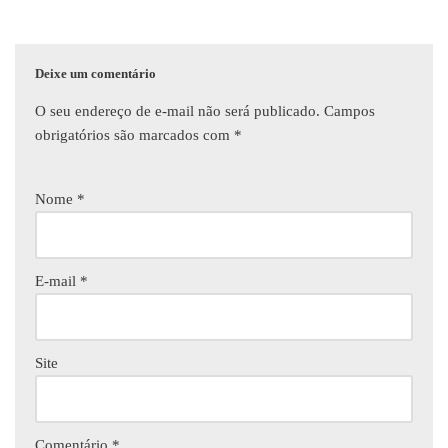
Deixe um comentário
O seu endereço de e-mail não será publicado.
Campos
obrigatórios são marcados com
*
Nome
*
E-mail
*
Site
Comentário
*