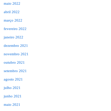
maio 2022
abril 2022
março 2022
fevereiro 2022
janeiro 2022
dezembro 2021
novembro 2021
outubro 2021
setembro 2021
agosto 2021
julho 2021
junho 2021
maio 2021