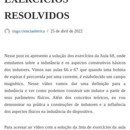
RESOLVIDOS
tiago.cienciaeletrica
25 de abril de 2022
Nesse post eu apresento a solução dos exercícios da Aula 68, onde
estudamos sobre a indutância e os aspectos construtivos básicos
dos indutores. Vimos nas aulas 66 e 67 que quando uma bobina
de espiras é percorrida por uma corrente, é estabelecido um campo
magnético. Nesse vídeo vamos dar uma definição para a
indutância e ver como podemos construir um indutor a partir de
seus parâmetros físicos. Além dos conceitos teóricos, eu vou
demonstrar na prática a construções de indutores e a influência
dos aspectos físicos na indutância do dispositivo.
Para acessar ao vídeo com a solução da lista de exercícios da aula