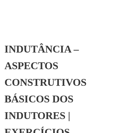
INDUTÂNCIA –
ASPECTOS
CONSTRUTIVOS
BÁSICOS DOS
INDUTORES |
EXERCÍCIOS