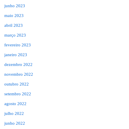
junho 2023
maio 2023
abril 2023
março 2023
fevereiro 2023
janeiro 2023
dezembro 2022
novembro 2022
outubro 2022
setembro 2022
agosto 2022
julho 2022
junho 2022