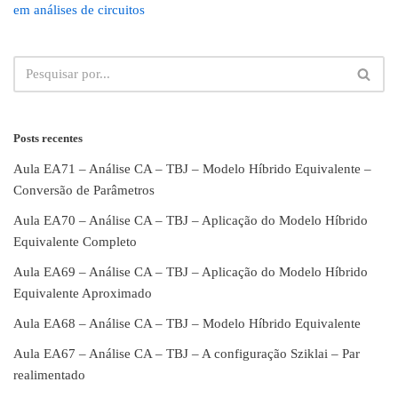
em análises de circuitos
Posts recentes
Aula EA71 – Análise CA – TBJ – Modelo Híbrido Equivalente –
Conversão de Parâmetros
Aula EA70 – Análise CA – TBJ – Aplicação do Modelo Híbrido
Equivalente Completo
Aula EA69 – Análise CA – TBJ – Aplicação do Modelo Híbrido
Equivalente Aproximado
Aula EA68 – Análise CA – TBJ – Modelo Híbrido Equivalente
Aula EA67 – Análise CA – TBJ – A configuração Sziklai – Par
realimentado