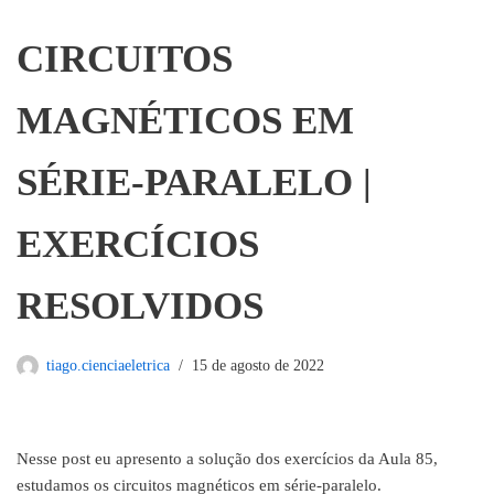
CIRCUITOS
MAGNÉTICOS EM
SÉRIE-PARALELO |
EXERCÍCIOS
RESOLVIDOS
tiago.cienciaeletrica
15 de agosto de 2022
Nesse post eu apresento a solução dos exercícios da Aula 85,
estudamos os circuitos magnéticos em série-paralelo.