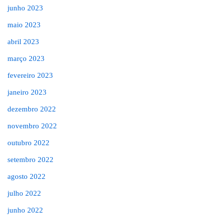
junho 2023
maio 2023
abril 2023
março 2023
fevereiro 2023
janeiro 2023
dezembro 2022
novembro 2022
outubro 2022
setembro 2022
agosto 2022
julho 2022
junho 2022