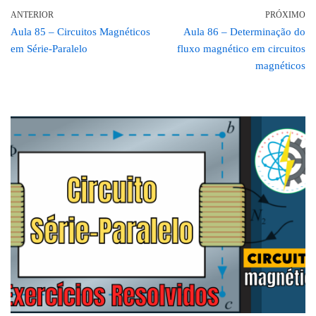
ANTERIOR
PRÓXIMO
Aula 85 – Circuitos Magnéticos
Aula 86 – Determinação do
em Série-Paralelo
fluxo magnético em circuitos
magnéticos