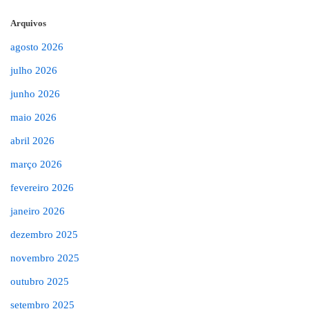
Arquivos
agosto 2026
julho 2026
junho 2026
maio 2026
abril 2026
março 2026
fevereiro 2026
janeiro 2026
dezembro 2025
novembro 2025
outubro 2025
setembro 2025