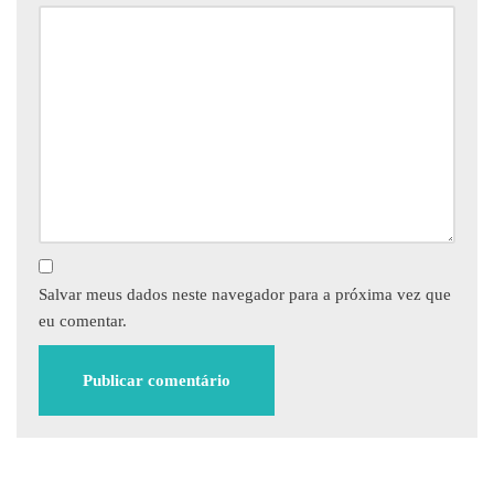
Salvar meus dados neste navegador para a próxima vez que
eu comentar.