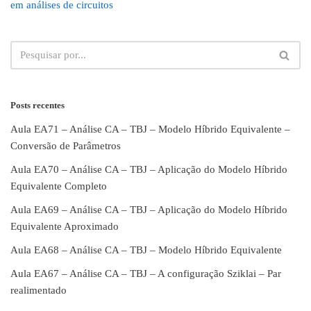
em análises de circuitos
Posts recentes
Aula EA71 – Análise CA – TBJ – Modelo Híbrido Equivalente –
Conversão de Parâmetros
Aula EA70 – Análise CA – TBJ – Aplicação do Modelo Híbrido
Equivalente Completo
Aula EA69 – Análise CA – TBJ – Aplicação do Modelo Híbrido
Equivalente Aproximado
Aula EA68 – Análise CA – TBJ – Modelo Híbrido Equivalente
Aula EA67 – Análise CA – TBJ – A configuração Sziklai – Par
realimentado