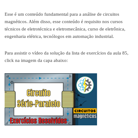
Esse é um conteúdo fundamental para a análise de circuitos
magnéticos. Além disso, esse conteúdo é requisito nos cursos
técnicos de eletrotécnica e eletromecânica, curso de eletrônica,
engenharia elétrica, tecnólogos em automação industrial.
Para assistir o vídeo da solução da lista de exercícios da aula 85,
click na imagem da capa abaixo: