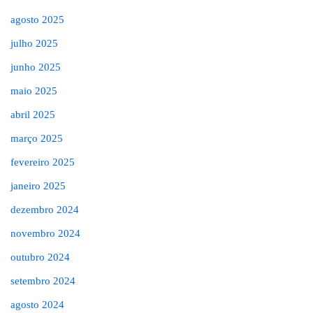
agosto 2025
julho 2025
junho 2025
maio 2025
abril 2025
março 2025
fevereiro 2025
janeiro 2025
dezembro 2024
novembro 2024
outubro 2024
setembro 2024
agosto 2024