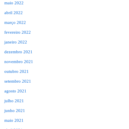
maio 2022
abril 2022
março 2022
fevereiro 2022
janeiro 2022
dezembro 2021
novembro 2021
outubro 2021
setembro 2021
agosto 2021
julho 2021
junho 2021
maio 2021