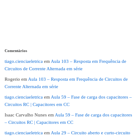
Comentários
tiago.cienciaeletrica
em
Aula 103 – Resposta em Frequência de
Circuitos de Corrente Alternada em série
Rogerio
em
Aula 103 – Resposta em Frequência de Circuitos de
Corrente Alternada em série
tiago.cienciaeletrica
em
Aula 59 – Fase de carga dos capacitores –
Circuitos RC | Capacitores em CC
Isaac Carvalho Nunes
em
Aula 59 – Fase de carga dos capacitores
– Circuitos RC | Capacitores em CC
tiago.cienciaeletrica
em
Aula 29 – Circuito aberto e curto-circuito