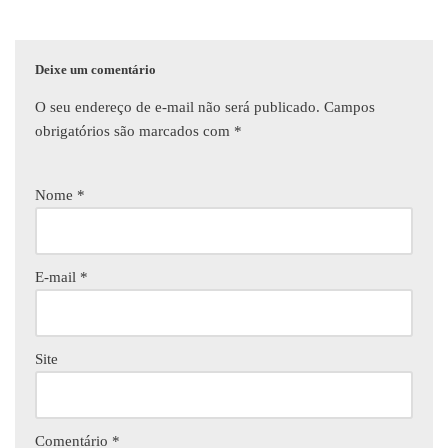
Deixe um comentário
O seu endereço de e-mail não será publicado.
Campos
obrigatórios são marcados com
*
Nome
*
E-mail
*
Site
Comentário
*