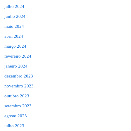
julho 2024
junho 2024
maio 2024
abril 2024
março 2024
fevereiro 2024
janeiro 2024
dezembro 2023
novembro 2023
outubro 2023
setembro 2023
agosto 2023
julho 2023