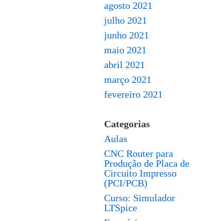
agosto 2021
julho 2021
junho 2021
maio 2021
abril 2021
março 2021
fevereiro 2021
Categorias
Aulas
CNC Router para
Produção de Placa de
Circuito Impresso
(PCI/PCB)
Curso: Simulador
LTSpice