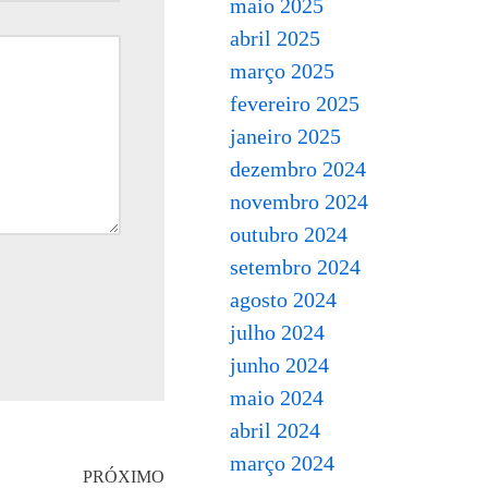
maio 2025
abril 2025
março 2025
fevereiro 2025
janeiro 2025
dezembro 2024
novembro 2024
outubro 2024
setembro 2024
agosto 2024
julho 2024
junho 2024
maio 2024
abril 2024
março 2024
PRÓXIMO