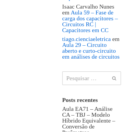
Isaac Carvalho Nunes
em
Aula 59 – Fase de
carga dos capacitores –
Circuitos RC |
Capacitores em CC
tiago.cienciaeletrica
em
Aula 29 – Circuito
aberto e curto-circuito
em análises de circuitos
Posts recentes
Aula EA71 – Análise
CA – TBJ – Modelo
Híbrido Equivalente –
Conversão de