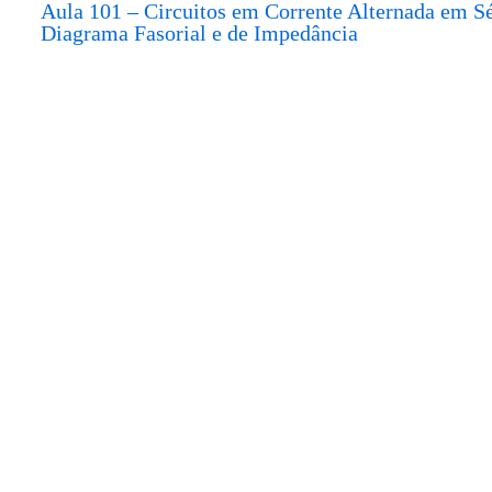
Aula 101 – Circuitos em Corrente Alternada em Sé
Diagrama Fasorial e de Impedância