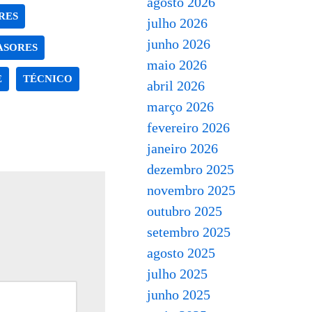
agosto 2026
RES
julho 2026
junho 2026
ASORES
maio 2026
E
TÉCNICO
abril 2026
março 2026
fevereiro 2026
janeiro 2026
dezembro 2025
novembro 2025
outubro 2025
setembro 2025
agosto 2025
julho 2025
junho 2025