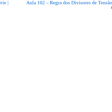
rie |
Aula 102 – Regra dos Divisores de Tensão