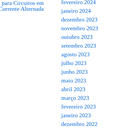
fevereiro 2024
 para Circuitos em
Corrente Alternada
janeiro 2024
dezembro 2023
novembro 2023
outubro 2023
setembro 2023
agosto 2023
julho 2023
junho 2023
maio 2023
abril 2023
março 2023
fevereiro 2023
janeiro 2023
dezembro 2022