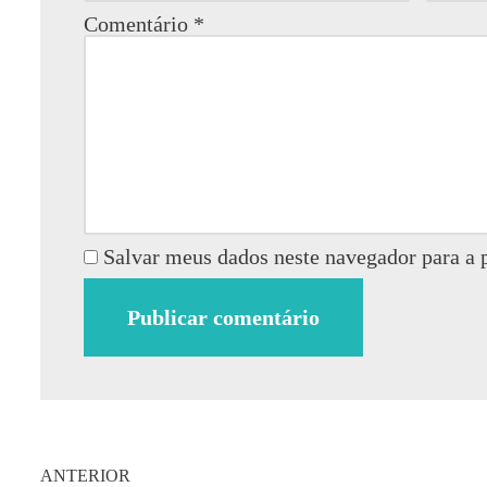
Comentário
*
Salvar meus dados neste navegador para a 
ANTERIOR