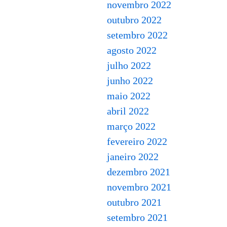
novembro 2022
outubro 2022
setembro 2022
agosto 2022
julho 2022
junho 2022
maio 2022
abril 2022
março 2022
fevereiro 2022
janeiro 2022
dezembro 2021
novembro 2021
outubro 2021
setembro 2021