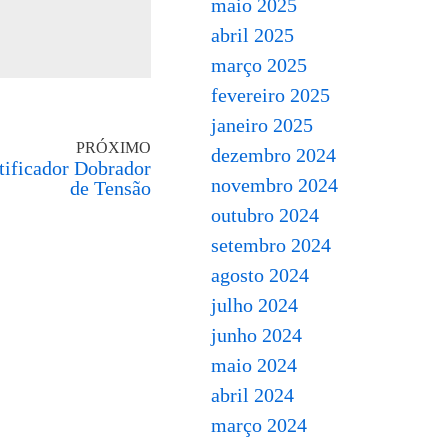
maio 2025
abril 2025
março 2025
fevereiro 2025
janeiro 2025
PRÓXIMO
dezembro 2024
tificador Dobrador
novembro 2024
de Tensão
outubro 2024
setembro 2024
agosto 2024
julho 2024
junho 2024
maio 2024
abril 2024
março 2024