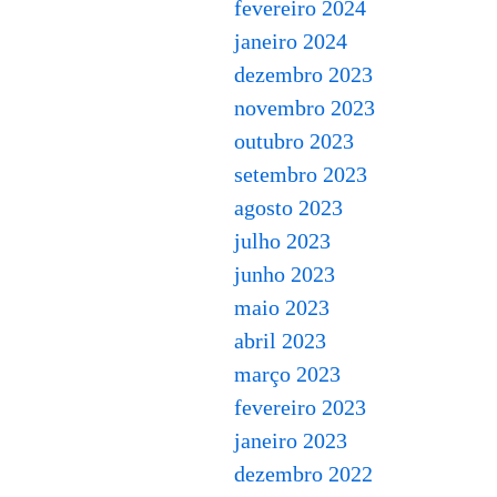
fevereiro 2024
janeiro 2024
dezembro 2023
novembro 2023
outubro 2023
setembro 2023
agosto 2023
julho 2023
junho 2023
maio 2023
abril 2023
março 2023
fevereiro 2023
janeiro 2023
dezembro 2022