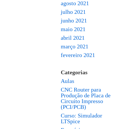
agosto 2021
julho 2021
junho 2021
maio 2021
abril 2021
março 2021
fevereiro 2021
Categorias
Aulas
CNC Router para
Produção de Placa de
Circuito Impresso
(PCI/PCB)
Curso: Simulador
LTSpice