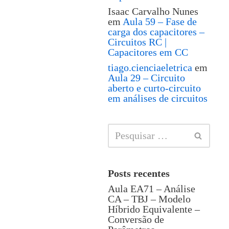
Isaac Carvalho Nunes
em
Aula 59 – Fase de
carga dos capacitores –
Circuitos RC |
Capacitores em CC
tiago.cienciaeletrica
em
Aula 29 – Circuito
aberto e curto-circuito
em análises de circuitos
Posts recentes
Aula EA71 – Análise
CA – TBJ – Modelo
Híbrido Equivalente –
Conversão de