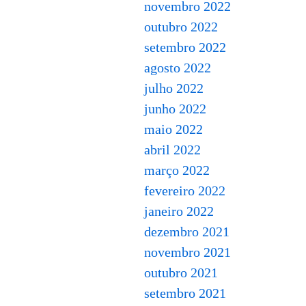
novembro 2022
outubro 2022
setembro 2022
agosto 2022
julho 2022
junho 2022
maio 2022
abril 2022
março 2022
fevereiro 2022
janeiro 2022
dezembro 2021
novembro 2021
outubro 2021
setembro 2021