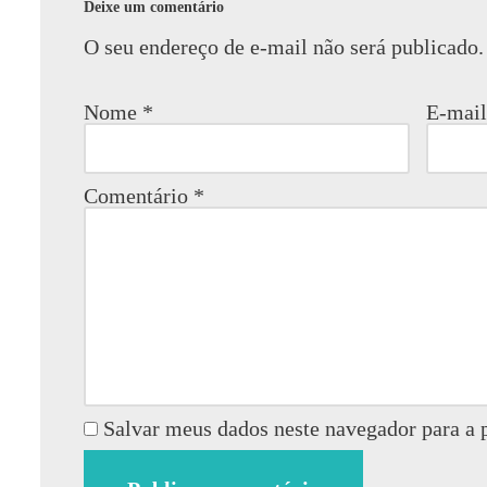
Deixe um comentário
O seu endereço de e-mail não será publicado.
Nome
*
E-mai
Comentário
*
Salvar meus dados neste navegador para a 