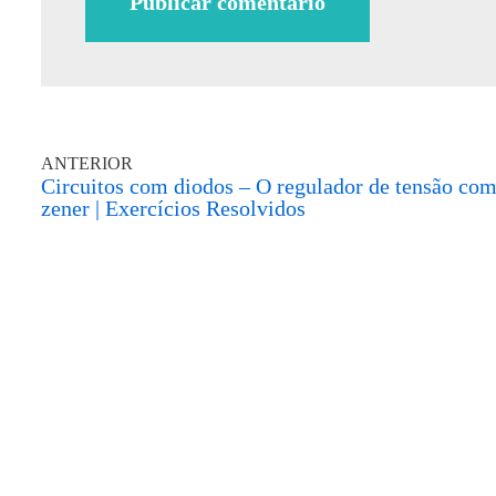
ANTERIOR
Circuitos com diodos – O regulador de tensão co
zener | Exercícios Resolvidos