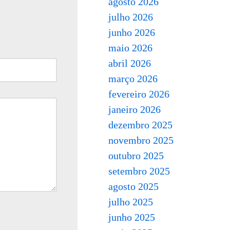
agosto 2026
julho 2026
junho 2026
maio 2026
abril 2026
março 2026
fevereiro 2026
janeiro 2026
dezembro 2025
novembro 2025
outubro 2025
setembro 2025
agosto 2025
julho 2025
junho 2025