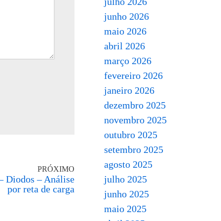
julho 2026
junho 2026
maio 2026
abril 2026
março 2026
fevereiro 2026
janeiro 2026
dezembro 2025
novembro 2025
outubro 2025
setembro 2025
agosto 2025
PRÓXIMO
– Diodos – Análise
julho 2025
por reta de carga
junho 2025
maio 2025