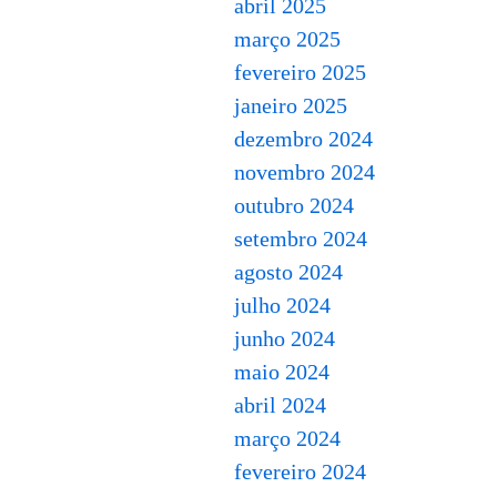
abril 2025
março 2025
fevereiro 2025
janeiro 2025
dezembro 2024
novembro 2024
outubro 2024
setembro 2024
agosto 2024
julho 2024
junho 2024
maio 2024
abril 2024
março 2024
fevereiro 2024