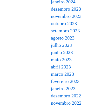
janeiro 2024
dezembro 2023
novembro 2023
outubro 2023
setembro 2023
agosto 2023
julho 2023
junho 2023
maio 2023
abril 2023
março 2023
fevereiro 2023
janeiro 2023
dezembro 2022
novembro 2022