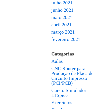
julho 2021
junho 2021
maio 2021
abril 2021
março 2021
fevereiro 2021
Categorias
Aulas
CNC Router para
Produção de Placa de
Circuito Impresso
(PCI/PCB)
Curso: Simulador
LTSpice
Exercícios