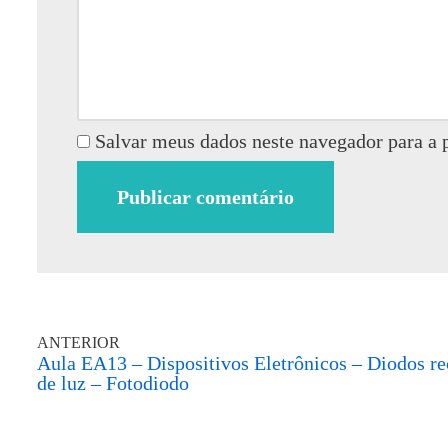
Salvar meus dados neste navegador para a 
ANTERIOR
Aula EA13 – Dispositivos Eletrônicos – Diodos re
de luz – Fotodiodo