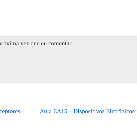
próxima vez que eu comentar.
ceptores
Aula EA15 – Dispositivos Eletrônicos 