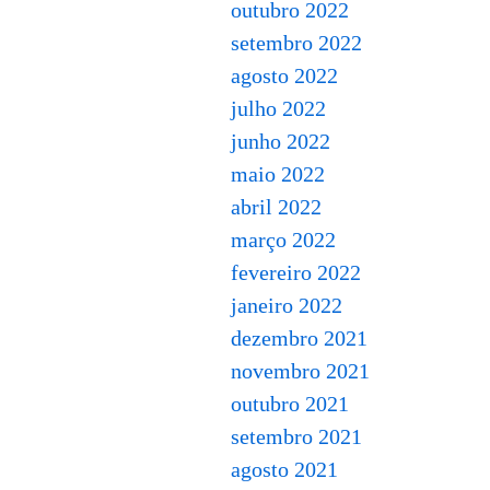
outubro 2022
setembro 2022
agosto 2022
julho 2022
junho 2022
maio 2022
abril 2022
março 2022
fevereiro 2022
janeiro 2022
dezembro 2021
novembro 2021
outubro 2021
setembro 2021
agosto 2021