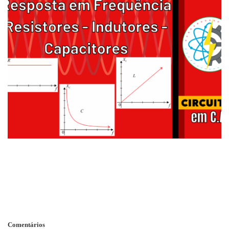
Comentários