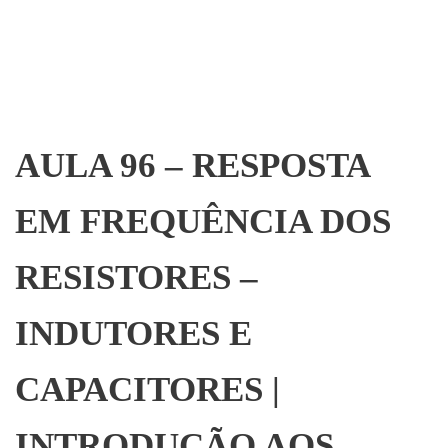
AULA 96 – RESPOSTA
EM FREQUÊNCIA DOS
RESISTORES –
INDUTORES E
CAPACITORES |
INTRODUÇÃO AOS