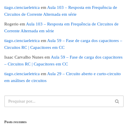
tiago.cienciaeletrica
em
Aula 103 – Resposta em Frequência de
Circuitos de Corrente Alternada em série
Rogerio
em
Aula 103 – Resposta em Frequência de Circuitos de
Corrente Alternada em série
tiago.cienciaeletrica
em
Aula 59 – Fase de carga dos capacitores –
Circuitos RC | Capacitores em CC
Isaac Carvalho Nunes
em
Aula 59 – Fase de carga dos capacitores
– Circuitos RC | Capacitores em CC
tiago.cienciaeletrica
em
Aula 29 – Circuito aberto e curto-circuito
em análises de circuitos
Posts recentes