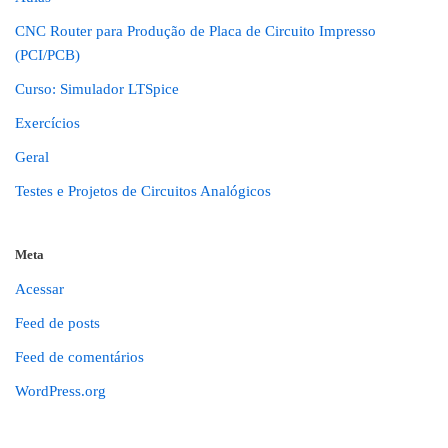
CNC Router para Produção de Placa de Circuito Impresso
(PCI/PCB)
Curso: Simulador LTSpice
Exercícios
Geral
Testes e Projetos de Circuitos Analógicos
Meta
Acessar
Feed de posts
Feed de comentários
WordPress.org