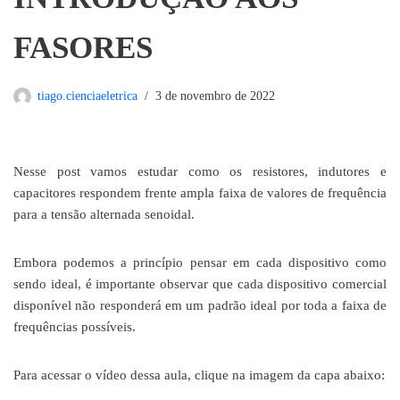
FASORES
tiago.cienciaeletrica
3 de novembro de 2022
Nesse post vamos estudar como os resistores, indutores e
capacitores respondem frente ampla faixa de valores de frequência
para a tensão alternada senoidal.
Embora podemos a princípio pensar em cada dispositivo como
sendo ideal, é importante observar que cada dispositivo comercial
disponível não responderá em um padrão ideal por toda a faixa de
frequências possíveis.
Para acessar o vídeo dessa aula, clique na imagem da capa abaixo: