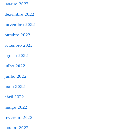
janeiro 2023
dezembro 2022
novembro 2022
outubro 2022
setembro 2022
agosto 2022
julho 2022
junho 2022
maio 2022
abril 2022
março 2022
fevereiro 2022
janeiro 2022