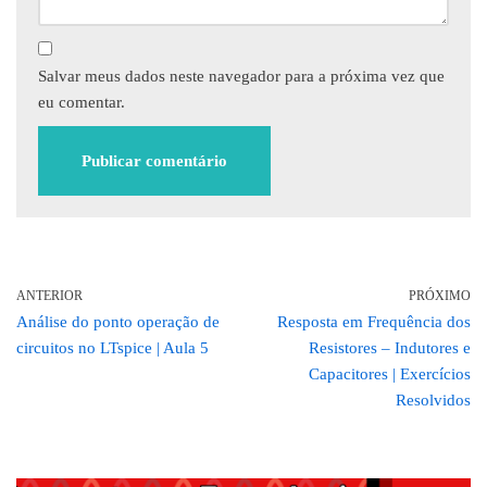
Salvar meus dados neste navegador para a próxima vez que
eu comentar.
ANTERIOR
PRÓXIMO
Análise do ponto operação de
Resposta em Frequência dos
circuitos no LTspice | Aula 5
Resistores – Indutores e
Capacitores | Exercícios
Resolvidos