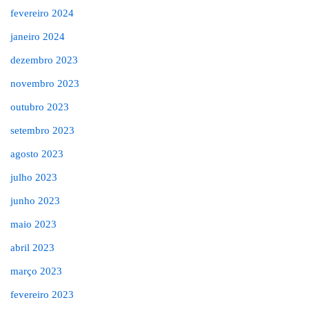
fevereiro 2024
janeiro 2024
dezembro 2023
novembro 2023
outubro 2023
setembro 2023
agosto 2023
julho 2023
junho 2023
maio 2023
abril 2023
março 2023
fevereiro 2023