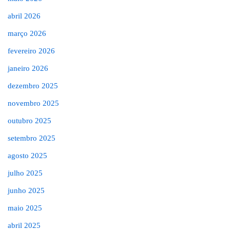
abril 2026
março 2026
fevereiro 2026
janeiro 2026
dezembro 2025
novembro 2025
outubro 2025
setembro 2025
agosto 2025
julho 2025
junho 2025
maio 2025
abril 2025