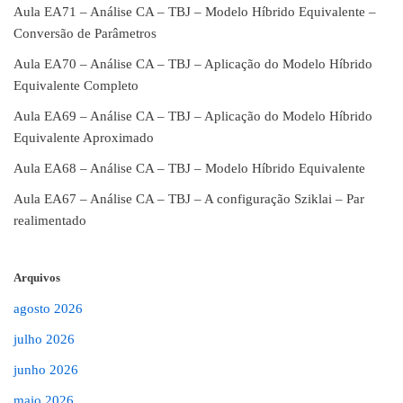
Aula EA71 – Análise CA – TBJ – Modelo Híbrido Equivalente –
Conversão de Parâmetros
Aula EA70 – Análise CA – TBJ – Aplicação do Modelo Híbrido
Equivalente Completo
Aula EA69 – Análise CA – TBJ – Aplicação do Modelo Híbrido
Equivalente Aproximado
Aula EA68 – Análise CA – TBJ – Modelo Híbrido Equivalente
Aula EA67 – Análise CA – TBJ – A configuração Sziklai – Par
realimentado
Arquivos
agosto 2026
julho 2026
junho 2026
maio 2026