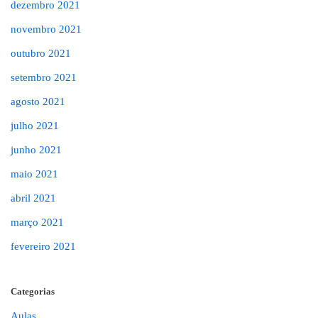
dezembro 2021
novembro 2021
outubro 2021
setembro 2021
agosto 2021
julho 2021
junho 2021
maio 2021
abril 2021
março 2021
fevereiro 2021
Categorias
Aulas