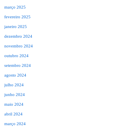
março 2025
fevereiro 2025
janeiro 2025
dezembro 2024
novembro 2024
outubro 2024
setembro 2024
agosto 2024
julho 2024
junho 2024
maio 2024
abril 2024
março 2024