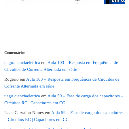
Comentários
tiago.cienciaeletrica
em
Aula 103 – Resposta em Frequência de
Circuitos de Corrente Alternada em série
Rogerio
em
Aula 103 – Resposta em Frequência de Circuitos de
Corrente Alternada em série
tiago.cienciaeletrica
em
Aula 59 – Fase de carga dos capacitores –
Circuitos RC | Capacitores em CC
Isaac Carvalho Nunes
em
Aula 59 – Fase de carga dos capacitores
– Circuitos RC | Capacitores em CC