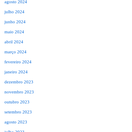
agosto 2024
julho 2024
junho 2024
maio 2024
abril 2024
março 2024
fevereiro 2024
janeiro 2024
dezembro 2023
novembro 2023
outubro 2023
setembro 2023
agosto 2023
julho 2023