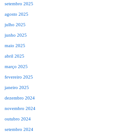
setembro 2025
agosto 2025
julho 2025
junho 2025
maio 2025
abril 2025
março 2025
fevereiro 2025
janeiro 2025
dezembro 2024
novembro 2024
outubro 2024
setembro 2024