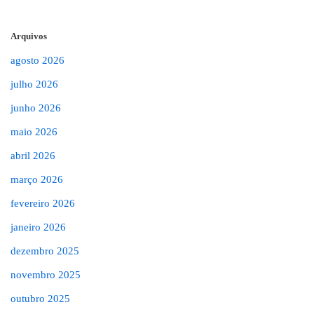
Arquivos
agosto 2026
julho 2026
junho 2026
maio 2026
abril 2026
março 2026
fevereiro 2026
janeiro 2026
dezembro 2025
novembro 2025
outubro 2025