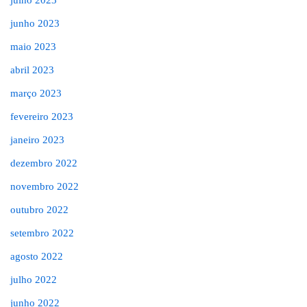
junho 2023
maio 2023
abril 2023
março 2023
fevereiro 2023
janeiro 2023
dezembro 2022
novembro 2022
outubro 2022
setembro 2022
agosto 2022
julho 2022
junho 2022