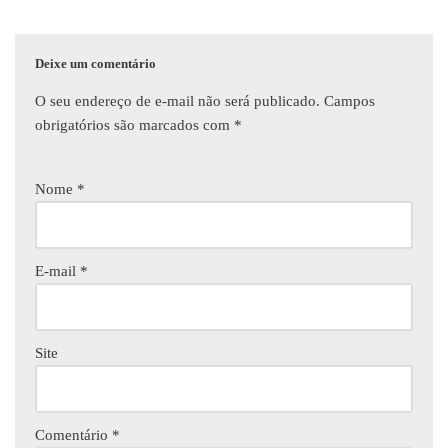
Deixe um comentário
O seu endereço de e-mail não será publicado.
Campos
obrigatórios são marcados com
*
Nome
*
E-mail
*
Site
Comentário
*