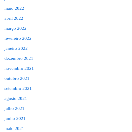
maio 2022
abril 2022
março 2022
fevereiro 2022
janeiro 2022
dezembro 2021
novembro 2021
outubro 2021
setembro 2021
agosto 2021
julho 2021
junho 2021
maio 2021