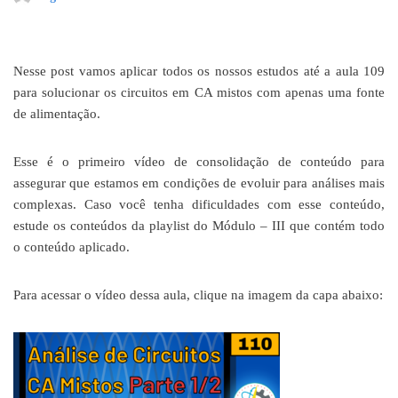
Nesse post vamos aplicar todos os nossos estudos até a aula 109
para solucionar os circuitos em CA mistos com apenas uma fonte
de alimentação.
Esse é o primeiro vídeo de consolidação de conteúdo para
assegurar que estamos em condições de evoluir para análises mais
complexas. Caso você tenha dificuldades com esse conteúdo,
estude os conteúdos da playlist do Módulo – III que contém todo
o conteúdo aplicado.
Para acessar o vídeo dessa aula, clique na imagem da capa abaixo: