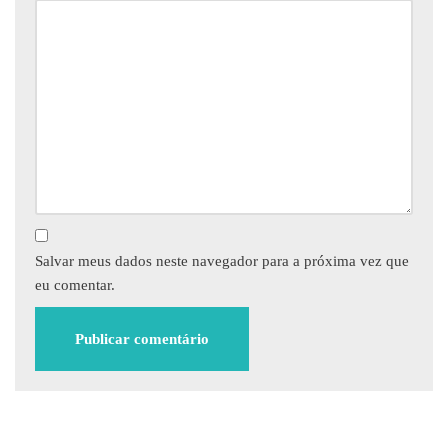
Salvar meus dados neste navegador para a próxima vez que
eu comentar.