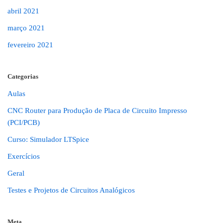
abril 2021
março 2021
fevereiro 2021
Categorias
Aulas
CNC Router para Produção de Placa de Circuito Impresso
(PCI/PCB)
Curso: Simulador LTSpice
Exercícios
Geral
Testes e Projetos de Circuitos Analógicos
Meta