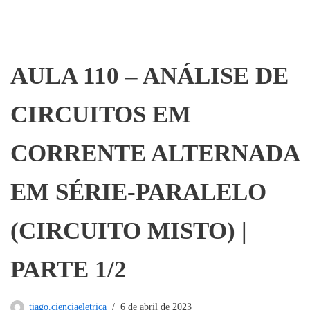
AULA 110 – ANÁLISE DE
CIRCUITOS EM
CORRENTE ALTERNADA
EM SÉRIE-PARALELO
(CIRCUITO MISTO) |
PARTE 1/2
tiago.cienciaeletrica
6 de abril de 2023