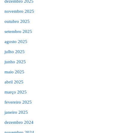
dezembro 2025
novembro 2025
outubro 2025
setembro 2025
agosto 2025
julho 2025
junho 2025
maio 2025
abril 2025
março 2025
fevereiro 2025
janeiro 2025
dezembro 2024
novembro 2024