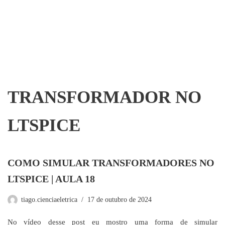
TRANSFORMADOR NO
LTSPICE
COMO SIMULAR TRANSFORMADORES NO
LTSPICE | AULA 18
tiago.cienciaeletrica
17 de outubro de 2024
No vídeo desse post eu mostro uma forma de simular