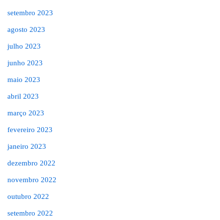
setembro 2023
agosto 2023
julho 2023
junho 2023
maio 2023
abril 2023
março 2023
fevereiro 2023
janeiro 2023
dezembro 2022
novembro 2022
outubro 2022
setembro 2022