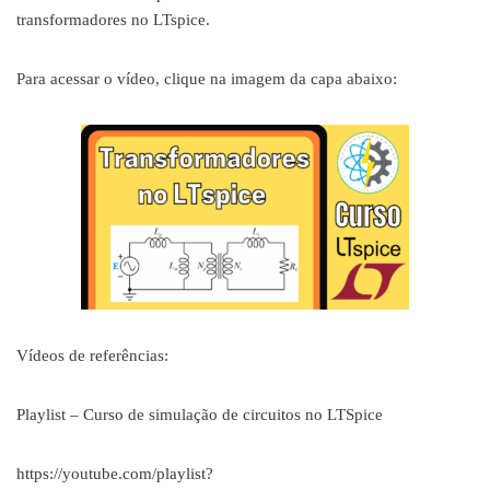
transformadores no LTspice.
Para acessar o vídeo, clique na imagem da capa abaixo:
Vídeos de referências:
Playlist – Curso de simulação de circuitos no LTSpice
https://youtube.com/playlist?