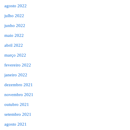
agosto 2022
julho 2022
junho 2022
maio 2022
abril 2022
março 2022
fevereiro 2022
janeiro 2022
dezembro 2021
novembro 2021
outubro 2021
setembro 2021
agosto 2021