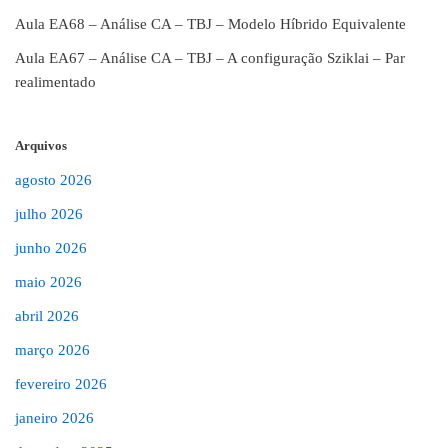
Aula EA68 – Análise CA – TBJ – Modelo Híbrido Equivalente
Aula EA67 – Análise CA – TBJ – A configuração Sziklai – Par
realimentado
Arquivos
agosto 2026
julho 2026
junho 2026
maio 2026
abril 2026
março 2026
fevereiro 2026
janeiro 2026