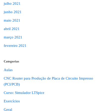
julho 2021
junho 2021
maio 2021
abril 2021
março 2021
fevereiro 2021
Categorias
Aulas
CNC Router para Produção de Placa de Circuito Impresso
(PCI/PCB)
Curso: Simulador LTSpice
Exercícios
Geral