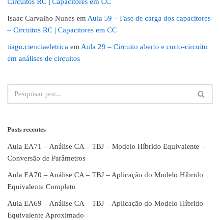
Circuitos RC | Capacitores em CC
Isaac Carvalho Nunes
em
Aula 59 – Fase de carga dos capacitores
– Circuitos RC | Capacitores em CC
tiago.cienciaeletrica
em
Aula 29 – Circuito aberto e curto-circuito
em análises de circuitos
Posts recentes
Aula EA71 – Análise CA – TBJ – Modelo Híbrido Equivalente –
Conversão de Parâmetros
Aula EA70 – Análise CA – TBJ – Aplicação do Modelo Híbrido
Equivalente Completo
Aula EA69 – Análise CA – TBJ – Aplicação do Modelo Híbrido
Equivalente Aproximado