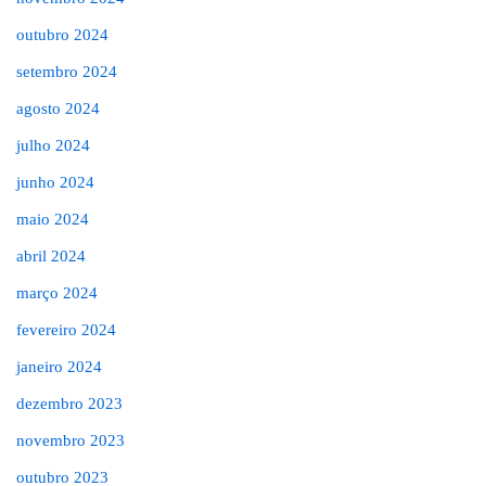
outubro 2024
setembro 2024
agosto 2024
julho 2024
junho 2024
maio 2024
abril 2024
março 2024
fevereiro 2024
janeiro 2024
dezembro 2023
novembro 2023
outubro 2023