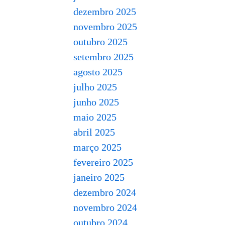
dezembro 2025
novembro 2025
outubro 2025
setembro 2025
agosto 2025
julho 2025
junho 2025
maio 2025
abril 2025
março 2025
fevereiro 2025
janeiro 2025
dezembro 2024
novembro 2024
outubro 2024