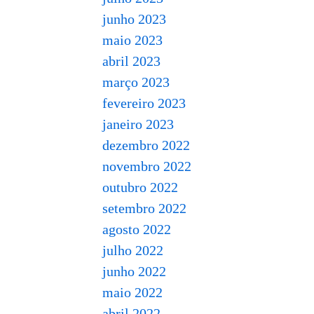
junho 2023
maio 2023
abril 2023
março 2023
fevereiro 2023
janeiro 2023
dezembro 2022
novembro 2022
outubro 2022
setembro 2022
agosto 2022
julho 2022
junho 2022
maio 2022
abril 2022