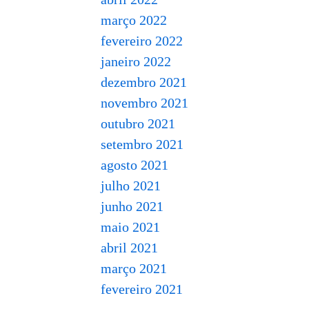
março 2022
fevereiro 2022
janeiro 2022
dezembro 2021
novembro 2021
outubro 2021
setembro 2021
agosto 2021
julho 2021
junho 2021
maio 2021
abril 2021
março 2021
fevereiro 2021