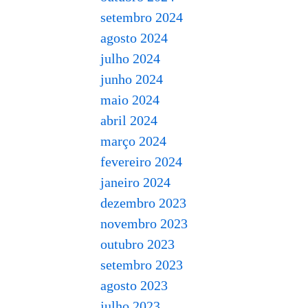
setembro 2024
agosto 2024
julho 2024
junho 2024
maio 2024
abril 2024
março 2024
fevereiro 2024
janeiro 2024
dezembro 2023
novembro 2023
outubro 2023
setembro 2023
agosto 2023
julho 2023