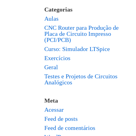
Categorias
Aulas
CNC Router para Produção de
Placa de Circuito Impresso
(PCI/PCB)
Curso: Simulador LTSpice
Exercícios
Geral
Testes e Projetos de Circuitos
Analógicos
Meta
Acessar
Feed de posts
Feed de comentários