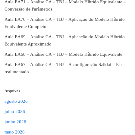
Aula EA71 – Análise CA – TBJ – Modelo Híbrido Equivalente –
Conversão de Parâmetros
Aula EA70 – Análise CA – TBJ – Aplicação do Modelo Híbrido
Equivalente Completo
Aula EA69 – Análise CA – TBJ – Aplicação do Modelo Híbrido
Equivalente Aproximado
Aula EA68 – Análise CA – TBJ – Modelo Híbrido Equivalente
Aula EA67 – Análise CA – TBJ – A configuração Sziklai – Par
realimentado
Arquivos
agosto 2026
julho 2026
junho 2026
maio 2026