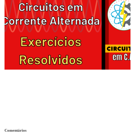
Comentários