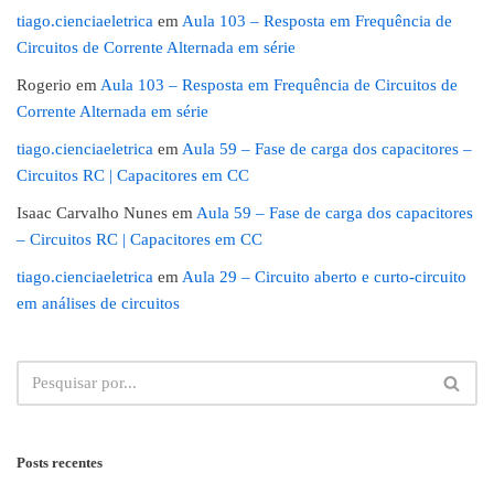
tiago.cienciaeletrica
em
Aula 103 – Resposta em Frequência de
Circuitos de Corrente Alternada em série
Rogerio
em
Aula 103 – Resposta em Frequência de Circuitos de
Corrente Alternada em série
tiago.cienciaeletrica
em
Aula 59 – Fase de carga dos capacitores –
Circuitos RC | Capacitores em CC
Isaac Carvalho Nunes
em
Aula 59 – Fase de carga dos capacitores
– Circuitos RC | Capacitores em CC
tiago.cienciaeletrica
em
Aula 29 – Circuito aberto e curto-circuito
em análises de circuitos
Posts recentes