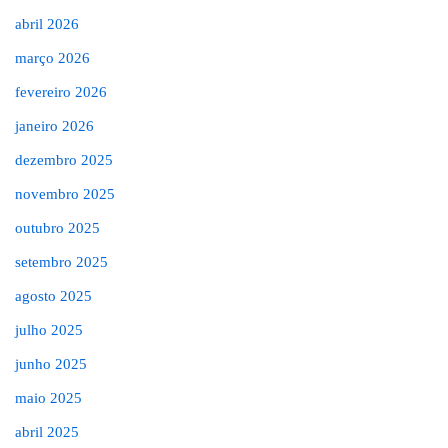
abril 2026
março 2026
fevereiro 2026
janeiro 2026
dezembro 2025
novembro 2025
outubro 2025
setembro 2025
agosto 2025
julho 2025
junho 2025
maio 2025
abril 2025