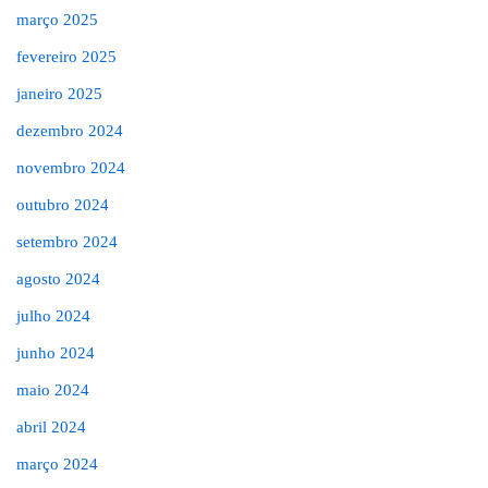
março 2025
fevereiro 2025
janeiro 2025
dezembro 2024
novembro 2024
outubro 2024
setembro 2024
agosto 2024
julho 2024
junho 2024
maio 2024
abril 2024
março 2024