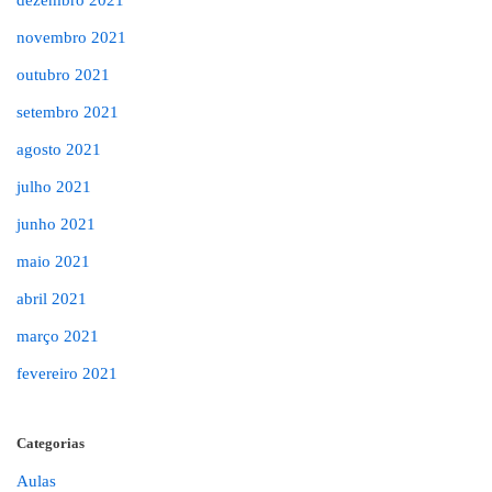
dezembro 2021
novembro 2021
outubro 2021
setembro 2021
agosto 2021
julho 2021
junho 2021
maio 2021
abril 2021
março 2021
fevereiro 2021
Categorias
Aulas