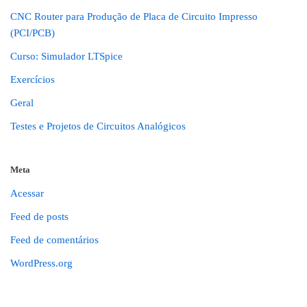
CNC Router para Produção de Placa de Circuito Impresso
(PCI/PCB)
Curso: Simulador LTSpice
Exercícios
Geral
Testes e Projetos de Circuitos Analógicos
Meta
Acessar
Feed de posts
Feed de comentários
WordPress.org