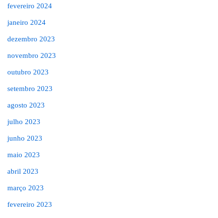
fevereiro 2024
janeiro 2024
dezembro 2023
novembro 2023
outubro 2023
setembro 2023
agosto 2023
julho 2023
junho 2023
maio 2023
abril 2023
março 2023
fevereiro 2023