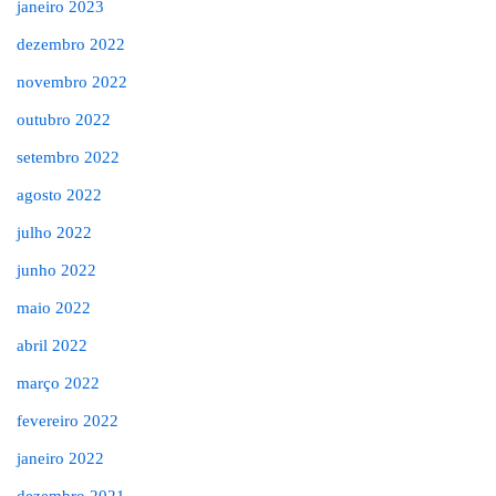
janeiro 2023
dezembro 2022
novembro 2022
outubro 2022
setembro 2022
agosto 2022
julho 2022
junho 2022
maio 2022
abril 2022
março 2022
fevereiro 2022
janeiro 2022