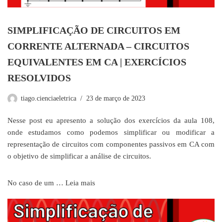
SIMPLIFICAÇÃO DE CIRCUITOS EM
CORRENTE ALTERNADA – CIRCUITOS
EQUIVALENTES EM CA | EXERCÍCIOS
RESOLVIDOS
tiago.cienciaeletrica
23 de março de 2023
Nesse post eu apresento a solução dos exercícios da aula 108,
onde estudamos como podemos simplificar ou modificar a
representação de circuitos com componentes passivos em CA com
o objetivo de simplificar a análise de circuitos.
No caso de um …
Leia mais