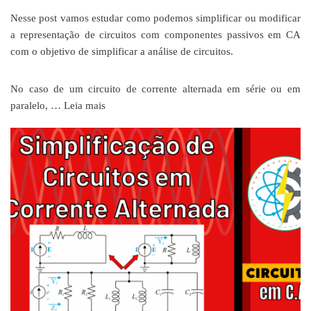
Nesse post vamos estudar como podemos simplificar ou modificar
a representação de circuitos com componentes passivos em CA
com o objetivo de simplificar a análise de circuitos.
No caso de um circuito de corrente alternada em série ou em
paralelo, …
Leia mais