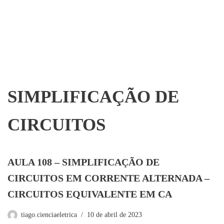
SIMPLIFICAÇÃO DE
CIRCUITOS
AULA 108 – SIMPLIFICAÇÃO DE
CIRCUITOS EM CORRENTE ALTERNADA –
CIRCUITOS EQUIVALENTE EM CA
tiago.cienciaeletrica
10 de abril de 2023