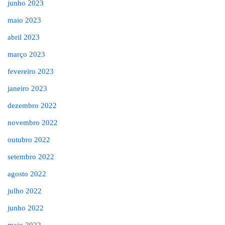
junho 2023
maio 2023
abril 2023
março 2023
fevereiro 2023
janeiro 2023
dezembro 2022
novembro 2022
outubro 2022
setembro 2022
agosto 2022
julho 2022
junho 2022
maio 2022