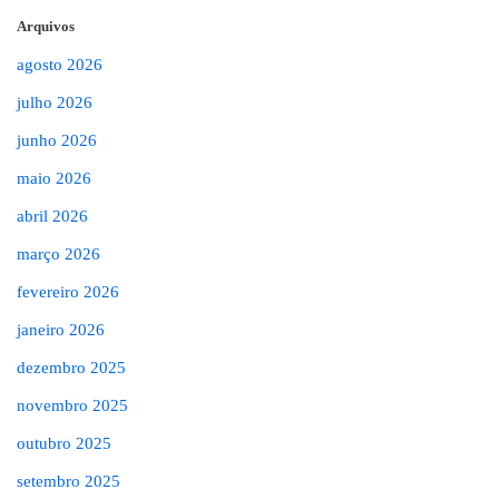
Arquivos
agosto 2026
julho 2026
junho 2026
maio 2026
abril 2026
março 2026
fevereiro 2026
janeiro 2026
dezembro 2025
novembro 2025
outubro 2025
setembro 2025