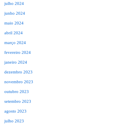
julho 2024
junho 2024
maio 2024
abril 2024
março 2024
fevereiro 2024
janeiro 2024
dezembro 2023
novembro 2023
outubro 2023
setembro 2023
agosto 2023
julho 2023