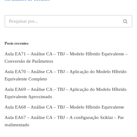
Posts recentes
Aula EA71 – Análise CA – TBJ – Modelo Híbrido Equivalente –
Conversão de Parâmetros
Aula EA70 – Análise CA – TBJ – Aplicação do Modelo Híbrido
Equivalente Completo
Aula EA69 – Análise CA – TBJ – Aplicação do Modelo Híbrido
Equivalente Aproximado
Aula EA68 – Análise CA – TBJ – Modelo Híbrido Equivalente
Aula EA67 – Análise CA – TBJ – A configuração Sziklai – Par
realimentado