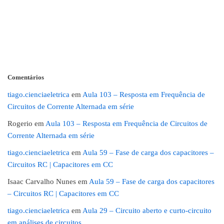
Comentários
tiago.cienciaeletrica
em
Aula 103 – Resposta em Frequência de
Circuitos de Corrente Alternada em série
Rogerio
em
Aula 103 – Resposta em Frequência de Circuitos de
Corrente Alternada em série
tiago.cienciaeletrica
em
Aula 59 – Fase de carga dos capacitores –
Circuitos RC | Capacitores em CC
Isaac Carvalho Nunes
em
Aula 59 – Fase de carga dos capacitores
– Circuitos RC | Capacitores em CC
tiago.cienciaeletrica
em
Aula 29 – Circuito aberto e curto-circuito
em análises de circuitos