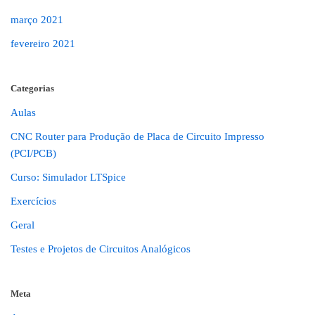
março 2021
fevereiro 2021
Categorias
Aulas
CNC Router para Produção de Placa de Circuito Impresso
(PCI/PCB)
Curso: Simulador LTSpice
Exercícios
Geral
Testes e Projetos de Circuitos Analógicos
Meta