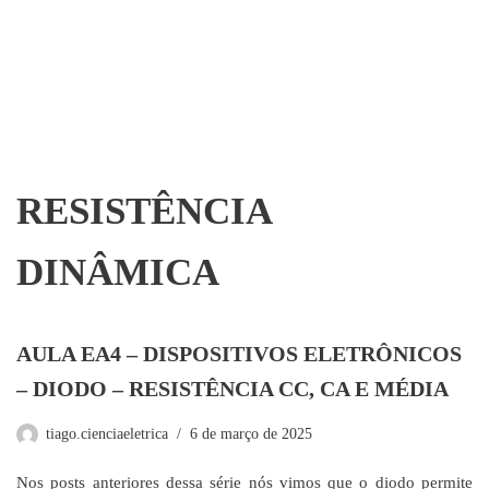
RESISTÊNCIA
DINÂMICA
AULA EA4 – DISPOSITIVOS ELETRÔNICOS
– DIODO – RESISTÊNCIA CC, CA E MÉDIA
tiago.cienciaeletrica
6 de março de 2025
Nos posts anteriores dessa série nós vimos que o diodo permite