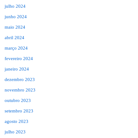
julho 2024
junho 2024
maio 2024
abril 2024
março 2024
fevereiro 2024
janeiro 2024
dezembro 2023
novembro 2023
outubro 2023
setembro 2023
agosto 2023
julho 2023