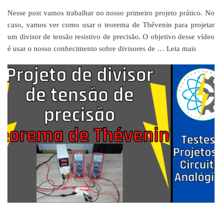
Nesse post vamos trabalhar no nosso primeiro projeto prático. No
caso, vamos ver como usar o teorema de Thévenin para projetar
um divisor de tensão resistivo de precisão. O objetivo desse vídeo
é usar o nosso conhecimento sobre divisores de …
Leia mais