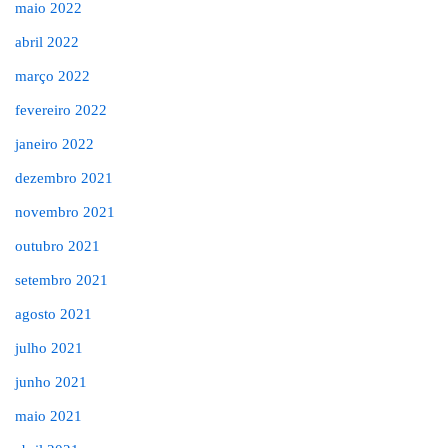
maio 2022
abril 2022
março 2022
fevereiro 2022
janeiro 2022
dezembro 2021
novembro 2021
outubro 2021
setembro 2021
agosto 2021
julho 2021
junho 2021
maio 2021