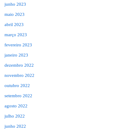
junho 2023
maio 2023
abril 2023
março 2023
fevereiro 2023
janeiro 2023
dezembro 2022
novembro 2022
outubro 2022
setembro 2022
agosto 2022
julho 2022
junho 2022