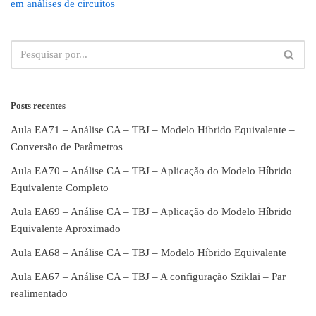
em análises de circuitos
Posts recentes
Aula EA71 – Análise CA – TBJ – Modelo Híbrido Equivalente –
Conversão de Parâmetros
Aula EA70 – Análise CA – TBJ – Aplicação do Modelo Híbrido
Equivalente Completo
Aula EA69 – Análise CA – TBJ – Aplicação do Modelo Híbrido
Equivalente Aproximado
Aula EA68 – Análise CA – TBJ – Modelo Híbrido Equivalente
Aula EA67 – Análise CA – TBJ – A configuração Sziklai – Par
realimentado