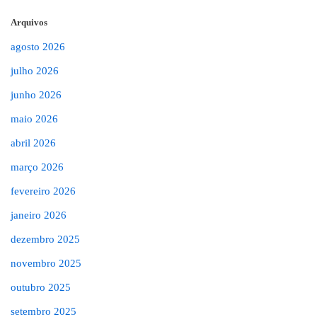
Arquivos
agosto 2026
julho 2026
junho 2026
maio 2026
abril 2026
março 2026
fevereiro 2026
janeiro 2026
dezembro 2025
novembro 2025
outubro 2025
setembro 2025