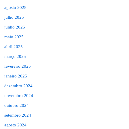
agosto 2025
julho 2025
junho 2025
maio 2025
abril 2025
março 2025
fevereiro 2025
janeiro 2025
dezembro 2024
novembro 2024
outubro 2024
setembro 2024
agosto 2024