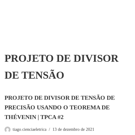
PROJETO DE DIVISOR
DE TENSÃO
PROJETO DE DIVISOR DE TENSÃO DE
PRECISÃO USANDO O TEOREMA DE
THÉVENIN | TPCA #2
tiago.cienciaeletrica
13 de dezembro de 2021