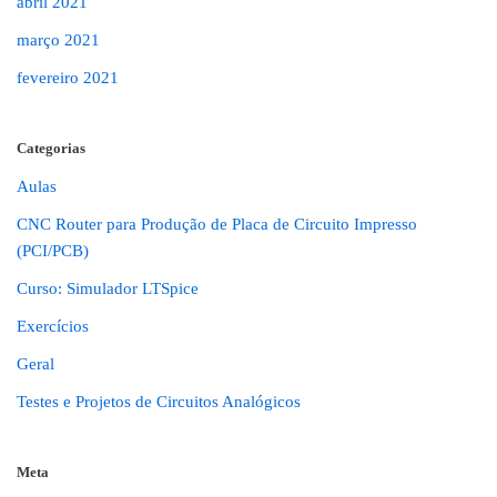
abril 2021
março 2021
fevereiro 2021
Categorias
Aulas
CNC Router para Produção de Placa de Circuito Impresso
(PCI/PCB)
Curso: Simulador LTSpice
Exercícios
Geral
Testes e Projetos de Circuitos Analógicos
Meta