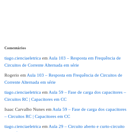
Comentários
tiago.cienciaeletrica
em
Aula 103 – Resposta em Frequência de
Circuitos de Corrente Alternada em série
Rogerio
em
Aula 103 – Resposta em Frequência de Circuitos de
Corrente Alternada em série
tiago.cienciaeletrica
em
Aula 59 – Fase de carga dos capacitores –
Circuitos RC | Capacitores em CC
Isaac Carvalho Nunes
em
Aula 59 – Fase de carga dos capacitores
– Circuitos RC | Capacitores em CC
tiago.cienciaeletrica
em
Aula 29 – Circuito aberto e curto-circuito