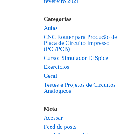
fevereiro 2021
Categorias
Aulas
CNC Router para Produção de
Placa de Circuito Impresso
(PCI/PCB)
Curso: Simulador LTSpice
Exercícios
Geral
Testes e Projetos de Circuitos
Analógicos
Meta
Acessar
Feed de posts