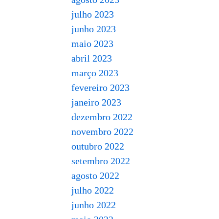
julho 2023
junho 2023
maio 2023
abril 2023
março 2023
fevereiro 2023
janeiro 2023
dezembro 2022
novembro 2022
outubro 2022
setembro 2022
agosto 2022
julho 2022
junho 2022