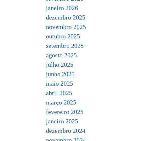
janeiro 2026
dezembro 2025
novembro 2025
outubro 2025
setembro 2025
agosto 2025
julho 2025
junho 2025
maio 2025
abril 2025
março 2025
fevereiro 2025
janeiro 2025
dezembro 2024
novembro 2024