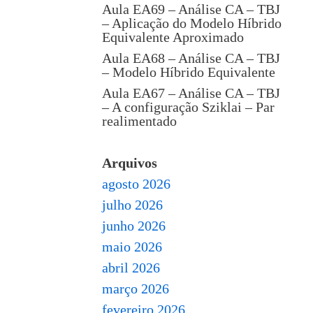
Aula EA69 – Análise CA – TBJ
– Aplicação do Modelo Híbrido
Equivalente Aproximado
Aula EA68 – Análise CA – TBJ
– Modelo Híbrido Equivalente
Aula EA67 – Análise CA – TBJ
– A configuração Sziklai – Par
realimentado
Arquivos
agosto 2026
julho 2026
junho 2026
maio 2026
abril 2026
março 2026
fevereiro 2026