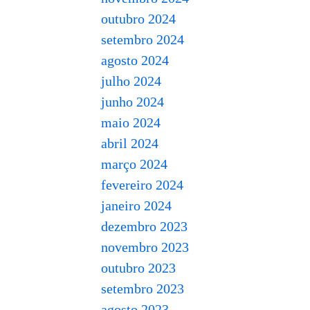
outubro 2024
setembro 2024
agosto 2024
julho 2024
junho 2024
maio 2024
abril 2024
março 2024
fevereiro 2024
janeiro 2024
dezembro 2023
novembro 2023
outubro 2023
setembro 2023
agosto 2023