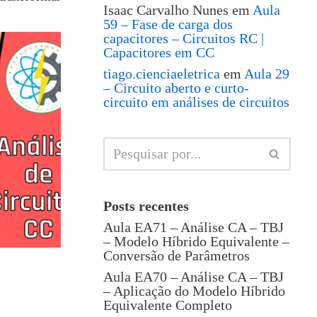
Isaac Carvalho Nunes
em
Aula
59 – Fase de carga dos
capacitores – Circuitos RC |
Capacitores em CC
tiago.cienciaeletrica
em
Aula 29
– Circuito aberto e curto-
circuito em análises de circuitos
Posts recentes
Aula EA71 – Análise CA – TBJ
– Modelo Híbrido Equivalente –
Conversão de Parâmetros
Aula EA70 – Análise CA – TBJ
– Aplicação do Modelo Híbrido
Equivalente Completo