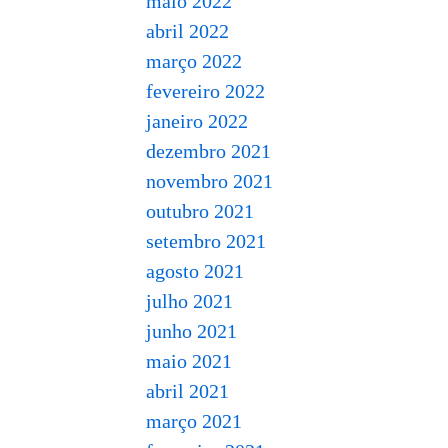
maio 2022
abril 2022
março 2022
fevereiro 2022
janeiro 2022
dezembro 2021
novembro 2021
outubro 2021
setembro 2021
agosto 2021
julho 2021
junho 2021
maio 2021
abril 2021
março 2021