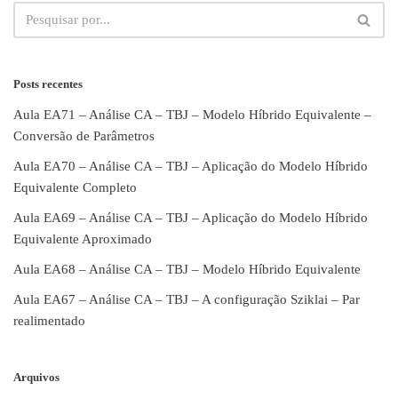
Posts recentes
Aula EA71 – Análise CA – TBJ – Modelo Híbrido Equivalente –
Conversão de Parâmetros
Aula EA70 – Análise CA – TBJ – Aplicação do Modelo Híbrido
Equivalente Completo
Aula EA69 – Análise CA – TBJ – Aplicação do Modelo Híbrido
Equivalente Aproximado
Aula EA68 – Análise CA – TBJ – Modelo Híbrido Equivalente
Aula EA67 – Análise CA – TBJ – A configuração Sziklai – Par
realimentado
Arquivos