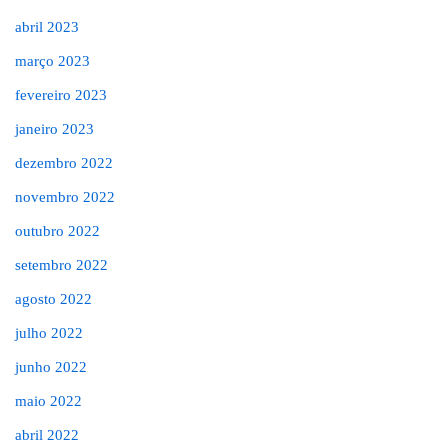
abril 2023
março 2023
fevereiro 2023
janeiro 2023
dezembro 2022
novembro 2022
outubro 2022
setembro 2022
agosto 2022
julho 2022
junho 2022
maio 2022
abril 2022