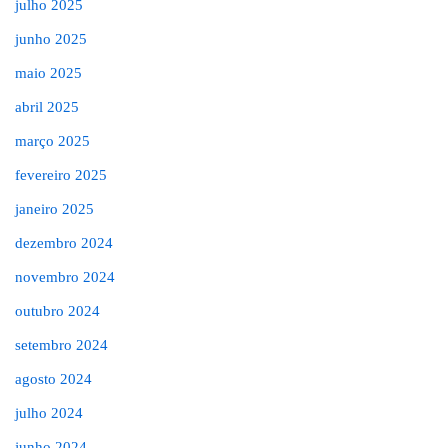
julho 2025
junho 2025
maio 2025
abril 2025
março 2025
fevereiro 2025
janeiro 2025
dezembro 2024
novembro 2024
outubro 2024
setembro 2024
agosto 2024
julho 2024
junho 2024