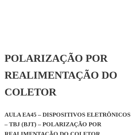
POLARIZAÇÃO POR
REALIMENTAÇÃO DO
COLETOR
AULA EA45 – DISPOSITIVOS ELETRÔNICOS
– TBJ (BJT) – POLARIZAÇÃO POR
REALIMENTAÇÃO DO COLETOR