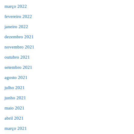
março 2022
fevereiro 2022
janeiro 2022
dezembro 2021
novembro 2021
outubro 2021
setembro 2021
agosto 2021
julho 2021
junho 2021
maio 2021
abril 2021
março 2021