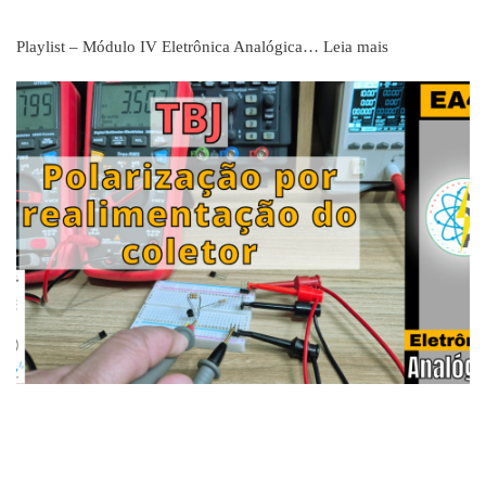
Playlist – Módulo IV Eletrônica Analógica…
Leia mais