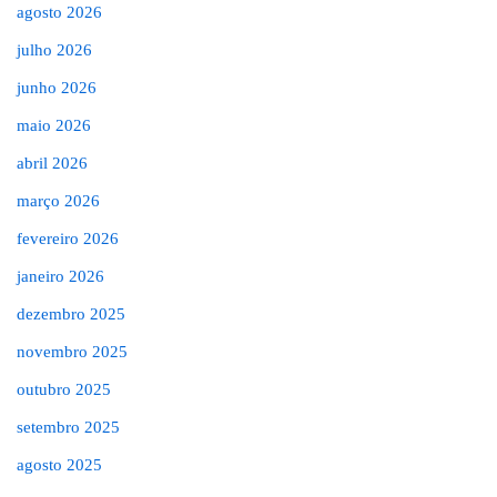
agosto 2026
julho 2026
junho 2026
maio 2026
abril 2026
março 2026
fevereiro 2026
janeiro 2026
dezembro 2025
novembro 2025
outubro 2025
setembro 2025
agosto 2025