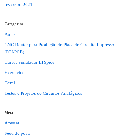
fevereiro 2021
Categorias
Aulas
CNC Router para Produção de Placa de Circuito Impresso
(PCI/PCB)
Curso: Simulador LTSpice
Exercícios
Geral
Testes e Projetos de Circuitos Analógicos
Meta
Acessar
Feed de posts