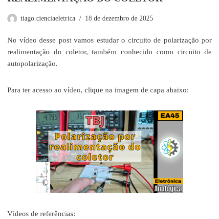
tiago.cienciaeletrica
18 de dezembro de 2025
No vídeo desse post vamos estudar o circuito de polarização por
realimentação do coletor, também conhecido como circuito de
autopolarização.
Para ter acesso ao vídeo, clique na imagem de capa abaixo:
Vídeos de referências: