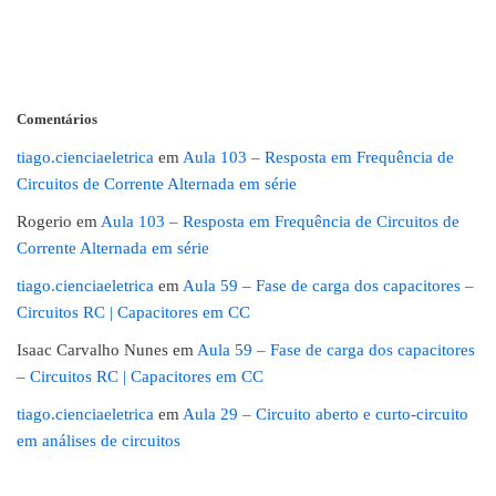
Comentários
tiago.cienciaeletrica
em
Aula 103 – Resposta em Frequência de
Circuitos de Corrente Alternada em série
Rogerio
em
Aula 103 – Resposta em Frequência de Circuitos de
Corrente Alternada em série
tiago.cienciaeletrica
em
Aula 59 – Fase de carga dos capacitores –
Circuitos RC | Capacitores em CC
Isaac Carvalho Nunes
em
Aula 59 – Fase de carga dos capacitores
– Circuitos RC | Capacitores em CC
tiago.cienciaeletrica
em
Aula 29 – Circuito aberto e curto-circuito
em análises de circuitos