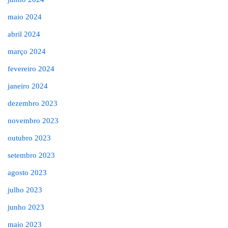
maio 2024
abril 2024
março 2024
fevereiro 2024
janeiro 2024
dezembro 2023
novembro 2023
outubro 2023
setembro 2023
agosto 2023
julho 2023
junho 2023
maio 2023