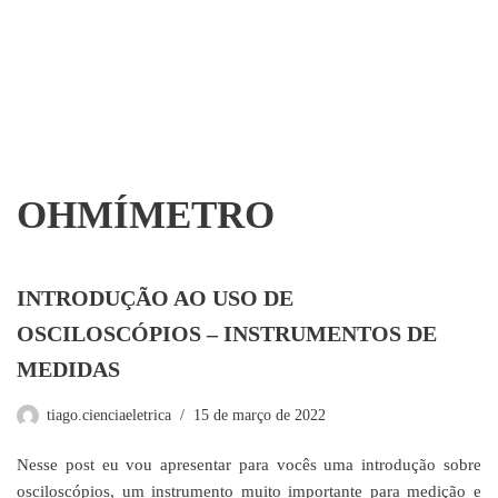
OHMÍMETRO
INTRODUÇÃO AO USO DE
OSCILOSCÓPIOS – INSTRUMENTOS DE
MEDIDAS
tiago.cienciaeletrica
15 de março de 2022
Nesse post eu vou apresentar para vocês uma introdução sobre
osciloscópios, um instrumento muito importante para medição e