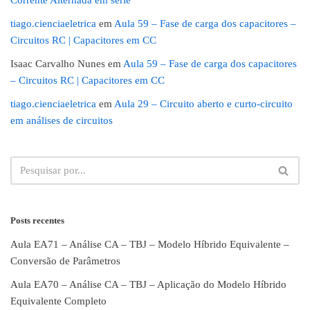
tiago.cienciaeletrica
em
Aula 59 – Fase de carga dos capacitores –
Circuitos RC | Capacitores em CC
Isaac Carvalho Nunes
em
Aula 59 – Fase de carga dos capacitores
– Circuitos RC | Capacitores em CC
tiago.cienciaeletrica
em
Aula 29 – Circuito aberto e curto-circuito
em análises de circuitos
Posts recentes
Aula EA71 – Análise CA – TBJ – Modelo Híbrido Equivalente –
Conversão de Parâmetros
Aula EA70 – Análise CA – TBJ – Aplicação do Modelo Híbrido
Equivalente Completo