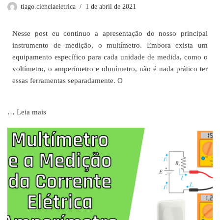
tiago.cienciaeletrica
1 de abril de 2021
Nesse post eu continuo a apresentação do nosso principal
instrumento de medição, o multímetro. Embora exista um
equipamento específico para cada unidade de medida, como o
voltímetro, o amperímetro e ohmímetro, não é nada prático ter
essas ferramentas separadamente. O
…
Leia mais