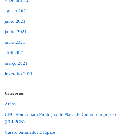
setembro 2021
agosto 2021
julho 2021
junho 2021
maio 2021
abril 2021
março 2021
fevereiro 2021
Categorias
Aulas
CNC Router para Produção de Placa de Circuito Impresso
(PCI/PCB)
Curso: Simulador LTSpice