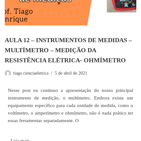
AULA 12 – INSTRUMENTOS DE MEDIDAS –
MULTÍMETRO – MEDIÇÃO DA
RESISTÊNCIA ELÉTRICA- OHMÍMETRO
tiago.cienciaeletrica
5 de abril de 2021
Nesse post eu continuo a apresentação do nosso principal
instrumento de medição, o multímetro. Embora exista um
equipamento específico para cada unidade de medida, como o
voltímetro, o amperímetro e ohmímetro, não é nada prático ter
essas ferramentas separadamente. O
…
Leia mais