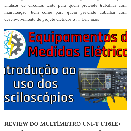
análises de circuitos tanto para quem pretende trabalhar com
manutenção, bem como para quem pretende trabalhar com
desenvolvimento de projeto elétricos e …
Leia mais
REVIEW DO MULTÍMETRO UNI-T UT61E+