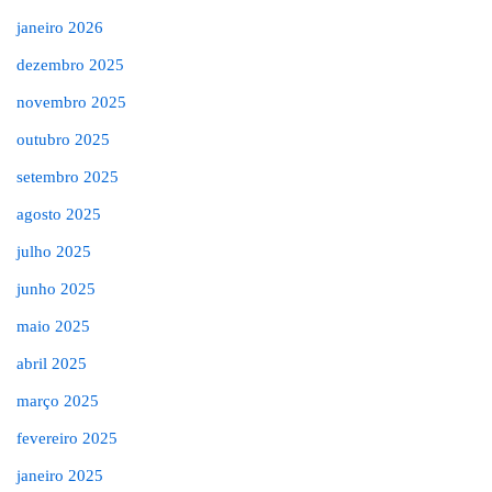
janeiro 2026
dezembro 2025
novembro 2025
outubro 2025
setembro 2025
agosto 2025
julho 2025
junho 2025
maio 2025
abril 2025
março 2025
fevereiro 2025
janeiro 2025