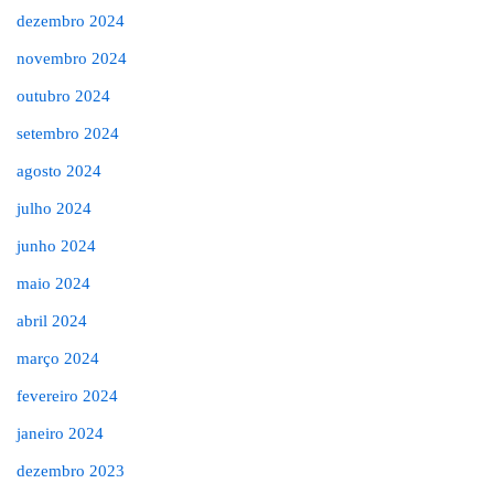
dezembro 2024
novembro 2024
outubro 2024
setembro 2024
agosto 2024
julho 2024
junho 2024
maio 2024
abril 2024
março 2024
fevereiro 2024
janeiro 2024
dezembro 2023