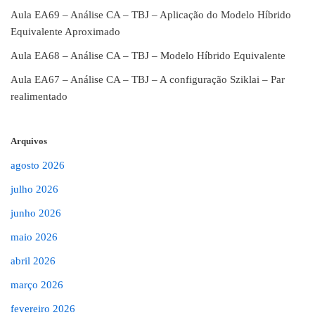
Aula EA69 – Análise CA – TBJ – Aplicação do Modelo Híbrido
Equivalente Aproximado
Aula EA68 – Análise CA – TBJ – Modelo Híbrido Equivalente
Aula EA67 – Análise CA – TBJ – A configuração Sziklai – Par
realimentado
Arquivos
agosto 2026
julho 2026
junho 2026
maio 2026
abril 2026
março 2026
fevereiro 2026