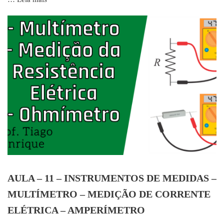
AULA – 11 – INSTRUMENTOS DE MEDIDAS –
MULTÍMETRO – MEDIÇÃO DE CORRENTE
ELÉTRICA – AMPERÍMETRO