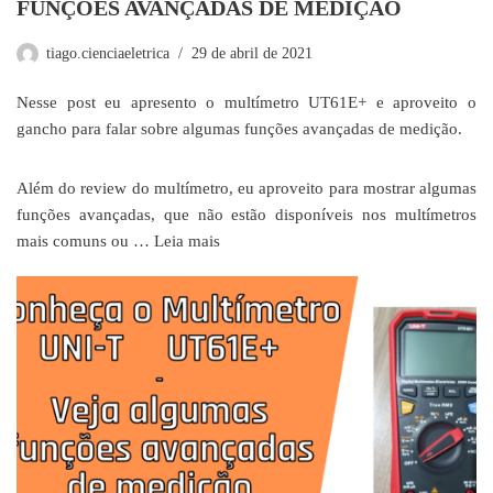
FUNÇÕES AVANÇADAS DE MEDIÇÃO
tiago.cienciaeletrica
29 de abril de 2021
Nesse post eu apresento o multímetro UT61E+ e aproveito o
gancho para falar sobre algumas funções avançadas de medição.
Além do review do multímetro, eu aproveito para mostrar algumas
funções avançadas, que não estão disponíveis nos multímetros
mais comuns ou …
Leia mais