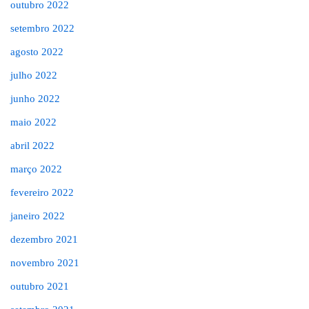
outubro 2022
setembro 2022
agosto 2022
julho 2022
junho 2022
maio 2022
abril 2022
março 2022
fevereiro 2022
janeiro 2022
dezembro 2021
novembro 2021
outubro 2021