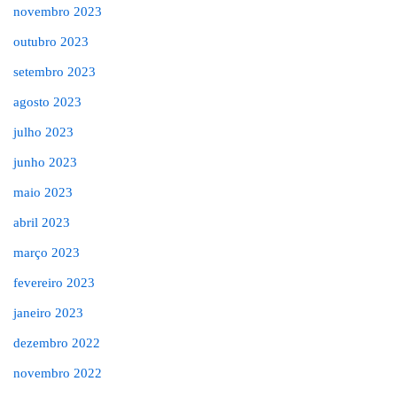
novembro 2023
outubro 2023
setembro 2023
agosto 2023
julho 2023
junho 2023
maio 2023
abril 2023
março 2023
fevereiro 2023
janeiro 2023
dezembro 2022
novembro 2022