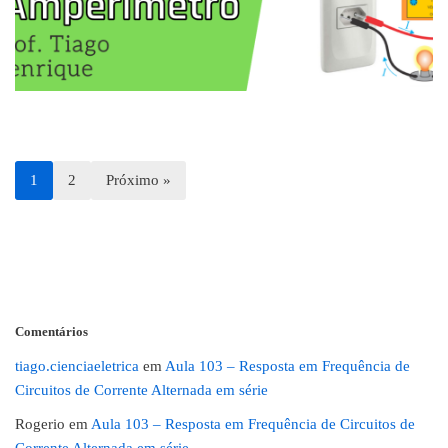
1
2
Próximo »
Comentários
tiago.cienciaeletrica
em
Aula 103 – Resposta em Frequência de
Circuitos de Corrente Alternada em série
Rogerio
em
Aula 103 – Resposta em Frequência de Circuitos de
Corrente Alternada em série