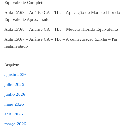
Equivalente Completo
Aula EA69 – Análise CA – TBJ – Aplicação do Modelo Híbrido
Equivalente Aproximado
Aula EA68 – Análise CA – TBJ – Modelo Híbrido Equivalente
Aula EA67 – Análise CA – TBJ – A configuração Sziklai – Par
realimentado
Arquivos
agosto 2026
julho 2026
junho 2026
maio 2026
abril 2026
março 2026