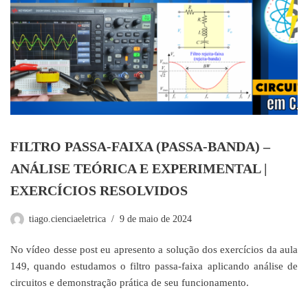
FILTRO PASSA-FAIXA (PASSA-BANDA) –
ANÁLISE TEÓRICA E EXPERIMENTAL |
EXERCÍCIOS RESOLVIDOS
tiago.cienciaeletrica
9 de maio de 2024
No vídeo desse post eu apresento a solução dos exercícios da aula
149, quando estudamos o filtro passa-faixa aplicando análise de
circuitos e demonstração prática de seu funcionamento.