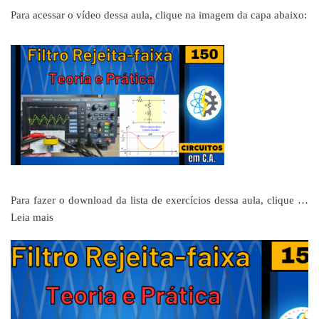
Para acessar o vídeo dessa aula, clique na imagem da capa abaixo:
Para fazer o download da lista de exercícios dessa aula, clique …
Leia mais