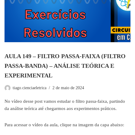
AULA 149 – FILTRO PASSA-FAIXA (FILTRO
PASSA-BANDA) – ANÁLISE TEÓRICA E
EXPERIMENTAL
tiago.cienciaeletrica
2 de maio de 2024
No vídeo desse post vamos estudar o filtro passa-faixa, partindo
da análise teórica até chegarmos aos experimentos práticos.
Para acessar o vídeo da aula, clique na imagem da capa abaixo: