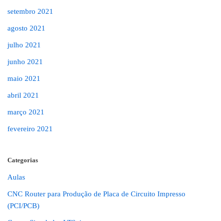
setembro 2021
agosto 2021
julho 2021
junho 2021
maio 2021
abril 2021
março 2021
fevereiro 2021
Categorias
Aulas
CNC Router para Produção de Placa de Circuito Impresso
(PCI/PCB)