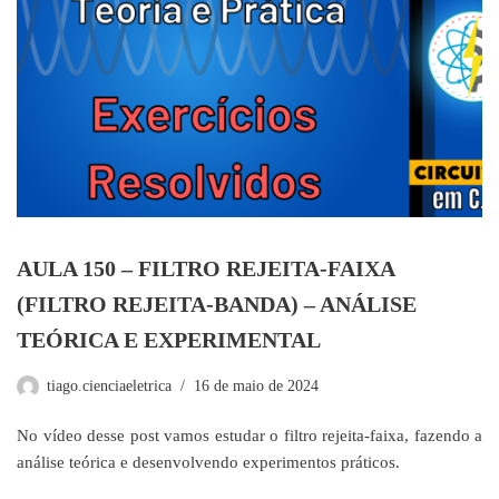
AULA 150 – FILTRO REJEITA-FAIXA
(FILTRO REJEITA-BANDA) – ANÁLISE
TEÓRICA E EXPERIMENTAL
tiago.cienciaeletrica
16 de maio de 2024
No vídeo desse post vamos estudar o filtro rejeita-faixa, fazendo a
análise teórica e desenvolvendo experimentos práticos.