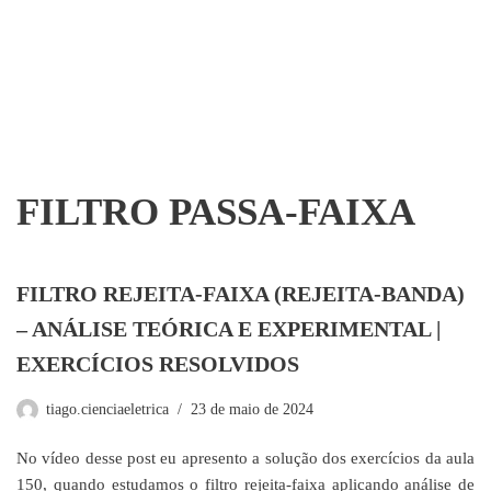
FILTRO PASSA-FAIXA
FILTRO REJEITA-FAIXA (REJEITA-BANDA)
– ANÁLISE TEÓRICA E EXPERIMENTAL |
EXERCÍCIOS RESOLVIDOS
tiago.cienciaeletrica
23 de maio de 2024
No vídeo desse post eu apresento a solução dos exercícios da aula
150, quando estudamos o filtro rejeita-faixa aplicando análise de