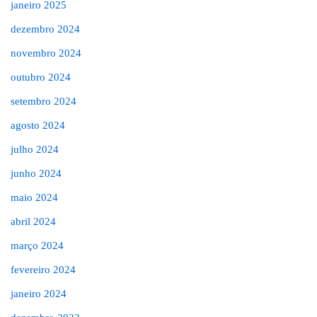
janeiro 2025
dezembro 2024
novembro 2024
outubro 2024
setembro 2024
agosto 2024
julho 2024
junho 2024
maio 2024
abril 2024
março 2024
fevereiro 2024
janeiro 2024