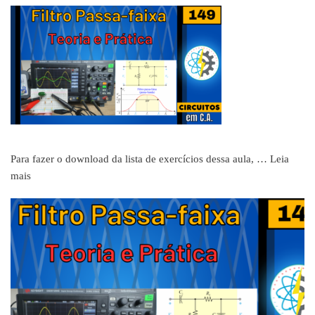
Para fazer o download da lista de exercícios dessa aula, …
Leia
mais