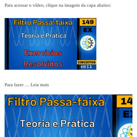
Para acessar o vídeo, clique na imagem da capa abaixo:
Para fazer …
Leia mais