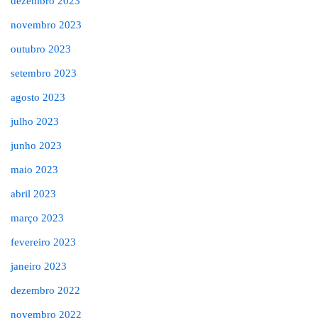
dezembro 2023
novembro 2023
outubro 2023
setembro 2023
agosto 2023
julho 2023
junho 2023
maio 2023
abril 2023
março 2023
fevereiro 2023
janeiro 2023
dezembro 2022
novembro 2022