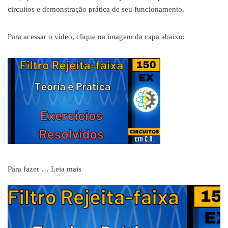
circuitos e demonstração prática de seu funcionamento.
Para acessar o vídeo, clique na imagem da capa abaixo:
Para fazer …
Leia mais