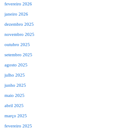
fevereiro 2026
janeiro 2026
dezembro 2025
novembro 2025
outubro 2025
setembro 2025
agosto 2025
julho 2025
junho 2025
maio 2025
abril 2025
março 2025
fevereiro 2025