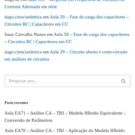
Corrente Alternada em série
tiago.cienciaeletrica
em
Aula 59 – Fase de carga dos capacitores –
Circuitos RC | Capacitores em CC
Isaac Carvalho Nunes
em
Aula 59 – Fase de carga dos capacitores
– Circuitos RC | Capacitores em CC
tiago.cienciaeletrica
em
Aula 29 – Circuito aberto e curto-circuito
em análises de circuitos
Posts recentes
Aula EA71 – Análise CA – TBJ – Modelo Híbrido Equivalente –
Conversão de Parâmetros
Aula EA70 – Análise CA – TBJ – Aplicação do Modelo Híbrido