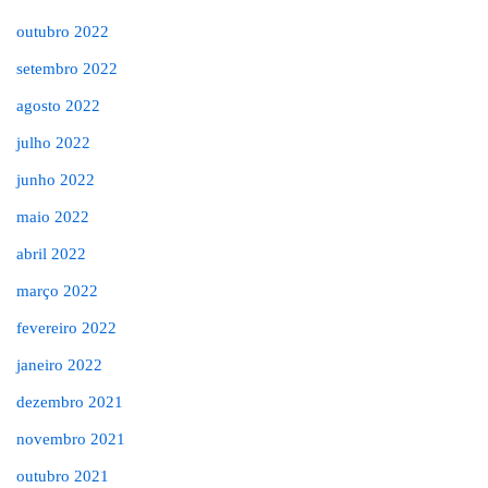
outubro 2022
setembro 2022
agosto 2022
julho 2022
junho 2022
maio 2022
abril 2022
março 2022
fevereiro 2022
janeiro 2022
dezembro 2021
novembro 2021
outubro 2021