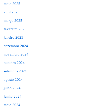
maio 2025
abril 2025
março 2025
fevereiro 2025
janeiro 2025
dezembro 2024
novembro 2024
outubro 2024
setembro 2024
agosto 2024
julho 2024
junho 2024
maio 2024