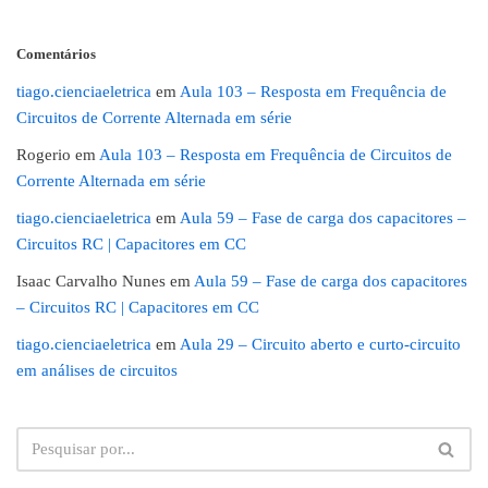
Comentários
tiago.cienciaeletrica
em
Aula 103 – Resposta em Frequência de
Circuitos de Corrente Alternada em série
Rogerio
em
Aula 103 – Resposta em Frequência de Circuitos de
Corrente Alternada em série
tiago.cienciaeletrica
em
Aula 59 – Fase de carga dos capacitores –
Circuitos RC | Capacitores em CC
Isaac Carvalho Nunes
em
Aula 59 – Fase de carga dos capacitores
– Circuitos RC | Capacitores em CC
tiago.cienciaeletrica
em
Aula 29 – Circuito aberto e curto-circuito
em análises de circuitos