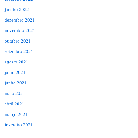
janeiro 2022
dezembro 2021
novembro 2021
outubro 2021
setembro 2021
agosto 2021
julho 2021
junho 2021
maio 2021
abril 2021
março 2021
fevereiro 2021