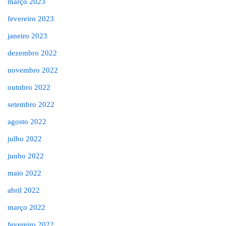
março 2023
fevereiro 2023
janeiro 2023
dezembro 2022
novembro 2022
outubro 2022
setembro 2022
agosto 2022
julho 2022
junho 2022
maio 2022
abril 2022
março 2022
fevereiro 2022