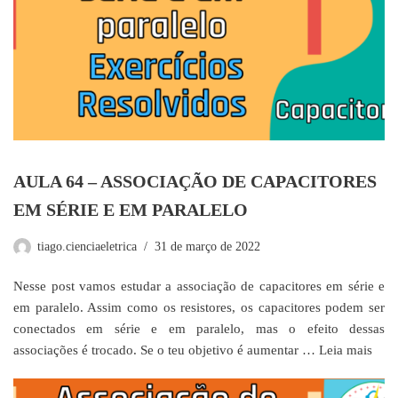
AULA 64 – ASSOCIAÇÃO DE CAPACITORES
EM SÉRIE E EM PARALELO
tiago.cienciaeletrica
31 de março de 2022
Nesse post vamos estudar a associação de capacitores em série e
em paralelo. Assim como os resistores, os capacitores podem ser
conectados em série e em paralelo, mas o efeito dessas
associações é trocado. Se o teu objetivo é aumentar …
Leia mais