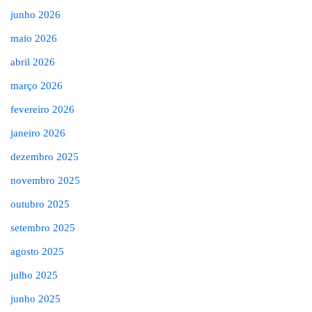
junho 2026
maio 2026
abril 2026
março 2026
fevereiro 2026
janeiro 2026
dezembro 2025
novembro 2025
outubro 2025
setembro 2025
agosto 2025
julho 2025
junho 2025