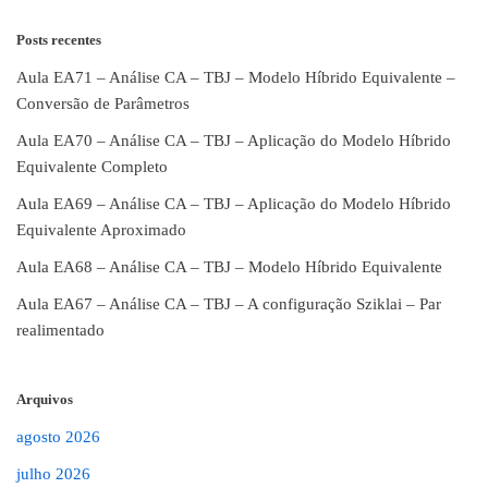
Posts recentes
Aula EA71 – Análise CA – TBJ – Modelo Híbrido Equivalente –
Conversão de Parâmetros
Aula EA70 – Análise CA – TBJ – Aplicação do Modelo Híbrido
Equivalente Completo
Aula EA69 – Análise CA – TBJ – Aplicação do Modelo Híbrido
Equivalente Aproximado
Aula EA68 – Análise CA – TBJ – Modelo Híbrido Equivalente
Aula EA67 – Análise CA – TBJ – A configuração Sziklai – Par
realimentado
Arquivos
agosto 2026
julho 2026