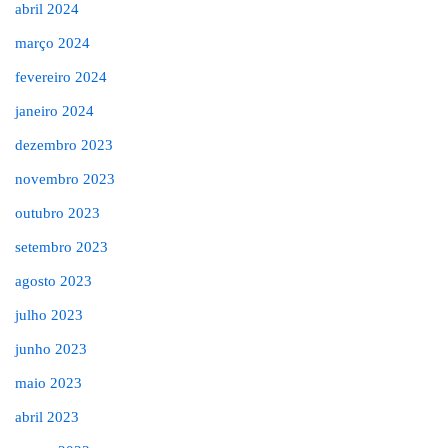
abril 2024
março 2024
fevereiro 2024
janeiro 2024
dezembro 2023
novembro 2023
outubro 2023
setembro 2023
agosto 2023
julho 2023
junho 2023
maio 2023
abril 2023