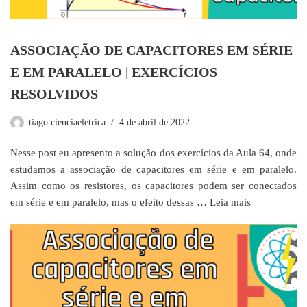
ASSOCIAÇÃO DE CAPACITORES EM SÉRIE
E EM PARALELO | EXERCÍCIOS
RESOLVIDOS
tiago.cienciaeletrica
4 de abril de 2022
Nesse post eu apresento a solução dos exercícios da Aula 64, onde
estudamos a associação de capacitores em série e em paralelo.
Assim como os resistores, os capacitores podem ser conectados
em série e em paralelo, mas o efeito dessas …
Leia mais