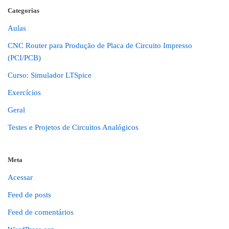
Categorias
Aulas
CNC Router para Produção de Placa de Circuito Impresso
(PCI/PCB)
Curso: Simulador LTSpice
Exercícios
Geral
Testes e Projetos de Circuitos Analógicos
Meta
Acessar
Feed de posts
Feed de comentários