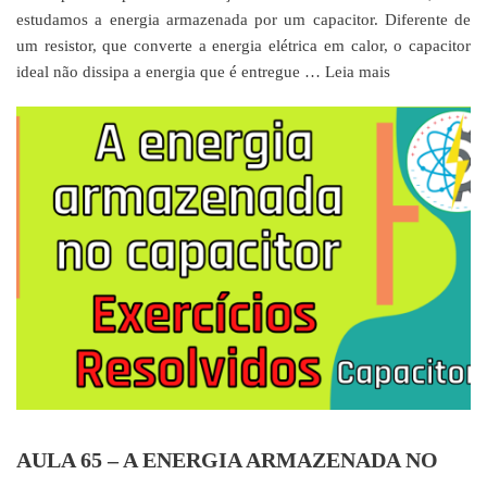
estudamos a energia armazenada por um capacitor. Diferente de
um resistor, que converte a energia elétrica em calor, o capacitor
ideal não dissipa a energia que é entregue …
Leia mais
AULA 65 – A ENERGIA ARMAZENADA NO