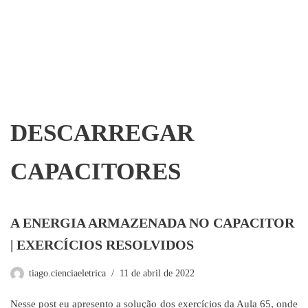
DESCARREGAR
CAPACITORES
A ENERGIA ARMAZENADA NO CAPACITOR
| EXERCÍCIOS RESOLVIDOS
tiago.cienciaeletrica
11 de abril de 2022
Nesse post eu apresento a solução dos exercícios da Aula 65, onde