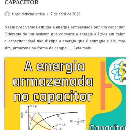
CAPACITOR
tiago.cienciaeletrica
7 de abril de 2022
Nesse post vamos estudar a energia armazenada por um capacitor.
Diferente de um resistor, que converte a energia elétrica em calor,
o capacitor ideal não dissipa a energia que é entregue a ele, mas
sim, armazena na forma de campo …
Leia mais