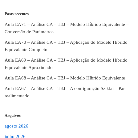
Posts recentes
Aula EA71 – Análise CA – TBJ – Modelo Híbrido Equivalente –
Conversão de Parâmetros
Aula EA70 – Análise CA – TBJ – Aplicação do Modelo Híbrido
Equivalente Completo
Aula EA69 – Análise CA – TBJ – Aplicação do Modelo Híbrido
Equivalente Aproximado
Aula EA68 – Análise CA – TBJ – Modelo Híbrido Equivalente
Aula EA67 – Análise CA – TBJ – A configuração Sziklai – Par
realimentado
Arquivos
agosto 2026
julho 2026