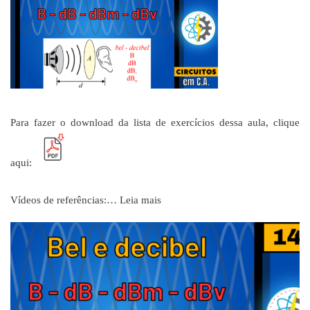
Para fazer o download da lista de exercícios dessa aula, clique
aqui:
Vídeos de referências:…
Leia mais