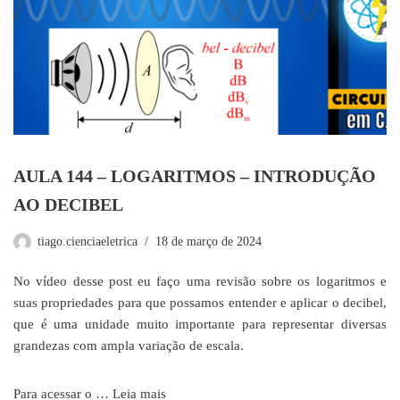
AULA 144 – LOGARITMOS – INTRODUÇÃO
AO DECIBEL
tiago.cienciaeletrica
18 de março de 2024
No vídeo desse post eu faço uma revisão sobre os logaritmos e
suas propriedades para que possamos entender e aplicar o decibel,
que é uma unidade muito importante para representar diversas
grandezas com ampla variação de escala.
Para acessar o …
Leia mais