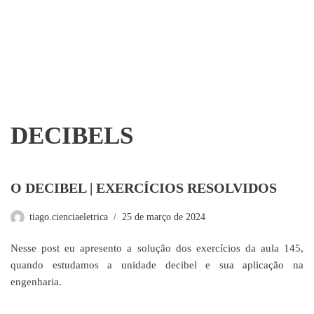
DECIBELS
O DECIBEL | EXERCÍCIOS RESOLVIDOS
tiago.cienciaeletrica
25 de março de 2024
Nesse post eu apresento a solução dos exercícios da aula 145,
quando estudamos a unidade decibel e sua aplicação na
engenharia.