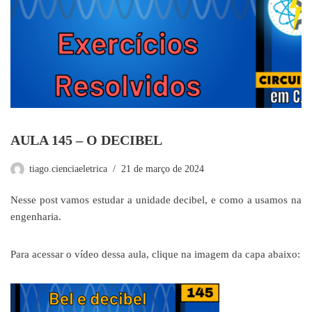
AULA 145 – O DECIBEL
tiago.cienciaeletrica
21 de março de 2024
Nesse post vamos estudar a unidade decibel, e como a usamos na
engenharia.
Para acessar o vídeo dessa aula, clique na imagem da capa abaixo: