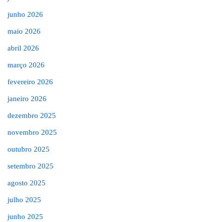
junho 2026
maio 2026
abril 2026
março 2026
fevereiro 2026
janeiro 2026
dezembro 2025
novembro 2025
outubro 2025
setembro 2025
agosto 2025
julho 2025
junho 2025