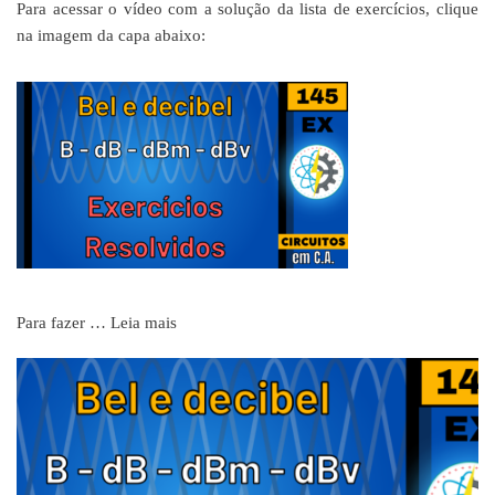
Para acessar o vídeo com a solução da lista de exercícios, clique
na imagem da capa abaixo:
Para fazer …
Leia mais