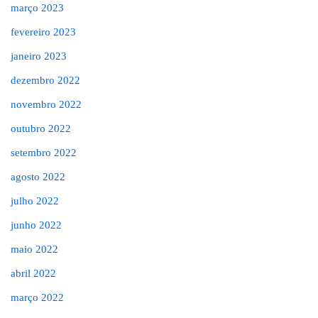
março 2023
fevereiro 2023
janeiro 2023
dezembro 2022
novembro 2022
outubro 2022
setembro 2022
agosto 2022
julho 2022
junho 2022
maio 2022
abril 2022
março 2022