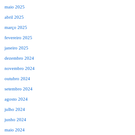
maio 2025
abril 2025
março 2025
fevereiro 2025
janeiro 2025
dezembro 2024
novembro 2024
outubro 2024
setembro 2024
agosto 2024
julho 2024
junho 2024
maio 2024