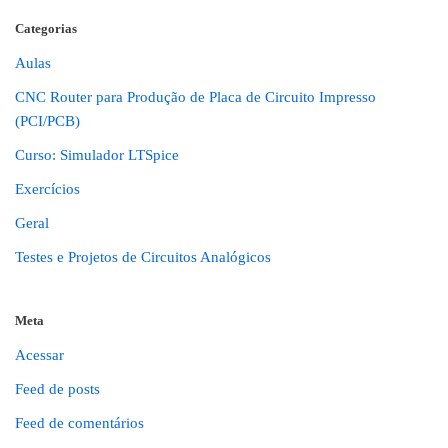
Categorias
Aulas
CNC Router para Produção de Placa de Circuito Impresso
(PCI/PCB)
Curso: Simulador LTSpice
Exercícios
Geral
Testes e Projetos de Circuitos Analógicos
Meta
Acessar
Feed de posts
Feed de comentários