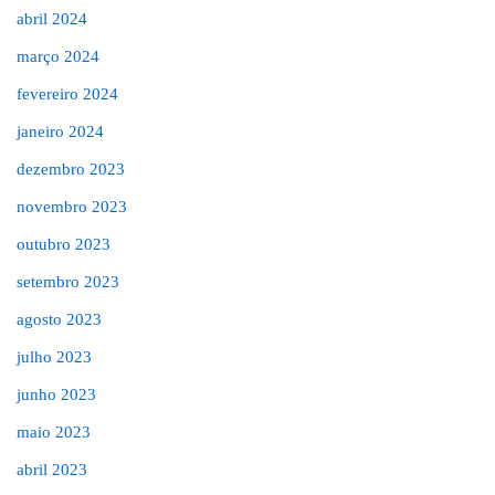
abril 2024
março 2024
fevereiro 2024
janeiro 2024
dezembro 2023
novembro 2023
outubro 2023
setembro 2023
agosto 2023
julho 2023
junho 2023
maio 2023
abril 2023