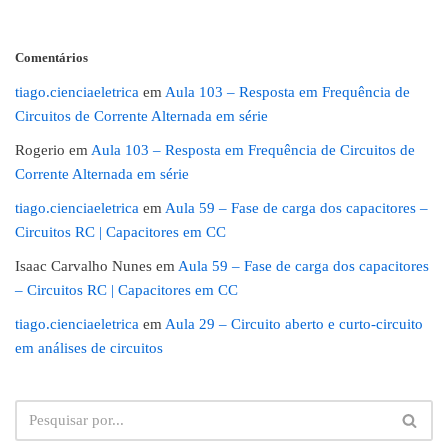
Comentários
tiago.cienciaeletrica
em
Aula 103 – Resposta em Frequência de
Circuitos de Corrente Alternada em série
Rogerio
em
Aula 103 – Resposta em Frequência de Circuitos de
Corrente Alternada em série
tiago.cienciaeletrica
em
Aula 59 – Fase de carga dos capacitores –
Circuitos RC | Capacitores em CC
Isaac Carvalho Nunes
em
Aula 59 – Fase de carga dos capacitores
– Circuitos RC | Capacitores em CC
tiago.cienciaeletrica
em
Aula 29 – Circuito aberto e curto-circuito
em análises de circuitos