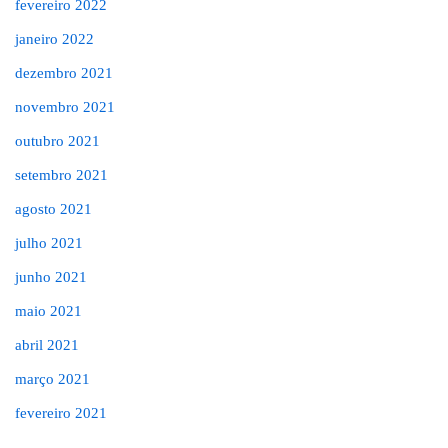
fevereiro 2022
janeiro 2022
dezembro 2021
novembro 2021
outubro 2021
setembro 2021
agosto 2021
julho 2021
junho 2021
maio 2021
abril 2021
março 2021
fevereiro 2021