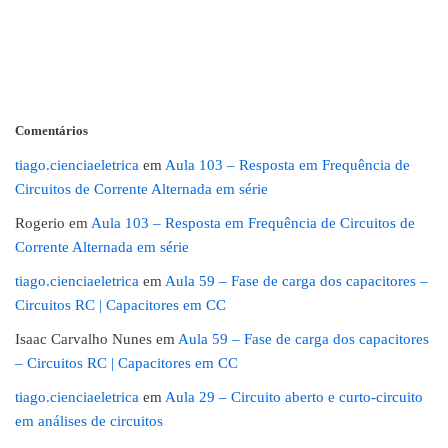
Comentários
tiago.cienciaeletrica
em
Aula 103 – Resposta em Frequência de
Circuitos de Corrente Alternada em série
Rogerio
em
Aula 103 – Resposta em Frequência de Circuitos de
Corrente Alternada em série
tiago.cienciaeletrica
em
Aula 59 – Fase de carga dos capacitores –
Circuitos RC | Capacitores em CC
Isaac Carvalho Nunes
em
Aula 59 – Fase de carga dos capacitores
– Circuitos RC | Capacitores em CC
tiago.cienciaeletrica
em
Aula 29 – Circuito aberto e curto-circuito
em análises de circuitos