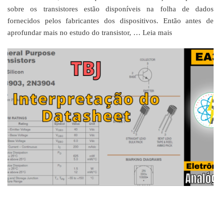
sobre os transistores estão disponíveis na folha de dados
fornecidos pelos fabricantes dos dispositivos. Então antes de
aprofundar mais no estudo do transistor, …
Leia mais