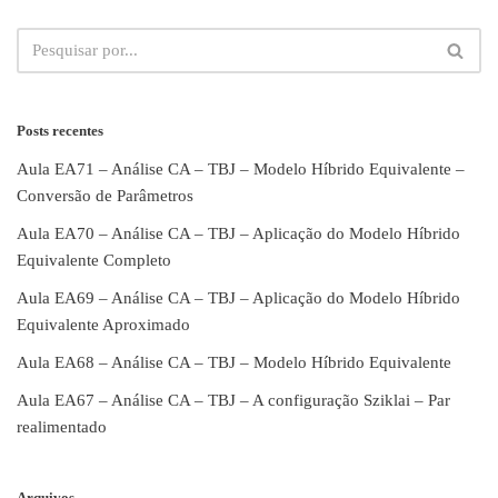
Posts recentes
Aula EA71 – Análise CA – TBJ – Modelo Híbrido Equivalente –
Conversão de Parâmetros
Aula EA70 – Análise CA – TBJ – Aplicação do Modelo Híbrido
Equivalente Completo
Aula EA69 – Análise CA – TBJ – Aplicação do Modelo Híbrido
Equivalente Aproximado
Aula EA68 – Análise CA – TBJ – Modelo Híbrido Equivalente
Aula EA67 – Análise CA – TBJ – A configuração Sziklai – Par
realimentado
Arquivos