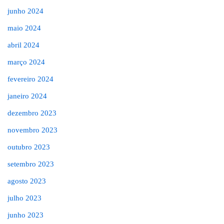
junho 2024
maio 2024
abril 2024
março 2024
fevereiro 2024
janeiro 2024
dezembro 2023
novembro 2023
outubro 2023
setembro 2023
agosto 2023
julho 2023
junho 2023