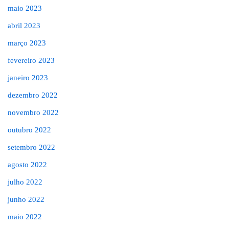
maio 2023
abril 2023
março 2023
fevereiro 2023
janeiro 2023
dezembro 2022
novembro 2022
outubro 2022
setembro 2022
agosto 2022
julho 2022
junho 2022
maio 2022