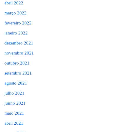
abril 2022
março 2022
fevereiro 2022
janeiro 2022
dezembro 2021
novembro 2021
outubro 2021
setembro 2021
agosto 2021
julho 2021
junho 2021
maio 2021
abril 2021