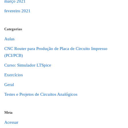
março 2021
fevereiro 2021
Categorias
Aulas
CNC Router para Produção de Placa de Circuito Impresso
(PCI/PCB)
Curso: Simulador LTSpice
Exercícios
Geral
Testes e Projetos de Circuitos Analógicos
Meta
Acessar