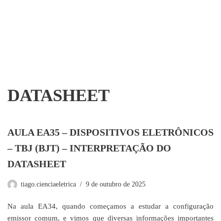
DATASHEET
AULA EA35 – DISPOSITIVOS ELETRÔNICOS
– TBJ (BJT) – INTERPRETAÇÃO DO
DATASHEET
tiago.cienciaeletrica
9 de outubro de 2025
Na aula EA34, quando começamos a estudar a configuração
emissor comum, e vimos que diversas informações importantes