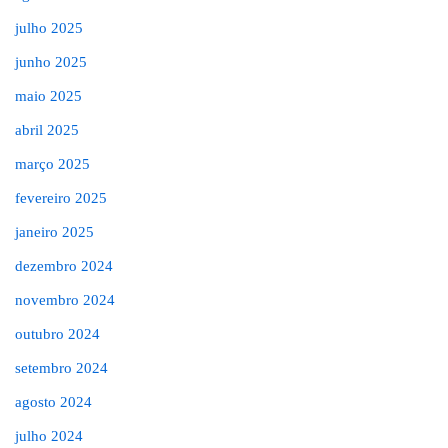
julho 2025
junho 2025
maio 2025
abril 2025
março 2025
fevereiro 2025
janeiro 2025
dezembro 2024
novembro 2024
outubro 2024
setembro 2024
agosto 2024
julho 2024