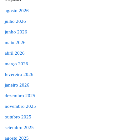
agosto 2026
julho 2026
junho 2026
maio 2026
abril 2026
março 2026
fevereiro 2026
janeiro 2026
dezembro 2025
novembro 2025
outubro 2025
setembro 2025
agosto 2025