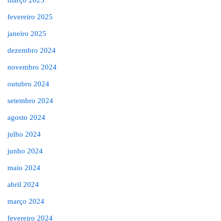
fevereiro 2025
janeiro 2025
dezembro 2024
novembro 2024
outubro 2024
setembro 2024
agosto 2024
julho 2024
junho 2024
maio 2024
abril 2024
março 2024
fevereiro 2024