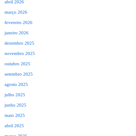
abril 2026
março 2026
fevereiro 2026
janeiro 2026
dezembro 2025
novembro 2025
outubro 2025
setembro 2025
agosto 2025
julho 2025
junho 2025
maio 2025
abril 2025
março 2025