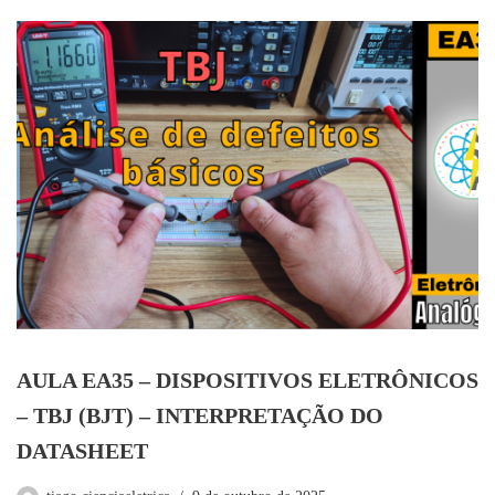
AULA EA35 – DISPOSITIVOS ELETRÔNICOS
– TBJ (BJT) – INTERPRETAÇÃO DO
DATASHEET