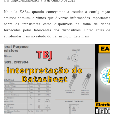
tiago.cienciaeletrica
9 de outubro de 2025
Na aula EA34, quando começamos a estudar a configuração
emissor comum, e vimos que diversas informações importantes
sobre os transistores estão disponíveis na folha de dados
fornecidos pelos fabricantes dos dispositivos. Então antes de
aprofundar mais no estudo do transistor, …
Leia mais