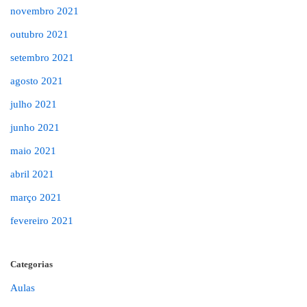
novembro 2021
outubro 2021
setembro 2021
agosto 2021
julho 2021
junho 2021
maio 2021
abril 2021
março 2021
fevereiro 2021
Categorias
Aulas