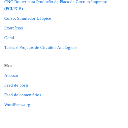
CNC Router para Produção de Placa de Circuito Impresso
(PCI/PCB)
Curso: Simulador LTSpice
Exercícios
Geral
Testes e Projetos de Circuitos Analógicos
Meta
Acessar
Feed de posts
Feed de comentários
WordPress.org