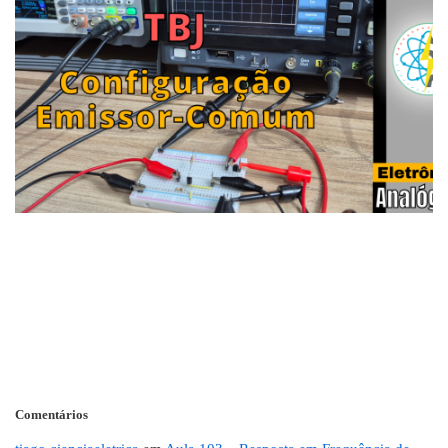
Comentários