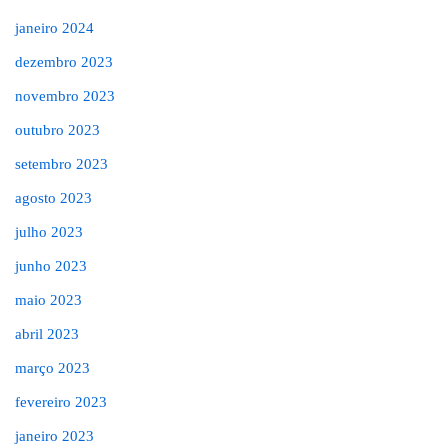
janeiro 2024
dezembro 2023
novembro 2023
outubro 2023
setembro 2023
agosto 2023
julho 2023
junho 2023
maio 2023
abril 2023
março 2023
fevereiro 2023
janeiro 2023