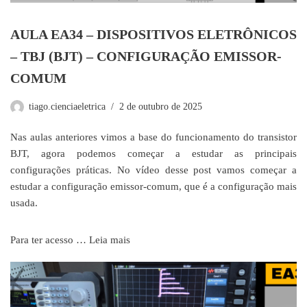
AULA EA34 – DISPOSITIVOS ELETRÔNICOS
– TBJ (BJT) – CONFIGURAÇÃO EMISSOR-
COMUM
tiago.cienciaeletrica
2 de outubro de 2025
Nas aulas anteriores vimos a base do funcionamento do transistor
BJT, agora podemos começar a estudar as principais
configurações práticas. No vídeo desse post vamos começar a
estudar a configuração emissor-comum, que é a configuração mais
usada.
Para ter acesso …
Leia mais