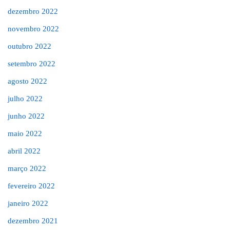
dezembro 2022
novembro 2022
outubro 2022
setembro 2022
agosto 2022
julho 2022
junho 2022
maio 2022
abril 2022
março 2022
fevereiro 2022
janeiro 2022
dezembro 2021