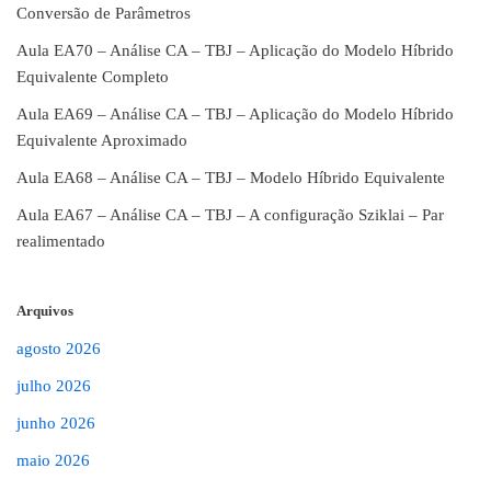
Conversão de Parâmetros
Aula EA70 – Análise CA – TBJ – Aplicação do Modelo Híbrido
Equivalente Completo
Aula EA69 – Análise CA – TBJ – Aplicação do Modelo Híbrido
Equivalente Aproximado
Aula EA68 – Análise CA – TBJ – Modelo Híbrido Equivalente
Aula EA67 – Análise CA – TBJ – A configuração Sziklai – Par
realimentado
Arquivos
agosto 2026
julho 2026
junho 2026
maio 2026