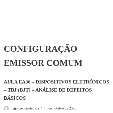
CONFIGURAÇÃO
EMISSOR COMUM
AULA EA36 – DISPOSITIVOS ELETRÔNICOS
– TBJ (BJT) – ANÁLISE DE DEFEITOS
BÁSICOS
tiago.cienciaeletrica
16 de outubro de 2025