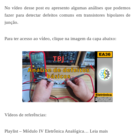
No vídeo desse post eu apresento algumas análises que podemos
fazer para detectar defeitos comuns em transistores bipolares de
junção.
Para ter acesso ao vídeo, clique na imagem da capa abaixo:
Vídeos de referências:
Playlist – Módulo IV Eletrônica Analógica…
Leia mais