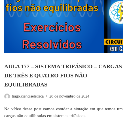
AULA 177 – SISTEMA TRIFÁSICO – CARGAS
DE TRÊS E QUATRO FIOS NÃO
EQUILIBRADAS
tiago.cienciaeletrica
28 de novembro de 2024
No vídeo desse post vamos estudar a situação em que temos um
cargas não equilibradas em sistemas trifásicos.