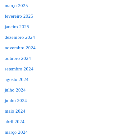
março 2025
fevereiro 2025
janeiro 2025
dezembro 2024
novembro 2024
outubro 2024
setembro 2024
agosto 2024
julho 2024
junho 2024
maio 2024
abril 2024
março 2024