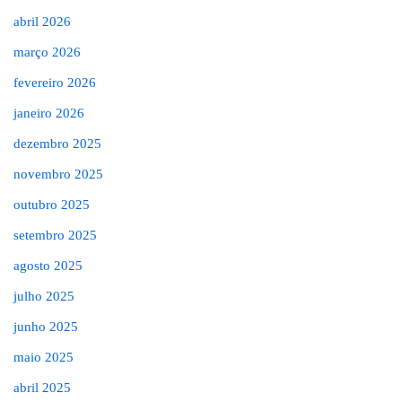
abril 2026
março 2026
fevereiro 2026
janeiro 2026
dezembro 2025
novembro 2025
outubro 2025
setembro 2025
agosto 2025
julho 2025
junho 2025
maio 2025
abril 2025