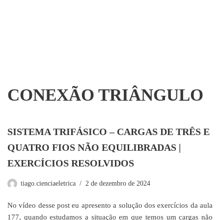
CONEXÃO TRIÂNGULO
SISTEMA TRIFÁSICO – CARGAS DE TRÊS E
QUATRO FIOS NÃO EQUILIBRADAS |
EXERCÍCIOS RESOLVIDOS
tiago.cienciaeletrica
2 de dezembro de 2024
No vídeo desse post eu apresento a solução dos exercícios da aula
177, quando estudamos a situação em que temos um cargas não