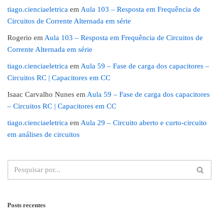
tiago.cienciaeletrica
em
Aula 103 – Resposta em Frequência de
Circuitos de Corrente Alternada em série
Rogerio
em
Aula 103 – Resposta em Frequência de Circuitos de
Corrente Alternada em série
tiago.cienciaeletrica
em
Aula 59 – Fase de carga dos capacitores –
Circuitos RC | Capacitores em CC
Isaac Carvalho Nunes
em
Aula 59 – Fase de carga dos capacitores
– Circuitos RC | Capacitores em CC
tiago.cienciaeletrica
em
Aula 29 – Circuito aberto e curto-circuito
em análises de circuitos
Posts recentes