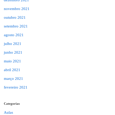
novembro 2021
outubro 2021
setembro 2021
agosto 2021
julho 2021
junho 2021
maio 2021
abril 2021
março 2021
fevereiro 2021
Categorias
Aulas