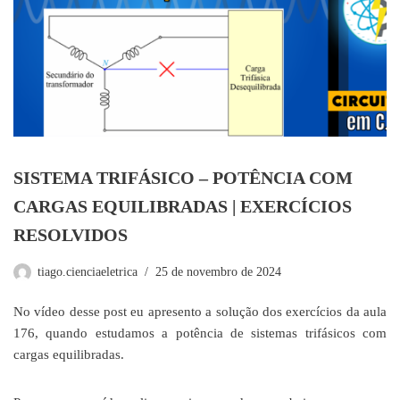
SISTEMA TRIFÁSICO – POTÊNCIA COM
CARGAS EQUILIBRADAS | EXERCÍCIOS
RESOLVIDOS
tiago.cienciaeletrica
25 de novembro de 2024
No vídeo desse post eu apresento a solução dos exercícios da aula
176, quando estudamos a potência de sistemas trifásicos com
cargas equilibradas.