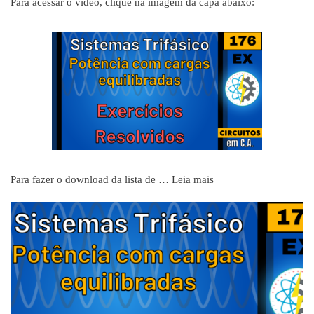
Para acessar o vídeo, clique na imagem da capa abaixo:
Para fazer o download da lista de …
Leia mais