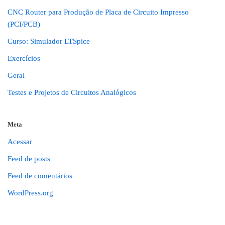
CNC Router para Produção de Placa de Circuito Impresso
(PCI/PCB)
Curso: Simulador LTSpice
Exercícios
Geral
Testes e Projetos de Circuitos Analógicos
Meta
Acessar
Feed de posts
Feed de comentários
WordPress.org