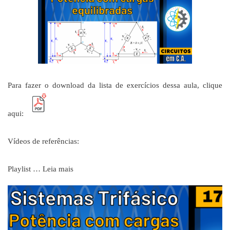
Para fazer o download da lista de exercícios dessa aula, clique
aqui:
Vídeos de referências:
Playlist …
Leia mais