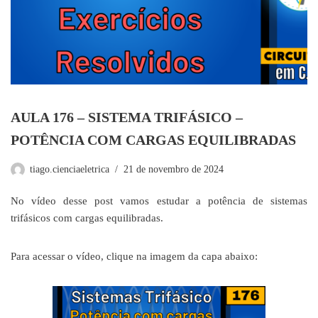
AULA 176 – SISTEMA TRIFÁSICO –
POTÊNCIA COM CARGAS EQUILIBRADAS
tiago.cienciaeletrica
21 de novembro de 2024
No vídeo desse post vamos estudar a potência de sistemas
trifásicos com cargas equilibradas.
Para acessar o vídeo, clique na imagem da capa abaixo: