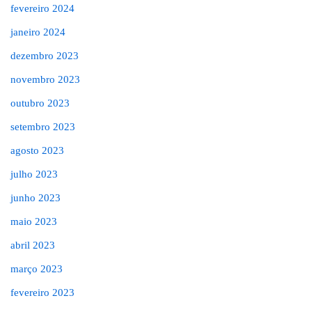
fevereiro 2024
janeiro 2024
dezembro 2023
novembro 2023
outubro 2023
setembro 2023
agosto 2023
julho 2023
junho 2023
maio 2023
abril 2023
março 2023
fevereiro 2023