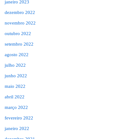
janeiro 2023
dezembro 2022
novembro 2022
outubro 2022
setembro 2022
agosto 2022
julho 2022
junho 2022
maio 2022
abril 2022
março 2022
fevereiro 2022
janeiro 2022
dezembro 2021