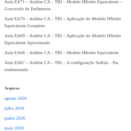
Aula EA71 – Análise CA – TBJ – Modelo Híbrido Equivalente –
Conversão de Parâmetros
Aula EA70 – Análise CA – TBJ – Aplicação do Modelo Híbrido
Equivalente Completo
Aula EA69 – Análise CA – TBJ – Aplicação do Modelo Híbrido
Equivalente Aproximado
Aula EA68 – Análise CA – TBJ – Modelo Híbrido Equivalente
Aula EA67 – Análise CA – TBJ – A configuração Sziklai – Par
realimentado
Arquivos
agosto 2026
julho 2026
junho 2026
maio 2026