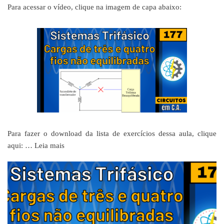
Para acessar o vídeo, clique na imagem de capa abaixo:
Para fazer o download da lista de exercícios dessa aula, clique
aqui: …
Leia mais