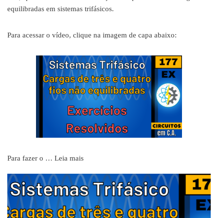
equilibradas em sistemas trifásicos.
Para acessar o vídeo, clique na imagem de capa abaixo:
Para fazer o …
Leia mais