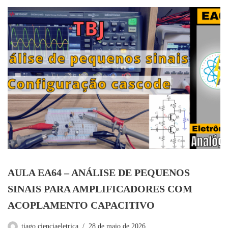
AULA EA64 – ANÁLISE DE PEQUENOS
SINAIS PARA AMPLIFICADORES COM
ACOPLAMENTO CAPACITIVO
tiago.cienciaeletrica
28 de maio de 2026