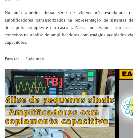
Na aula anterior dessa série de vídeos nós estudamos os
amplificadores transistorizados na representação de sistemas de
duas portas simples e em cascata. Nessa aula vamos usar esses
conceitos na análise de amplificadores com estágios acoplados via
capacitores.
Para ter …
Leia mais