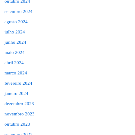
outubro 2024
setembro 2024
agosto 2024
julho 2024
junho 2024
maio 2024
abril 2024
março 2024
fevereiro 2024
janeiro 2024
dezembro 2023
novembro 2023
outubro 2023
setembro 2023