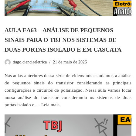
AULA EA63 – ANÁLISE DE PEQUENOS
SINAIS PARA O TBJ NOS SISTEMAS DE
DUAS PORTAS ISOLADO E EM CASCATA
tiago.cienciaeletrica
21 de maio de 2026
Nas aulas anteriores dessa série de vídeos nós estudamos a análise
de pequenos sinais do transistor considerando as principais
configurações e circuitos de polarização. Nessa aula vamos focar
nossa análise do transistor considerando os sistemas de duas
portas isolado e …
Leia mais