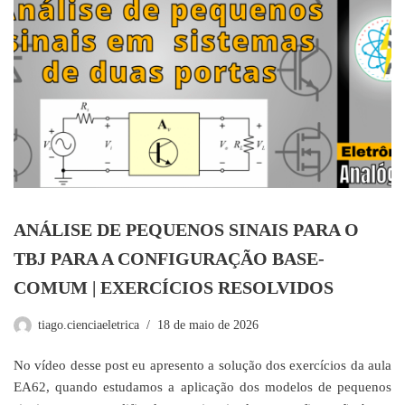
ANÁLISE DE PEQUENOS SINAIS PARA O
TBJ PARA A CONFIGURAÇÃO BASE-
COMUM | EXERCÍCIOS RESOLVIDOS
tiago.cienciaeletrica
18 de maio de 2026
No vídeo desse post eu apresento a solução dos exercícios da aula
EA62, quando estudamos a aplicação dos modelos de pequenos