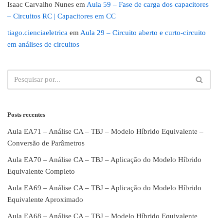
Isaac Carvalho Nunes
em
Aula 59 – Fase de carga dos capacitores
– Circuitos RC | Capacitores em CC
tiago.cienciaeletrica
em
Aula 29 – Circuito aberto e curto-circuito
em análises de circuitos
Posts recentes
Aula EA71 – Análise CA – TBJ – Modelo Híbrido Equivalente –
Conversão de Parâmetros
Aula EA70 – Análise CA – TBJ – Aplicação do Modelo Híbrido
Equivalente Completo
Aula EA69 – Análise CA – TBJ – Aplicação do Modelo Híbrido
Equivalente Aproximado
Aula EA68 – Análise CA – TBJ – Modelo Híbrido Equivalente