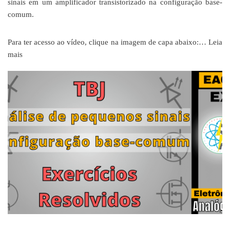
sinais em um amplificador transistorizado na configuração base-
comum.
Para ter acesso ao vídeo, clique na imagem de capa abaixo:…
Leia
mais