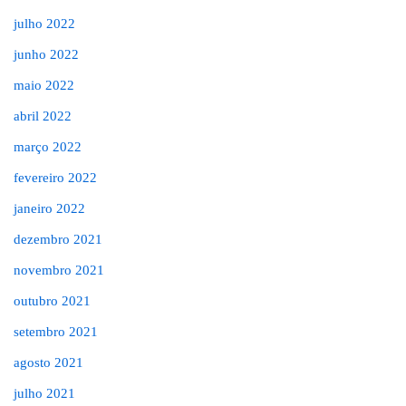
julho 2022
junho 2022
maio 2022
abril 2022
março 2022
fevereiro 2022
janeiro 2022
dezembro 2021
novembro 2021
outubro 2021
setembro 2021
agosto 2021
julho 2021