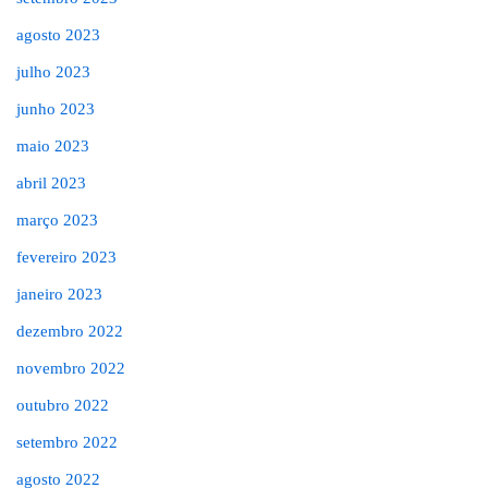
agosto 2023
julho 2023
junho 2023
maio 2023
abril 2023
março 2023
fevereiro 2023
janeiro 2023
dezembro 2022
novembro 2022
outubro 2022
setembro 2022
agosto 2022