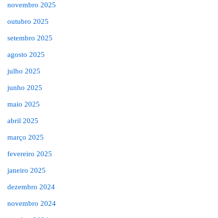
novembro 2025
outubro 2025
setembro 2025
agosto 2025
julho 2025
junho 2025
maio 2025
abril 2025
março 2025
fevereiro 2025
janeiro 2025
dezembro 2024
novembro 2024