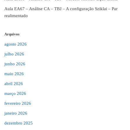
Aula EA67 – Análise CA – TBJ – A configuração Sziklai – Par
realimentado
Arquivos
agosto 2026
julho 2026
junho 2026
maio 2026
abril 2026
março 2026
fevereiro 2026
janeiro 2026
dezembro 2025