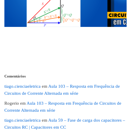
Comentários
tiago.cienciaeletrica
em
Aula 103 – Resposta em Frequência de
Circuitos de Corrente Alternada em série
Rogerio
em
Aula 103 – Resposta em Frequência de Circuitos de
Corrente Alternada em série
tiago.cienciaeletrica
em
Aula 59 – Fase de carga dos capacitores –
Circuitos RC | Capacitores em CC