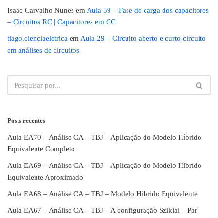
Isaac Carvalho Nunes
em
Aula 59 – Fase de carga dos capacitores
– Circuitos RC | Capacitores em CC
tiago.cienciaeletrica
em
Aula 29 – Circuito aberto e curto-circuito
em análises de circuitos
Posts recentes
Aula EA70 – Análise CA – TBJ – Aplicação do Modelo Híbrido
Equivalente Completo
Aula EA69 – Análise CA – TBJ – Aplicação do Modelo Híbrido
Equivalente Aproximado
Aula EA68 – Análise CA – TBJ – Modelo Híbrido Equivalente
Aula EA67 – Análise CA – TBJ – A configuração Sziklai – Par