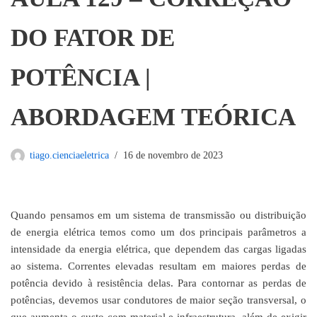
DO FATOR DE
POTÊNCIA |
ABORDAGEM TEÓRICA
tiago.cienciaeletrica
16 de novembro de 2023
Quando pensamos em um sistema de transmissão ou distribuição
de energia elétrica temos como um dos principais parâmetros a
intensidade da energia elétrica, que dependem das cargas ligadas
ao sistema. Correntes elevadas resultam em maiores perdas de
potência devido à resistência delas. Para contornar as perdas de
potências, devemos usar condutores de maior seção transversal, o