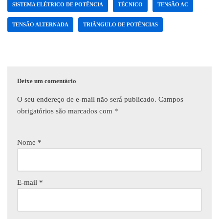
SISTEMA ELÉTRICO DE POTÊNCIA
TÉCNICO
TENSÃO AC
TENSÃO ALTERNADA
TRIÂNGULO DE POTÊNCIAS
Deixe um comentário
O seu endereço de e-mail não será publicado.
Campos
obrigatórios são marcados com
*
Nome
*
E-mail
*