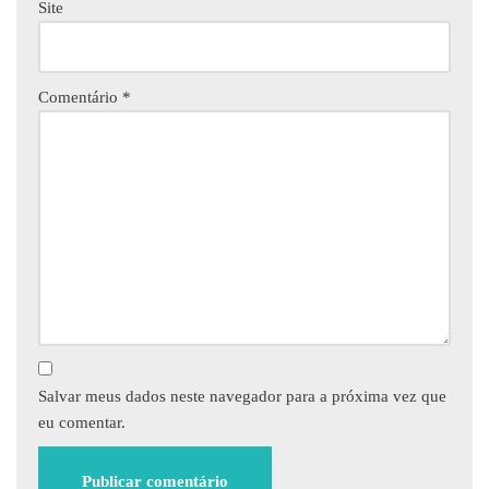
Site
Comentário
*
Salvar meus dados neste navegador para a próxima vez que
eu comentar.