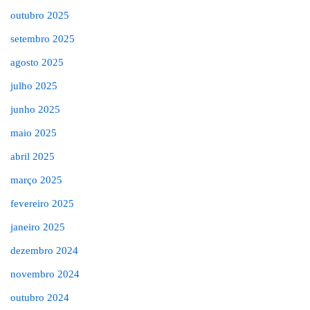
outubro 2025
setembro 2025
agosto 2025
julho 2025
junho 2025
maio 2025
abril 2025
março 2025
fevereiro 2025
janeiro 2025
dezembro 2024
novembro 2024
outubro 2024