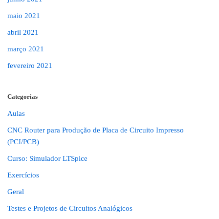
maio 2021
abril 2021
março 2021
fevereiro 2021
Categorias
Aulas
CNC Router para Produção de Placa de Circuito Impresso
(PCI/PCB)
Curso: Simulador LTSpice
Exercícios
Geral
Testes e Projetos de Circuitos Analógicos