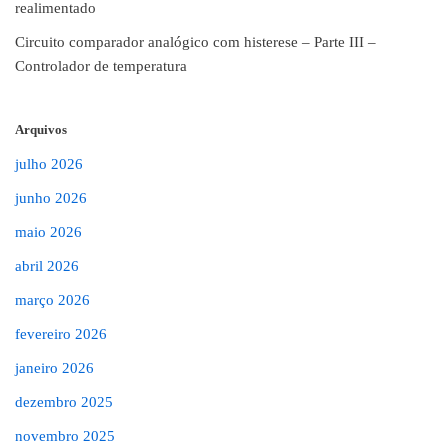
realimentado
Circuito comparador analógico com histerese – Parte III –
Controlador de temperatura
Arquivos
julho 2026
junho 2026
maio 2026
abril 2026
março 2026
fevereiro 2026
janeiro 2026
dezembro 2025
novembro 2025