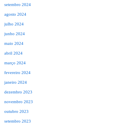
setembro 2024
agosto 2024
julho 2024
junho 2024
maio 2024
abril 2024
março 2024
fevereiro 2024
janeiro 2024
dezembro 2023
novembro 2023
outubro 2023
setembro 2023