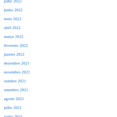
julho 2022
junho 2022
maio 2022
abril 2022
março 2022
fevereiro 2022
janeiro 2022
dezembro 2021
novembro 2021
outubro 2021
setembro 2021
agosto 2021
julho 2021
junho 2021