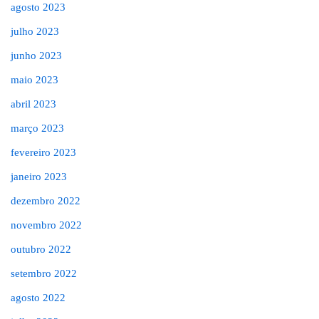
agosto 2023
julho 2023
junho 2023
maio 2023
abril 2023
março 2023
fevereiro 2023
janeiro 2023
dezembro 2022
novembro 2022
outubro 2022
setembro 2022
agosto 2022